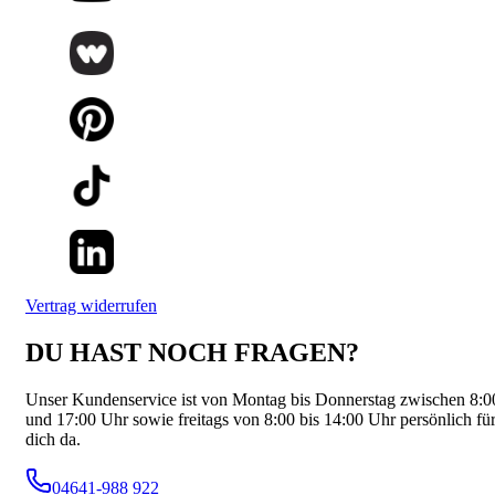
Vertrag widerrufen
DU HAST NOCH FRAGEN?
Unser Kundenservice ist von Montag bis Donnerstag zwischen 8:0
und 17:00 Uhr sowie freitags von 8:00 bis 14:00 Uhr persönlich fü
dich da.
04641-988 922