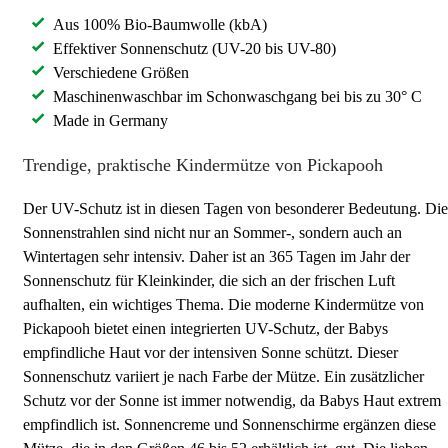
Aus 100% Bio-Baumwolle (kbA)
Effektiver Sonnenschutz (UV-20 bis UV-80)
Verschiedene Größen
Maschinenwaschbar im Schonwaschgang bei bis zu 30° C
Made in Germany
Trendige, praktische Kindermütze von Pickapooh
Der UV-Schutz ist in diesen Tagen von besonderer Bedeutung. Die
Sonnenstrahlen sind nicht nur an Sommer-, sondern auch an
Wintertagen sehr intensiv. Daher ist an 365 Tagen im Jahr der
Sonnenschutz für Kleinkinder, die sich an der frischen Luft
aufhalten, ein wichtiges Thema. Die moderne Kindermütze von
Pickapooh bietet einen integrierten UV-Schutz, der Babys
empfindliche Haut vor der intensiven Sonne schützt. Dieser
Sonnenschutz variiert je nach Farbe der Mütze. Ein zusätzlicher
Schutz vor der Sonne ist immer notwendig, da Babys Haut extrem
empfindlich ist. Sonnencreme und Sonnenschirme ergänzen diese