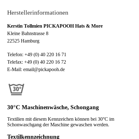
Herstellerinformationen
Kerstin Tollmien PICKAPOOH Hats & More
Kleine Bahnstrasse 8
22525 Hamburg
Telefon: +49 (0) 40 220 16 71
Telefax: +49 (0) 40 220 16 72
E-Mail: email@pickapooh.de
30°C Maschinenwäsche, Schongang
Textilien mit diesem Kennzeichen können bei 30°C im
Schonwaschgang der Maschine gewaschen werden.
Textilkennzeichnung