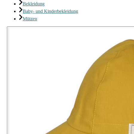
Bekleidung
Baby- und Kinderbekleidung
Mützen