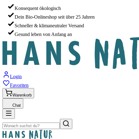
Konsequent ökologisch
Dein Bio-Onlineshop seit über 25 Jahren
Schneller & klimaneutraler Versand
Gesund leben von Anfang an
Login
Favoriten
Warenkorb
Chat