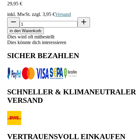
29,95 €
inkl. MwSt. zzgl.
3,95 €
Versand
in den Warenkorb
Dies wird oft mitbestellt
Dies könnte dich interessieren
SICHER BEZAHLEN
SCHNELLER & KLIMANEUTRALER
VERSAND
VERTRAUENSVOLL EINKAUFEN