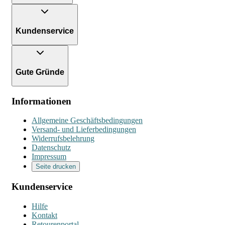
Kundenservice
Gute Gründe
Informationen
Allgemeine Geschäftsbedingungen
Versand- und Lieferbedingungen
Widerrufsbelehrung
Datenschutz
Impressum
Seite drucken
Kundenservice
Hilfe
Kontakt
Retourenportal