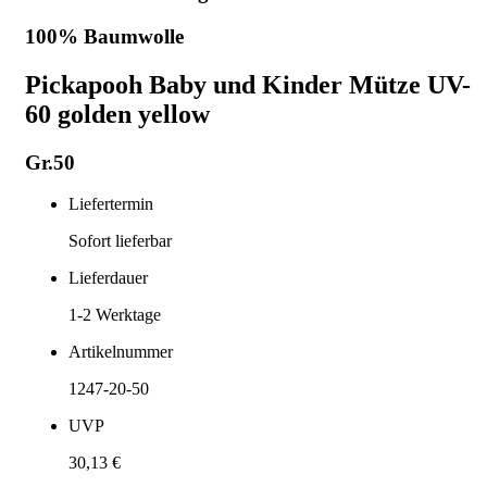
100% Baumwolle
Pickapooh Baby und Kinder Mütze UV-
60 golden yellow
Gr.50
Liefertermin
Sofort lieferbar
Lieferdauer
1-2
Werktage
Artikelnummer
1247-20-50
UVP
30,13 €