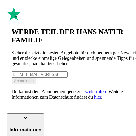
WERDE TEIL DER HANS NATUR
FAMILIE
Sicher dir jetzt die besten Angebote für dich bequem per Newslet
und entdecke einmalige Gelegenheiten und spannende Tipps für 
gesundes, nachhaltiges Leben.
Abonnieren
Du kannst dein Abonnement jederzeit
widerrufen
. Weitere
Informationen zum Datenschutz findest du
hier
.
Informationen