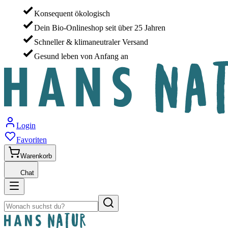
Konsequent ökologisch
Dein Bio-Onlineshop seit über 25 Jahren
Schneller & klimaneutraler Versand
Gesund leben von Anfang an
Login
Favoriten
Warenkorb
Chat