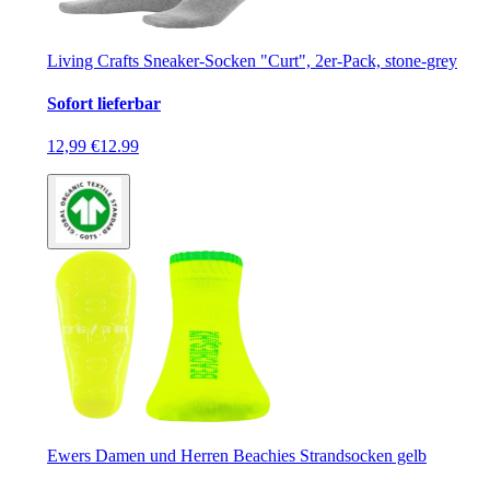
Living Crafts Sneaker-Socken "Curt", 2er-Pack, stone-grey
Sofort lieferbar
12,99 €
12.99
Ewers Damen und Herren Beachies Strandsocken gelb