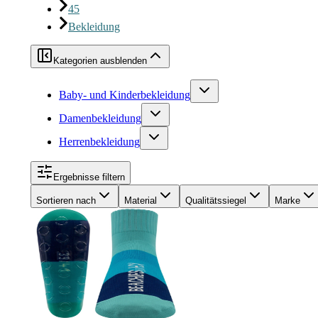
45
Bekleidung
Kategorien ausblenden
Baby- und Kinderbekleidung
Damenbekleidung
Herrenbekleidung
Ergebnisse filtern
Sortieren nach
Material
Qualitätssiegel
Marke