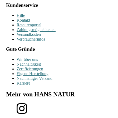
Kundenservice
Hilfe
Kontakt
Retourenportal
Zahlungsmöglichkeiten
Versandkosten
Verbraucherinfos
Gute Gründe
Wir über uns
Nachhaltigkeit
Zertifizierungen
Eigene Herstellung
Nachhaltiger Versand
Karriere
Mehr von HANS NATUR