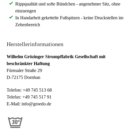
Rippqualität und softe Bündchen - angenehmer Sitz, ohne
einzuengen
In Handarbeit gekettelte Fußspitzen - keine Druckstellen im
Zehenbereich
Herstellerinformationen
Wilhelm Grözinger Strumpffabrik Gesellschaft mit
beschränkter Haftung
Fürnsaler Straße 29
D-72175 Dornhan
Telefon: +49 745 513 68
Telefax: +49 745 517 91
E-Mail: info@groedo.de