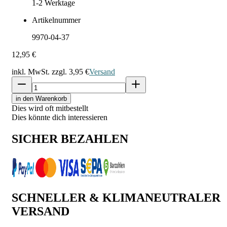
1-2
Werktage
Artikelnummer
9970-04-37
12,95 €
inkl. MwSt. zzgl.
3,95 €
Versand
in den Warenkorb
Dies wird oft mitbestellt
Dies könnte dich interessieren
SICHER BEZAHLEN
SCHNELLER & KLIMANEUTRALER
VERSAND