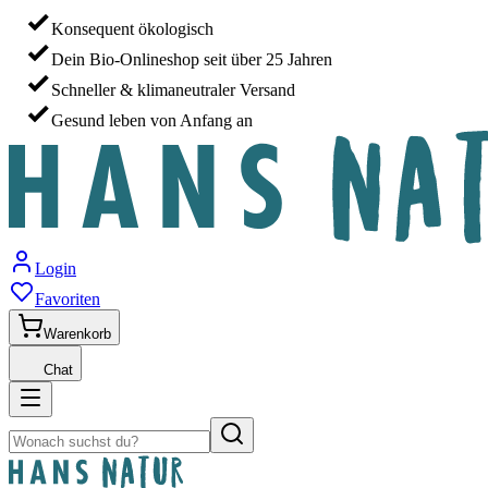
Konsequent ökologisch
Dein Bio-Onlineshop seit über 25 Jahren
Schneller & klimaneutraler Versand
Gesund leben von Anfang an
Login
Favoriten
Warenkorb
Chat