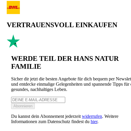
VERTRAUENSVOLL EINKAUFEN
WERDE TEIL DER HANS NATUR
FAMILIE
Sicher dir jetzt die besten Angebote für dich bequem per Newslet
und entdecke einmalige Gelegenheiten und spannende Tipps für 
gesundes, nachhaltiges Leben.
Abonnieren
Du kannst dein Abonnement jederzeit
widerrufen
. Weitere
Informationen zum Datenschutz findest du
hier
.