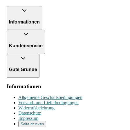
Informationen
Kundenservice
Gute Gründe
Informationen
Allgemeine Geschäftsbedingungen
Versand- und Lieferbedingungen
Widerrufsbelehrung
Datenschutz
Impressum
Seite drucken