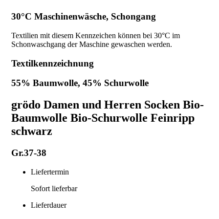
30°C Maschinenwäsche, Schongang
Textilien mit diesem Kennzeichen können bei 30°C im
Schonwaschgang der Maschine gewaschen werden.
Textilkennzeichnung
55% Baumwolle, 45% Schurwolle
grödo Damen und Herren Socken Bio-
Baumwolle Bio-Schurwolle Feinripp
schwarz
Gr.37-38
Liefertermin
Sofort lieferbar
Lieferdauer