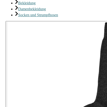
Bekleidung
Damenbekleidung
Socken und Strumpfhosen