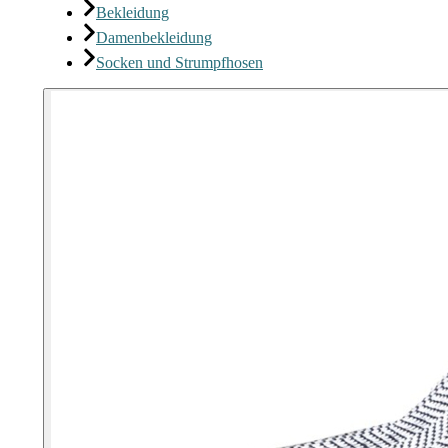
Bekleidung
Damenbekleidung
Socken und Strumpfhosen