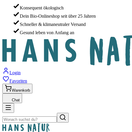
Konsequent ökologisch
Dein Bio-Onlineshop seit über 25 Jahren
Schneller & klimaneutraler Versand
Gesund leben von Anfang an
Login
Favoriten
Warenkorb
Chat