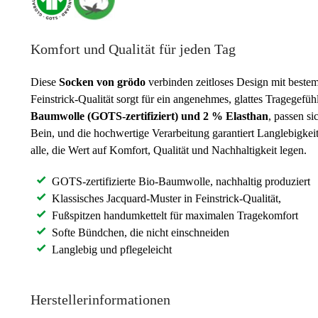
Komfort und Qualität für jeden Tag
Diese
Socken von grödo
verbinden zeitloses Design mit best
Feinstrick-Qualität sorgt für ein angenehmes, glattes Tragegefü
Baumwolle (GOTS-zertifiziert) und 2 % Elasthan
, passen s
Bein, und die hochwertige Verarbeitung garantiert Langlebigkei
alle, die Wert auf Komfort, Qualität und Nachhaltigkeit legen.
GOTS-zertifizierte Bio-Baumwolle, nachhaltig produziert
Klassisches Jacquard-Muster in Feinstrick-Qualität,
Fußspitzen handumkettelt für maximalen Tragekomfort
Softe Bündchen, die nicht einschneiden
Langlebig und pflegeleicht
Herstellerinformationen