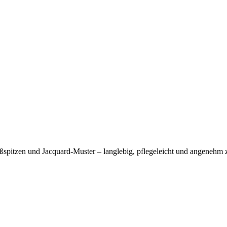
spitzen und Jacquard-Muster – langlebig, pflegeleicht und angenehm 