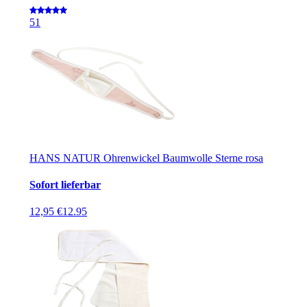
5
1
HANS NATUR Ohrenwickel Baumwolle Sterne rosa
Sofort lieferbar
12,95 €
12.95