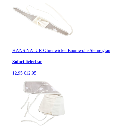
HANS NATUR Ohrenwickel Baumwolle Sterne grau
Sofort lieferbar
12,95 €
12.95