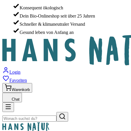
Konsequent ökologisch
Dein Bio-Onlineshop seit über 25 Jahren
Schneller & klimaneutraler Versand
Gesund leben von Anfang an
Login
Favoriten
Warenkorb
Chat