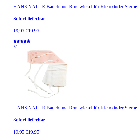
HANS NATUR Bauch und Brustwickel für Kleinkinder Sterne
Sofort lieferbar
19,95 €
19.95
5
1
HANS NATUR Bauch und Brustwickel für Kleinkinder Sterne 
Sofort lieferbar
19,95 €
19.95