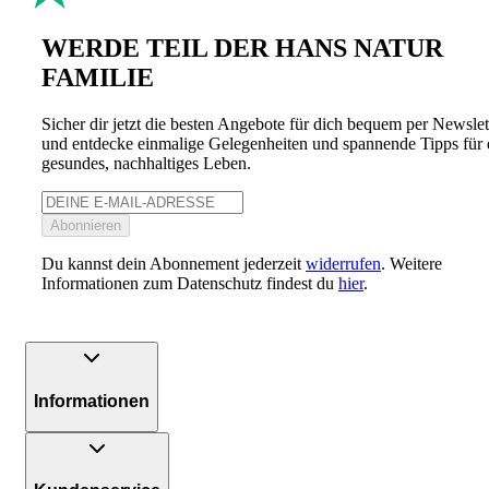
WERDE TEIL DER HANS NATUR
FAMILIE
Sicher dir jetzt die besten Angebote für dich bequem per Newslet
und entdecke einmalige Gelegenheiten und spannende Tipps für 
gesundes, nachhaltiges Leben.
Abonnieren
Du kannst dein Abonnement jederzeit
widerrufen
. Weitere
Informationen zum Datenschutz findest du
hier
.
Informationen