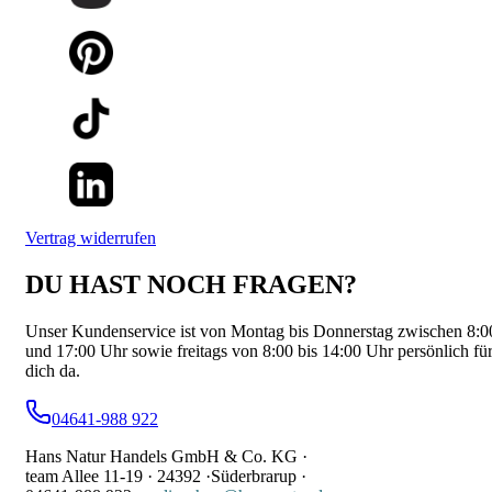
Vertrag widerrufen
DU HAST NOCH FRAGEN?
Unser Kundenservice ist von Montag bis Donnerstag zwischen 8:0
und 17:00 Uhr sowie freitags von 8:00 bis 14:00 Uhr persönlich fü
dich da.
04641-988 922
Hans Natur Handels GmbH & Co. KG ·
team Allee 11-19 ·
24392 ·
Süderbrarup ·