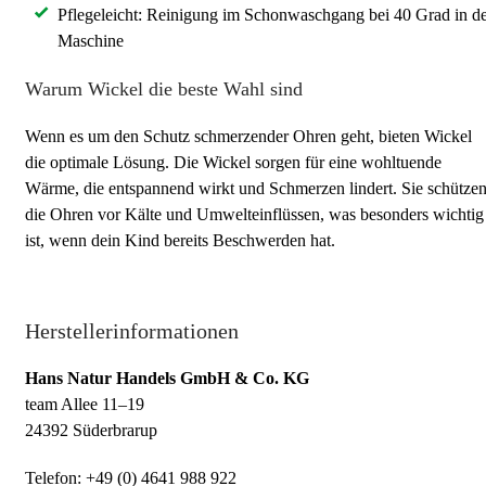
Pflegeleicht: Reinigung im Schonwaschgang bei 40 Grad in d
Maschine
Warum Wickel die beste Wahl sind
Wenn es um den Schutz schmerzender Ohren geht, bieten Wickel
die optimale Lösung. Die Wickel sorgen für eine wohltuende
Wärme, die entspannend wirkt und Schmerzen lindert. Sie schütze
die Ohren vor Kälte und Umwelteinflüssen, was besonders wichtig
ist, wenn dein Kind bereits Beschwerden hat.
Herstellerinformationen
Hans Natur Handels GmbH & Co. KG
team Allee 11–19
24392 Süderbrarup
Telefon: +49 (0) 4641 988 922