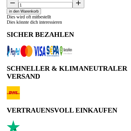
in den Warenkorb
Dies wird oft mitbestellt
Dies könnte dich interessieren
SICHER BEZAHLEN
SCHNELLER & KLIMANEUTRALER
VERSAND
VERTRAUENSVOLL EINKAUFEN