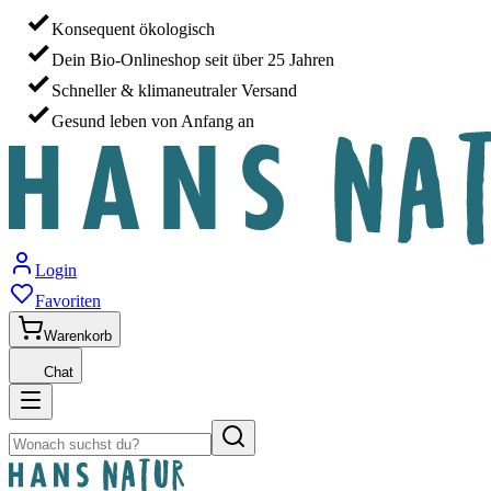
Konsequent ökologisch
Dein Bio-Onlineshop seit über 25 Jahren
Schneller & klimaneutraler Versand
Gesund leben von Anfang an
Login
Favoriten
Warenkorb
Chat