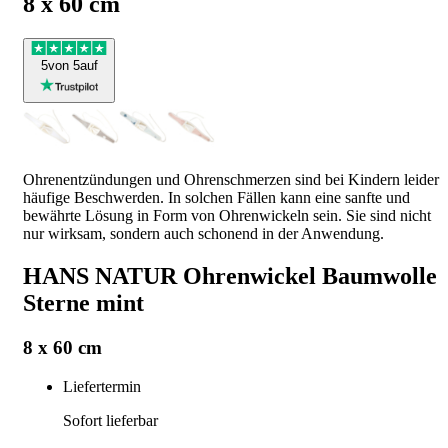
8 x 60 cm
5
von 5
auf
Ohrenentzündungen und Ohrenschmerzen sind bei Kindern leider
häufige Beschwerden. In solchen Fällen kann eine sanfte und
bewährte Lösung in Form von Ohrenwickeln sein. Sie sind nicht
nur wirksam, sondern auch schonend in der Anwendung.
HANS NATUR Ohrenwickel Baumwolle
Sterne mint
8 x 60 cm
Liefertermin
Sofort lieferbar