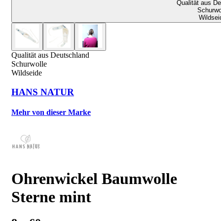
Qualität aus D
Schurwo
Wildsei
Qualität aus Deutschland
Schurwolle
Wildseide
HANS NATUR
Mehr von dieser Marke
Ohrenwickel Baumwolle
Sterne mint