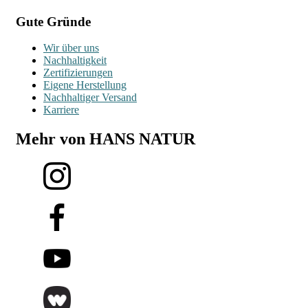
Gute Gründe
Wir über uns
Nachhaltigkeit
Zertifizierungen
Eigene Herstellung
Nachhaltiger Versand
Karriere
Mehr von HANS NATUR