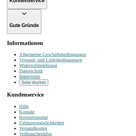
Kundenservice
Gute Gründe
Informationen
Allgemeine Geschäftsbedingungen
Versand- und Lieferbedingungen
Widerrufsbelehrung
Datenschutz
Impressum
Seite drucken
Kundenservice
Hilfe
Kontakt
Retourenportal
Zahlungsmöglichkeiten
Versandkosten
Verbraucherinfos