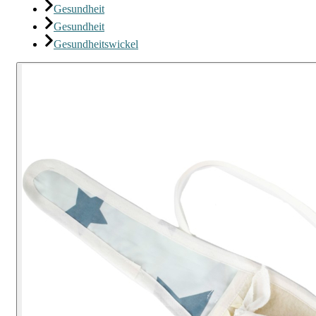
Gesundheit
Gesundheit
Gesundheitswickel