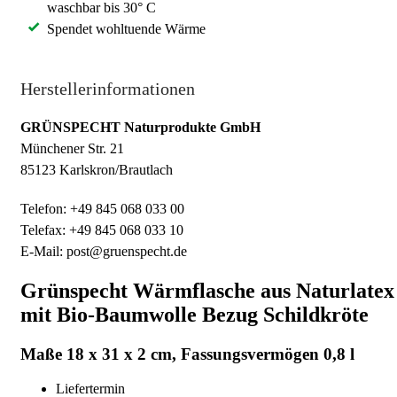
waschbar bis 30° C
Spendet wohltuende Wärme
Herstellerinformationen
GRÜNSPECHT Naturprodukte GmbH
Münchener Str. 21
85123 Karlskron/Brautlach
Telefon: +49 845 068 033 00
Telefax: +49 845 068 033 10
E-Mail: post@gruenspecht.de
Grünspecht Wärmflasche aus Naturlatex
mit Bio-Baumwolle Bezug Schildkröte
Maße 18 x 31 x 2 cm, Fassungsvermögen 0,8 l
Liefertermin