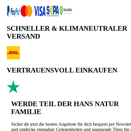
SCHNELLER & KLIMANEUTRALER
VERSAND
VERTRAUENSVOLL EINKAUFEN
WERDE TEIL DER HANS NATUR
FAMILIE
Sicher dir jetzt die besten Angebote für dich bequem per Newslet
und entdecke einmalige Gelegenheiten und spannende Tipps für 