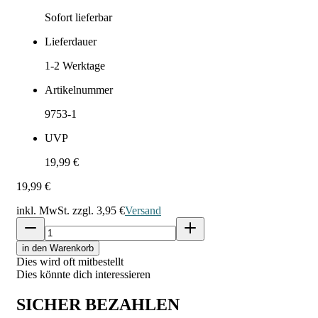
Sofort lieferbar
Lieferdauer
1-2
Werktage
Artikelnummer
9753-1
UVP
19,99 €
19,99 €
inkl. MwSt. zzgl.
3,95 €
Versand
in den Warenkorb
Dies wird oft mitbestellt
Dies könnte dich interessieren
SICHER BEZAHLEN