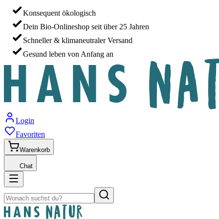
Konsequent ökologisch
Dein Bio-Onlineshop seit über 25 Jahren
Schneller & klimaneutraler Versand
Gesund leben von Anfang an
Login
Favoriten
Warenkorb
Chat