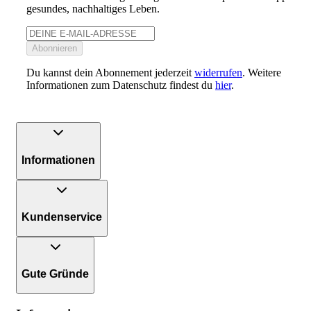
gesundes, nachhaltiges Leben.
Abonnieren
Du kannst dein Abonnement jederzeit
widerrufen
. Weitere
Informationen zum Datenschutz findest du
hier
.
Informationen
Kundenservice
Gute Gründe