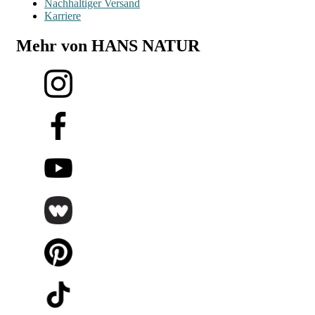
Nachhaltiger Versand
Karriere
Mehr von HANS NATUR