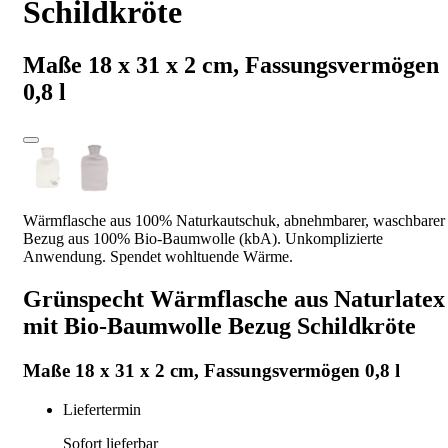
Schildkröte
Maße 18 x 31 x 2 cm, Fassungsvermögen
0,8 l
Wärmflasche aus 100% Naturkautschuk, abnehmbarer, waschbarer
Bezug aus 100% Bio-Baumwolle (kbA). Unkomplizierte
Anwendung. Spendet wohltuende Wärme.
Grünspecht Wärmflasche aus Naturlatex
mit Bio-Baumwolle Bezug Schildkröte
Maße 18 x 31 x 2 cm, Fassungsvermögen 0,8 l
Liefertermin
Sofort lieferbar