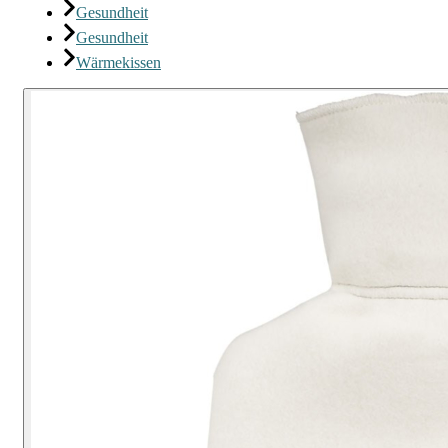
Gesundheit
Gesundheit
Wärmekissen