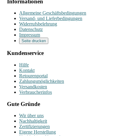
Informationen
Allgemeine Geschäftsbedingungen
Versand- und Lieferbedingungen
Widerrufsbelehrung
Datenschutz
Impressum
Seite drucken
Kundenservice
Hilfe
Kontakt
Retourenportal
Zahlungsmöglichkeiten
Versandkosten
Verbraucherinfos
Gute Gründe
Wir über uns
Nachhaltigkeit
Zertifizierungen
Eigene Herstellung