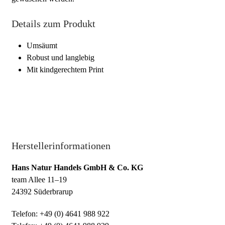
Details zum Produkt
Umsäumt
Robust und langlebig
Mit kindgerechtem Print
Herstellerinformationen
Hans Natur Handels GmbH & Co. KG
team Allee 11–19
24392 Süderbrarup
Telefon: +49 (0) 4641 988 922