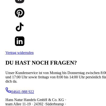
Vertrag widerrufen
DU HAST NOCH FRAGEN?
Unser Kundenservice ist von Montag bis Donnerstag zwischen 8:0
und 17:00 Uhr sowie freitags von 8:00 bis 14:00 Uhr persönlich fü
dich da.
04641-988 922
Hans Natur Handels GmbH & Co. KG ·
team Allee 11-19 ·
24392 ·
Süderbrarup ·