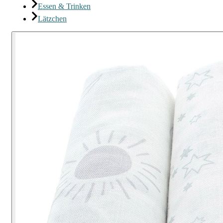
Essen & Trinken
Lätzchen