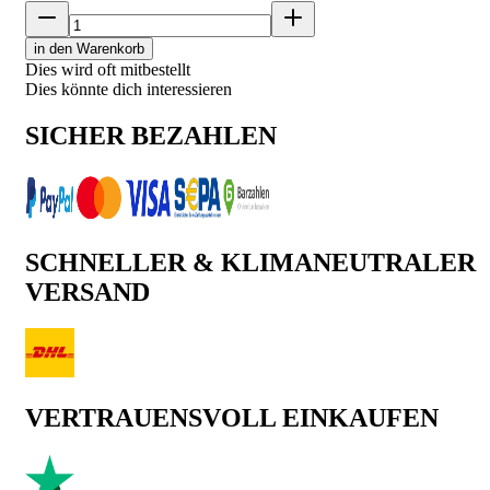
in den Warenkorb
Dies wird oft mitbestellt
Dies könnte dich interessieren
SICHER BEZAHLEN
SCHNELLER & KLIMANEUTRALER
VERSAND
VERTRAUENSVOLL EINKAUFEN