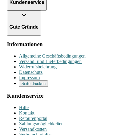
Kundenservice
Gute Gründe
Informationen
Allgemeine Geschäftsbedingungen
Versand- und Lieferbedingungen
Widerrufsbelehrung
Datenschutz
Impressum
Seite drucken
Kundenservice
Hilfe
Kontakt
Retourenportal
Zahlungsmöglichkeiten
Versandkosten
Verbraucherinfos