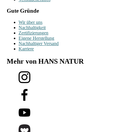
Gute Gründe
Wir über uns
Nachhaltigkeit
Zertifizierungen
Eigene Herstellung
Nachhaltiger Versand
Karriere
Mehr von HANS NATUR