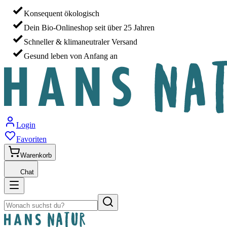
Konsequent ökologisch
Dein Bio-Onlineshop seit über 25 Jahren
Schneller & klimaneutraler Versand
Gesund leben von Anfang an
Login
Favoriten
Warenkorb
Chat