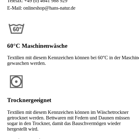
Telefax: +49 (0) 4641 988 929
E-Mail: onlineshop@hans-natur.de
60°C Maschinenwäsche
Textilien mit diesem Kennzeichen können bei 60°C in der Maschin
gewaschen werden.
Trocknergeeignet
Textilien mit diesem Kennzeichen können im Wäschetrockner
getrocknet werden. Bettwaren mit Federn und Daunen müssen
sogar in den Trockner, damit das Bauschvermögen wieder
hergestellt wird.