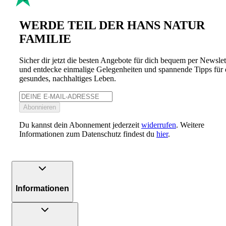
WERDE TEIL DER HANS NATUR
FAMILIE
Sicher dir jetzt die besten Angebote für dich bequem per Newslet
und entdecke einmalige Gelegenheiten und spannende Tipps für 
gesundes, nachhaltiges Leben.
Abonnieren
Du kannst dein Abonnement jederzeit
widerrufen
. Weitere
Informationen zum Datenschutz findest du
hier
.
Informationen