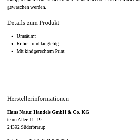
gewaschen werden.
Details zum Produkt
Umsäumt
Robust und langlebig
Mit kindgerechtem Print
Herstellerinformationen
Hans Natur Handels GmbH & Co. KG
team Allee 11–19
24392 Süderbrarup