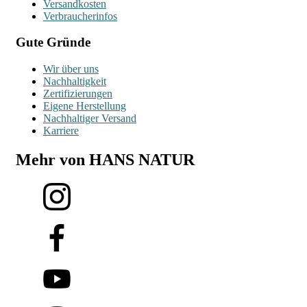
Versandkosten
Verbraucherinfos
Gute Gründe
Wir über uns
Nachhaltigkeit
Zertifizierungen
Eigene Herstellung
Nachhaltiger Versand
Karriere
Mehr von HANS NATUR