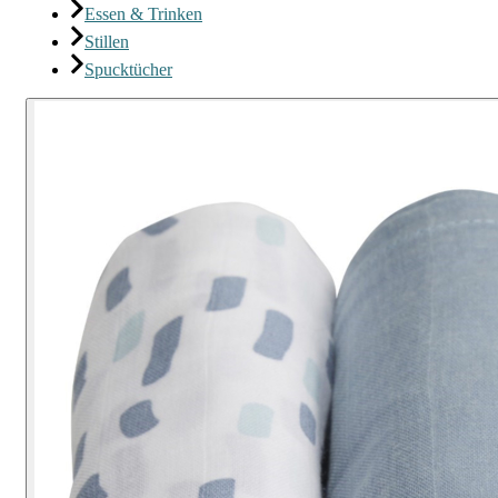
Essen & Trinken
Stillen
Spucktücher