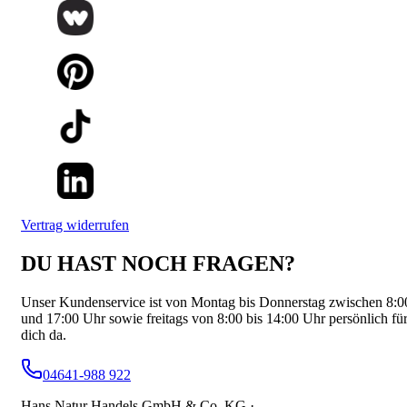
Vertrag widerrufen
DU HAST NOCH FRAGEN?
Unser Kundenservice ist von Montag bis Donnerstag zwischen 8:0
und 17:00 Uhr sowie freitags von 8:00 bis 14:00 Uhr persönlich fü
dich da.
04641-988 922
Hans Natur Handels GmbH & Co. KG ·