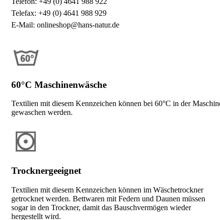
Telefon: +49 (0) 4641 988 922
Telefax: +49 (0) 4641 988 929
E-Mail: onlineshop@hans-natur.de
60°C Maschinenwäsche
Textilien mit diesem Kennzeichen können bei 60°C in der Maschin
gewaschen werden.
Trocknergeeignet
Textilien mit diesem Kennzeichen können im Wäschetrockner
getrocknet werden. Bettwaren mit Federn und Daunen müssen
sogar in den Trockner, damit das Bauschvermögen wieder
hergestellt wird.