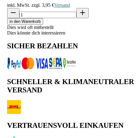
inkl. MwSt. zzgl.
3,95 €
Versand
in den Warenkorb
Dies wird oft mitbestellt
Dies könnte dich interessieren
SICHER BEZAHLEN
SCHNELLER & KLIMANEUTRALER
VERSAND
VERTRAUENSVOLL EINKAUFEN