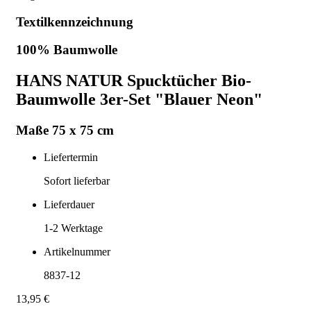
Textilkennzeichnung
100% Baumwolle
HANS NATUR Spucktücher Bio-
Baumwolle 3er-Set "Blauer Neon"
Maße 75 x 75 cm
Liefertermin
Sofort lieferbar
Lieferdauer
1-2
Werktage
Artikelnummer
8837-12
13,95 €