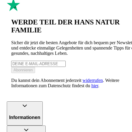
WERDE TEIL DER HANS NATUR
FAMILIE
Sicher dir jetzt die besten Angebote für dich bequem per Newslet
und entdecke einmalige Gelegenheiten und spannende Tipps für 
gesundes, nachhaltiges Leben.
Abonnieren
Du kannst dein Abonnement jederzeit
widerrufen
. Weitere
Informationen zum Datenschutz findest du
hier
.
Informationen