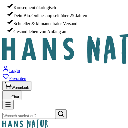
Konsequent ökologisch
Dein Bio-Onlineshop seit über 25 Jahren
Schneller & klimaneutraler Versand
Gesund leben von Anfang an
Login
Favoriten
Warenkorb
Chat