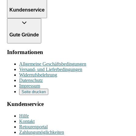
Kundenservice
Gute Gründe
Informationen
Allgemeine Geschäftsbedingungen
Versand- und Lieferbedingungen
Widerrufsbelehrung
Datenschutz
Impressum
Seite drucken
Kundenservice
Hilfe
Kontakt
Retourenportal
Zahlungsmöglichkeiten