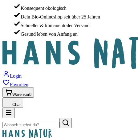
Konsequent ökologisch
Dein Bio-Onlineshop seit über 25 Jahren
Schneller & klimaneutraler Versand
Gesund leben von Anfang an
Login
Favoriten
Warenkorb
Chat