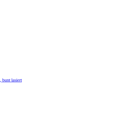
bunt lasiert