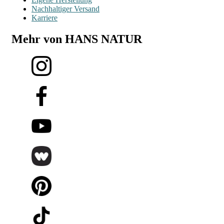
Nachhaltiger Versand
Karriere
Mehr von HANS NATUR