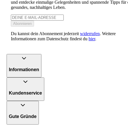
und entdecke einmalige Gelegenheiten und spannende Tipps für 
gesundes, nachhaltiges Leben.
Abonnieren
Du kannst dein Abonnement jederzeit
widerrufen
. Weitere
Informationen zum Datenschutz findest du
hier
.
Informationen
Kundenservice
Gute Gründe