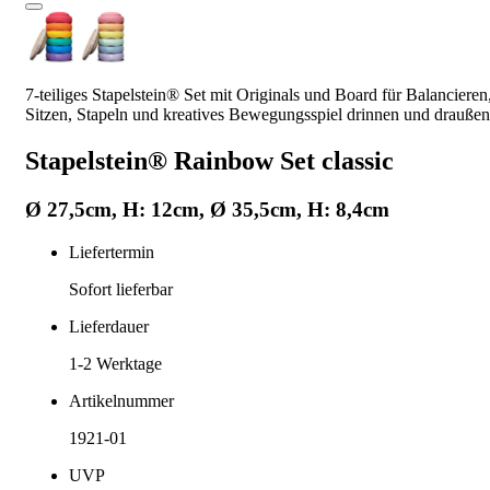
7-teiliges Stapelstein® Set mit Originals und Board für Balancieren
Sitzen, Stapeln und kreatives Bewegungsspiel drinnen und draußen
Stapelstein® Rainbow Set classic
Ø 27,5cm, H: 12cm, Ø 35,5cm, H: 8,4cm
Liefertermin
Sofort lieferbar
Lieferdauer
1-2
Werktage
Artikelnummer
1921-01
UVP