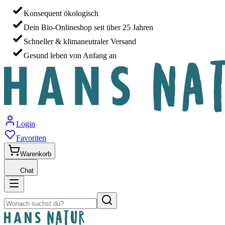
Konsequent ökologisch
Dein Bio-Onlineshop seit über 25 Jahren
Schneller & klimaneutraler Versand
Gesund leben von Anfang an
Login
Favoriten
Warenkorb
Chat