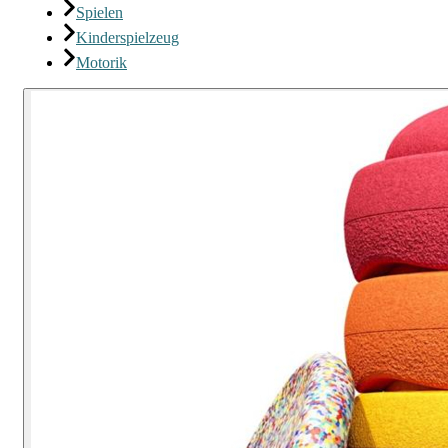
Spielen
Kinderspielzeug
Motorik