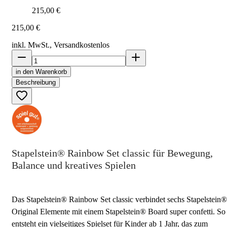
215,00 €
215,00 €
inkl. MwSt., Versand
kostenlos
in den Warenkorb
Beschreibung
Stapelstein® Rainbow Set classic für Bewegung,
Balance und kreatives Spielen
Das Stapelstein® Rainbow Set classic verbindet sechs Stapelstein®
Original Elemente mit einem Stapelstein® Board super confetti. So
entsteht ein vielseitiges Spielset für Kinder ab 1 Jahr, das zum