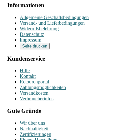
Informationen
Allgemeine Geschäftsbedingungen
Versand- und Lieferbedingungen
Widerrufsbelehrung
Datenschutz
Impressum
Seite drucken
Kundenservice
Hilfe
Kontakt
Retourenportal
Zahlungsmöglichkeiten
Versandkosten
Verbraucherinfos
Gute Gründe
Wir über uns
Nachhaltigkeit
Zertifizierungen
Eigene Herstellung