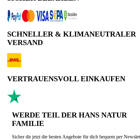
SCHNELLER & KLIMANEUTRALER
VERSAND
VERTRAUENSVOLL EINKAUFEN
WERDE TEIL DER HANS NATUR
FAMILIE
Sicher dir jetzt die besten Angebote für dich bequem per Newslet