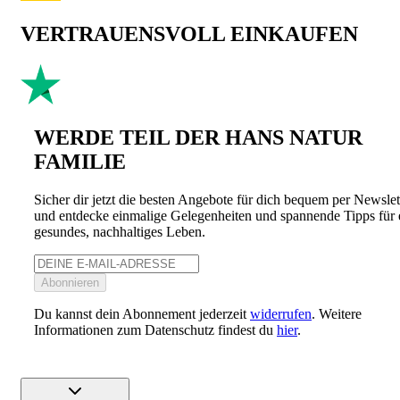
VERTRAUENSVOLL EINKAUFEN
WERDE TEIL DER HANS NATUR
FAMILIE
Sicher dir jetzt die besten Angebote für dich bequem per Newslet
und entdecke einmalige Gelegenheiten und spannende Tipps für 
gesundes, nachhaltiges Leben.
Abonnieren
Du kannst dein Abonnement jederzeit
widerrufen
. Weitere
Informationen zum Datenschutz findest du
hier
.