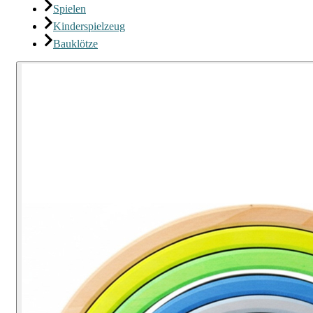
Spielen
Kinderspielzeug
Bauklötze