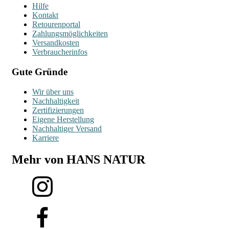
Hilfe
Kontakt
Retourenportal
Zahlungsmöglichkeiten
Versandkosten
Verbraucherinfos
Gute Gründe
Wir über uns
Nachhaltigkeit
Zertifizierungen
Eigene Herstellung
Nachhaltiger Versand
Karriere
Mehr von HANS NATUR