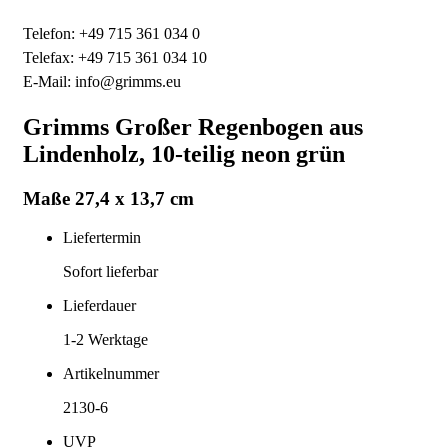
Telefon: +49 715 361 034 0
Telefax: +49 715 361 034 10
E-Mail: info@grimms.eu
Grimms Großer Regenbogen aus
Lindenholz, 10-teilig neon grün
Maße 27,4 x 13,7 cm
Liefertermin
Sofort lieferbar
Lieferdauer
1-2
Werktage
Artikelnummer
2130-6
UVP