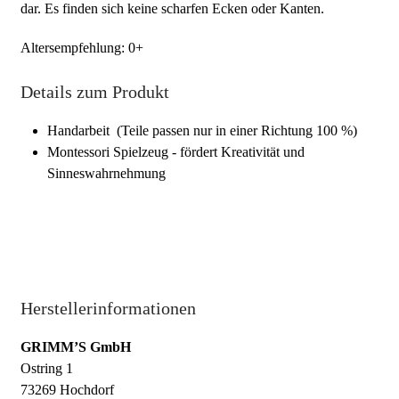
dar. Es finden sich keine scharfen Ecken oder Kanten.
Altersempfehlung: 0+
Details zum Produkt
Handarbeit (Teile passen nur in einer Richtung 100 %)
Montessori Spielzeug - fördert Kreativität und
Sinneswahrnehmung
Herstellerinformationen
GRIMM’S GmbH
Ostring 1
73269 Hochdorf