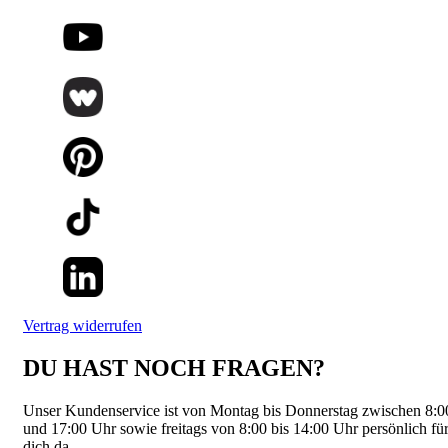
Vertrag widerrufen
DU HAST NOCH FRAGEN?
Unser Kundenservice ist von Montag bis Donnerstag zwischen 8:0
und 17:00 Uhr sowie freitags von 8:00 bis 14:00 Uhr persönlich fü
dich da.