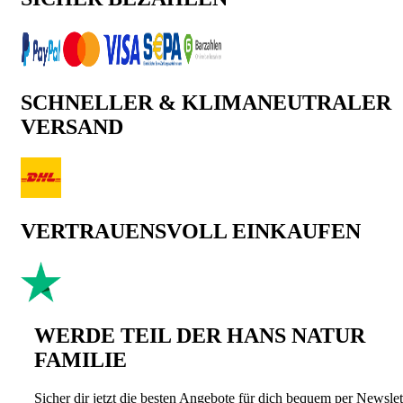
SCHNELLER & KLIMANEUTRALER
VERSAND
VERTRAUENSVOLL EINKAUFEN
WERDE TEIL DER HANS NATUR
FAMILIE
Sicher dir jetzt die besten Angebote für dich bequem per Newslet