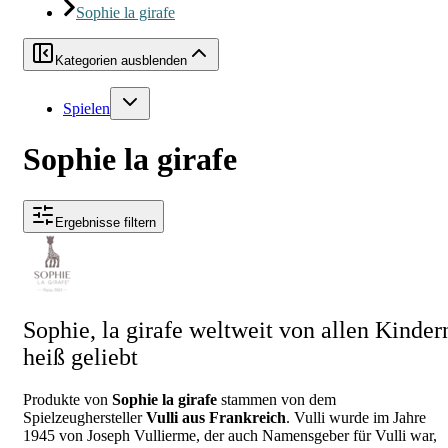
Sophie la girafe
Kategorien ausblenden
Spielen
Sophie la girafe
Ergebnisse filtern
Sophie, la girafe weltweit von allen Kinder
heiß geliebt
Produkte von
Sophie la girafe
stammen von dem
Spielzeughersteller
Vulli aus Frankreich
. Vulli wurde im Jahre
1945 von Joseph Vullierme, der auch Namensgeber für Vulli war,