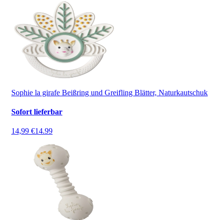
Sophie la girafe Beißring und Greifling Blätter, Naturkautschuk
Sofort lieferbar
14,99 €
14.99