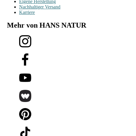
Eigene Herstellung
Nachhaltiger Versand
Karriere
Mehr von HANS NATUR