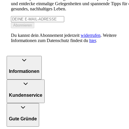
und entdecke einmalige Gelegenheiten und spannende Tipps für 
gesundes, nachhaltiges Leben.
Abonnieren
Du kannst dein Abonnement jederzeit
widerrufen
. Weitere
Informationen zum Datenschutz findest du
hier
.
Informationen
Kundenservice
Gute Gründe