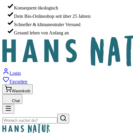
Konsequent ökologisch
Dein Bio-Onlineshop seit über 25 Jahren
Schneller & klimaneutraler Versand
Gesund leben von Anfang an
Login
Favoriten
Warenkorb
Chat