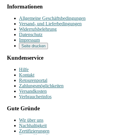
Informationen
Allgemeine Geschäftsbedingungen
Versand- und Lieferbedingungen
Widerrufsbelehrung
Datenschutz
Impressum
Seite drucken
Kundenservice
Hilfe
Kontakt
Retourenportal
Zahlungsmöglichkeiten
Versandkosten
Verbraucherinfos
Gute Gründe
Wir über uns
Nachhaltigkeit
Zertifizierungen