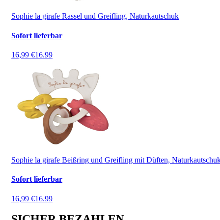
Sophie la girafe Rassel und Greifling, Naturkautschuk
Sofort lieferbar
16,99 €
16.99
Sophie la girafe Beißring und Greifling mit Düften, Naturkautschu
Sofort lieferbar
16,99 €
16.99
SICHER BEZAHLEN