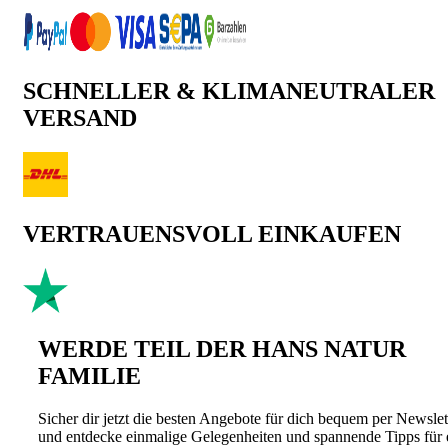
SCHNELLER & KLIMANEUTRALER
VERSAND
VERTRAUENSVOLL EINKAUFEN
WERDE TEIL DER HANS NATUR
FAMILIE
Sicher dir jetzt die besten Angebote für dich bequem per Newslet
und entdecke einmalige Gelegenheiten und spannende Tipps für 