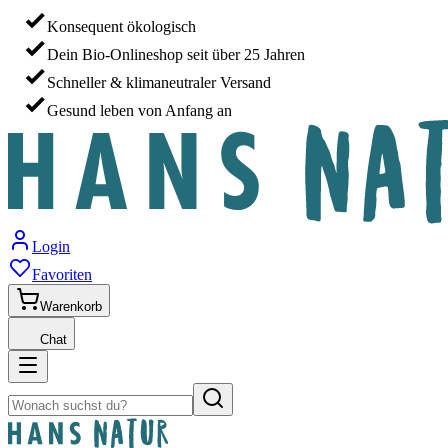
Konsequent ökologisch
Dein Bio-Onlineshop seit über 25 Jahren
Schneller & klimaneutraler Versand
Gesund leben von Anfang an
Login
Favoriten
Warenkorb
Chat