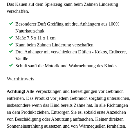
Das Kauen auf dem Spielzeug kann beim Zahnen Linderung
verschaffen.
Besonderer Duft Greifling mit drei Anhängern aus 100%
Naturkautschuk
Maße 7,5 x 11 x 1 cm
Kann beim Zahnen Linderung verschaffen
Drei Anhänger mit verschiedenen Düften - Kokos, Erdbeere,
Vanille
Schult sanft die Motorik und Wahrnehmung des Kindes
Warnhinweis
Achtung!
Alle Verpackungen und Befestigungen vor Gebrauch
entfernen. Das Produkt vor jedem Gebrauch sorgfältig untersuchen
insbesondere wenn das Kind bereits Zähne hat. In alle Richtungen
an dem Produkt ziehen. Entsorgen Sie es, sobald erste Anzeichen
von Beschädigung oder Abnutzung auftauchen. Keiner direkten
Sonneneinstrahlung aussetzen und von Wärmequellen fernhalten.