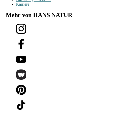
Karriere
Mehr von HANS NATUR