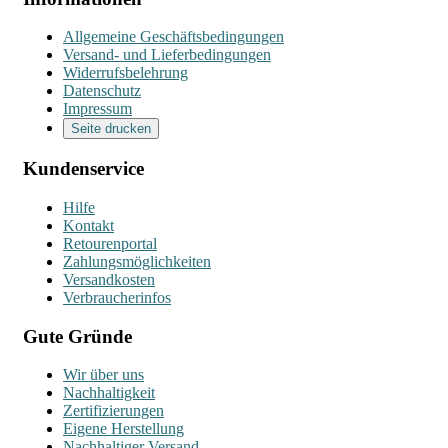
Allgemeine Geschäftsbedingungen
Versand- und Lieferbedingungen
Widerrufsbelehrung
Datenschutz
Impressum
Seite drucken
Kundenservice
Hilfe
Kontakt
Retourenportal
Zahlungsmöglichkeiten
Versandkosten
Verbraucherinfos
Gute Gründe
Wir über uns
Nachhaltigkeit
Zertifizierungen
Eigene Herstellung
Nachhaltiger Versand