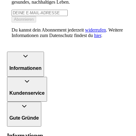
gesundes, nachhaltiges Leben.
Abonnieren
Du kannst dein Abonnement jederzeit
widerrufen
. Weitere
Informationen zum Datenschutz findest du
hier
.
Informationen
Kundenservice
Gute Gründe
Informationen