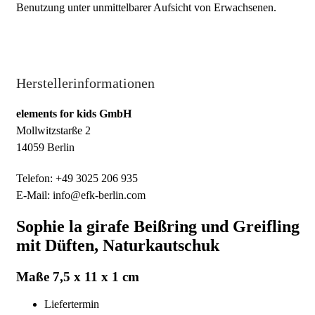
Benutzung unter unmittelbarer Aufsicht von Erwachsenen.
Herstellerinformationen
elements for kids GmbH
Mollwitzstarße 2
14059 Berlin
Telefon: +49 3025 206 935
E-Mail: info@efk-berlin.com
Sophie la girafe Beißring und Greifling
mit Düften, Naturkautschuk
Maße 7,5 x 11 x 1 cm
Liefertermin