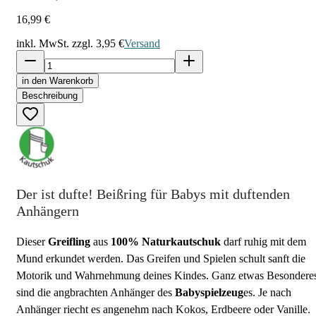
16,99 €
inkl. MwSt. zzgl.
3,95 €
Versand
in den Warenkorb
Beschreibung
Der ist dufte! Beißring für Babys mit duftenden
Anhängern
Dieser
Greifling
aus
100% Naturkautschuk
darf ruhig mit dem
Mund erkundet werden. Das Greifen und Spielen schult sanft die
Motorik und Wahrnehmung deines Kindes. Ganz etwas Besondere
sind die angbrachten Anhänger des
Babyspielzeug
es. Je nach
Anhänger riecht es angenehm nach Kokos, Erdbeere oder Vanille.