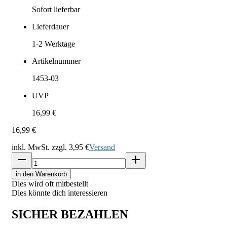
Sofort lieferbar
Lieferdauer
1-2
Werktage
Artikelnummer
1453-03
UVP
16,99 €
16,99 €
inkl. MwSt. zzgl.
3,95 €
Versand
in den Warenkorb
Dies wird oft mitbestellt
Dies könnte dich interessieren
SICHER BEZAHLEN