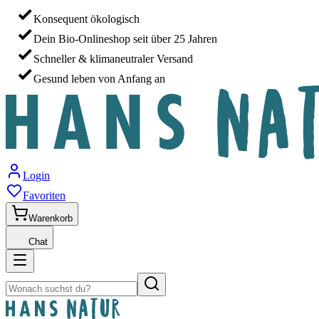
Konsequent ökologisch
Dein Bio-Onlineshop seit über 25 Jahren
Schneller & klimaneutraler Versand
Gesund leben von Anfang an
Login
Favoriten
Warenkorb
Chat