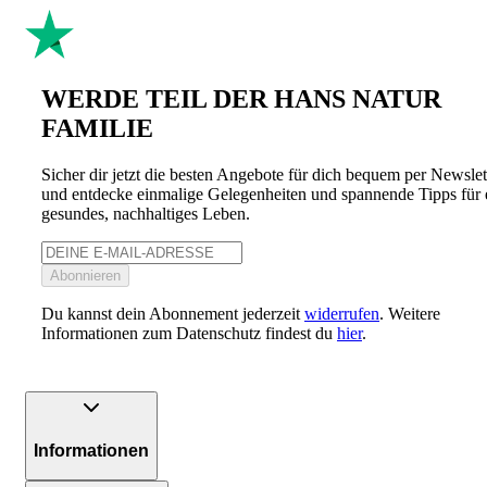
WERDE TEIL DER HANS NATUR
FAMILIE
Sicher dir jetzt die besten Angebote für dich bequem per Newslet
und entdecke einmalige Gelegenheiten und spannende Tipps für 
gesundes, nachhaltiges Leben.
Abonnieren
Du kannst dein Abonnement jederzeit
widerrufen
. Weitere
Informationen zum Datenschutz findest du
hier
.
Informationen