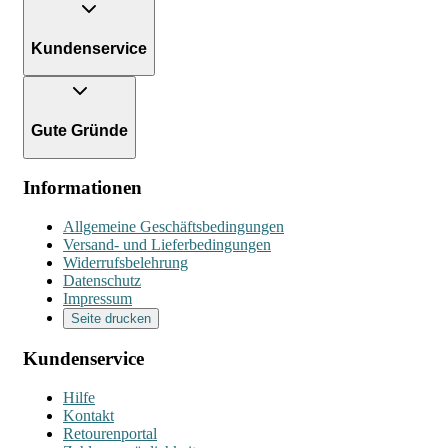
Kundenservice
Gute Gründe
Informationen
Allgemeine Geschäftsbedingungen
Versand- und Lieferbedingungen
Widerrufsbelehrung
Datenschutz
Impressum
Seite drucken
Kundenservice
Hilfe
Kontakt
Retourenportal