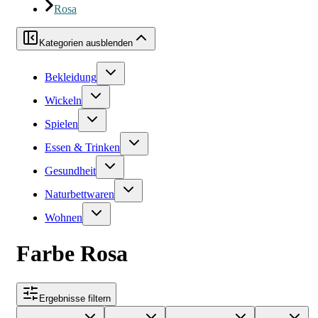
Rosa
Kategorien ausblenden
Bekleidung
Wickeln
Spielen
Essen & Trinken
Gesundheit
Naturbettwaren
Wohnen
Farbe Rosa
Ergebnisse filtern