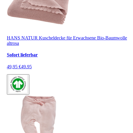
HANS NATUR Kuscheldecke für Erwachsene Bio-Baumwolle
altrosa
Sofort lieferbar
49,95 €
49.95