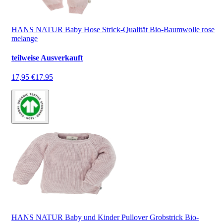
HANS NATUR Baby Hose Strick-Qualität Bio-Baumwolle rose
melange
teilweise Ausverkauft
17,95 €
17.95
HANS NATUR Baby und Kinder Pullover Grobstrick Bio-