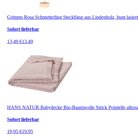
Grimms Rosa Schmetterling Steckfigur aus Lindenholz, bunt lasiert
Sofort lieferbar
13,49 €
13.49
HANS NATUR Babydecke Bio-Baumwolle Strick Pointelle altros
Sofort lieferbar
19,95 €
19.95