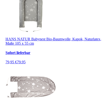
HANS NATUR Babynest Bio-Baumwolle, Kapok, Naturlatex,
Maße 105 x 55 cm
Sofort lieferbar
79,95 €
79.95