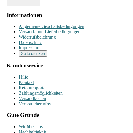
Informationen
Allgemeine Geschäftsbedingungen
Versand- und Lieferbedingungen
Widerrufsbelehrung
Datenschutz
Impressum
Seite drucken
Kundenservice
Hilfe
Kontakt
Retourenportal
Zahlungsmöglichkeiten
Versandkosten
Verbraucherinfos
Gute Gründe
Wir über uns
Nachhaltigkeit