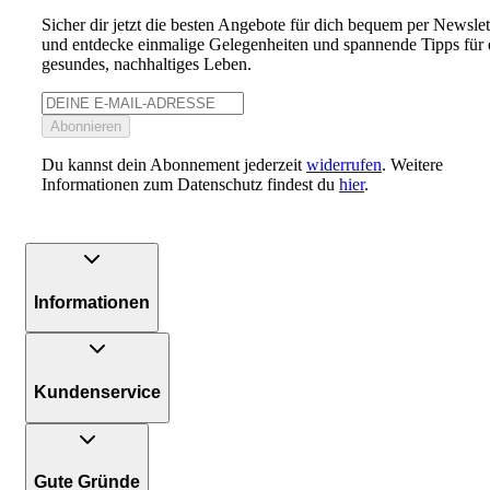
Sicher dir jetzt die besten Angebote für dich bequem per Newslet
und entdecke einmalige Gelegenheiten und spannende Tipps für 
gesundes, nachhaltiges Leben.
Abonnieren
Du kannst dein Abonnement jederzeit
widerrufen
. Weitere
Informationen zum Datenschutz findest du
hier
.
Informationen
Kundenservice
Gute Gründe