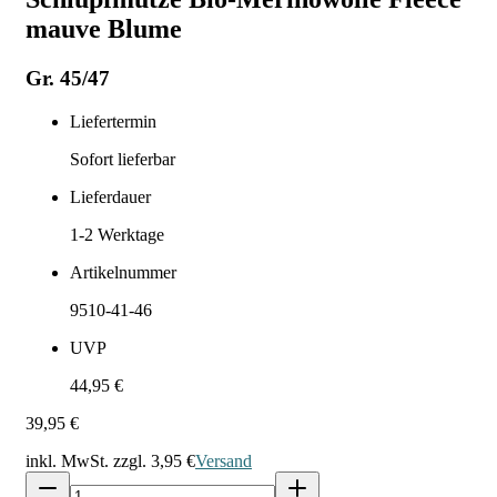
mauve Blume
Gr. 45/47
Liefertermin
Sofort lieferbar
Lieferdauer
1-2
Werktage
Artikelnummer
9510-41-46
UVP
44,95 €
39,95 €
inkl. MwSt. zzgl.
3,95 €
Versand