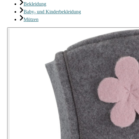
Bekleidung
Baby- und Kinderbekleidung
Mützen