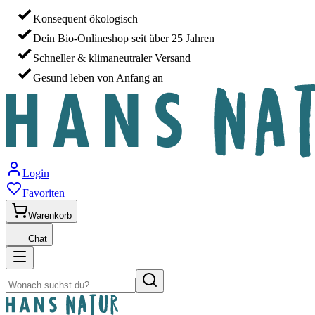
Konsequent ökologisch
Dein Bio-Onlineshop seit über 25 Jahren
Schneller & klimaneutraler Versand
Gesund leben von Anfang an
Login
Favoriten
Warenkorb
Chat