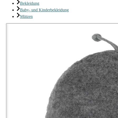
Bekleidung
Baby- und Kinderbekleidung
Mützen