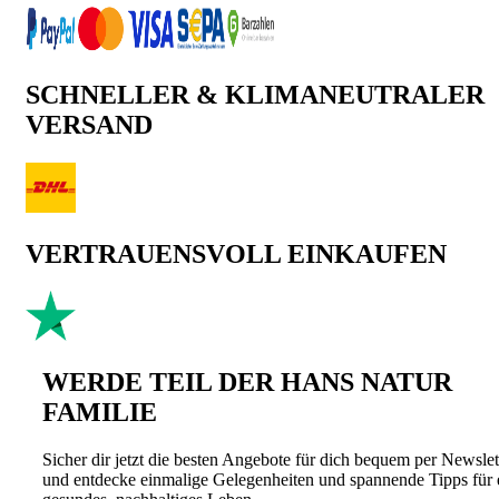
SCHNELLER & KLIMANEUTRALER
VERSAND
VERTRAUENSVOLL EINKAUFEN
WERDE TEIL DER HANS NATUR
FAMILIE
Sicher dir jetzt die besten Angebote für dich bequem per Newslet
und entdecke einmalige Gelegenheiten und spannende Tipps für 