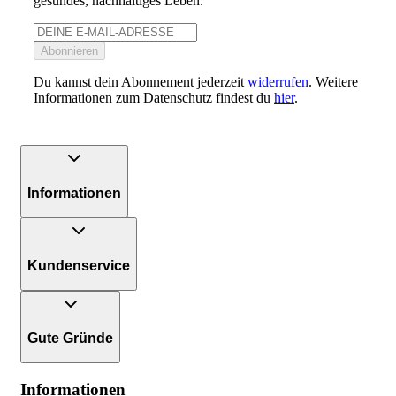
gesundes, nachhaltiges Leben.
Abonnieren
Du kannst dein Abonnement jederzeit
widerrufen
. Weitere
Informationen zum Datenschutz findest du
hier
.
Informationen
Kundenservice
Gute Gründe
Informationen