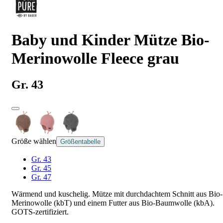
Baby und Kinder Mütze Bio-
Merinowolle Fleece grau
Gr. 43
Größe wählen
Größentabelle
Gr. 43
Gr. 45
Gr. 47
Wärmend und kuschelig. Mütze mit durchdachtem Schnitt aus Bio-
Merinowolle (kbT) und einem Futter aus Bio-Baumwolle (kbA).
GOTS-zertifiziert.