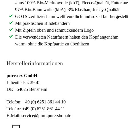
- aus 100% Bio-Merinowolle (kbT), Fleece-Qualität, Futter au
97% Bio-Baumwolle (kbA), 3% Elasthan, Jersey-Qualität
GOTS-zertifiziert - umweltfreundlich und sozial fair hergestell
Mit praktischen Bindebändern
Mit Zipfeln oben und schmückendem Logo
Die verwendeten Naturfasern halten den Kopf angenehm
warm, ohne die Kopfpartie zu überhitzen
Herstellerinformationen
pure-tex GmbH
Lilienthalstr. 39-45
DE - 64625 Bensheim
Telefon: +49 (0) 6251 861 44 10
Telefax: +49 (0) 6251 861 44 11
E-Mail: service@pure-pure-shop.de