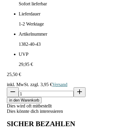
Sofort lieferbar
Lieferdauer
1-2
Werktage
Artikelnummer
1382-40-43
UVP
29,95 €
25,50 €
inkl. MwSt. zzgl.
3,95 €
Versand
in den Warenkorb
Dies wird oft mitbestellt
Dies könnte dich interessieren
SICHER BEZAHLEN