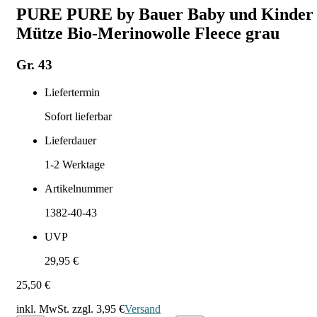
PURE PURE by Bauer Baby und Kinder
Mütze Bio-Merinowolle Fleece grau
Gr. 43
Liefertermin
Sofort lieferbar
Lieferdauer
1-2
Werktage
Artikelnummer
1382-40-43
UVP
29,95 €
25,50 €
inkl. MwSt. zzgl.
3,95 €
Versand