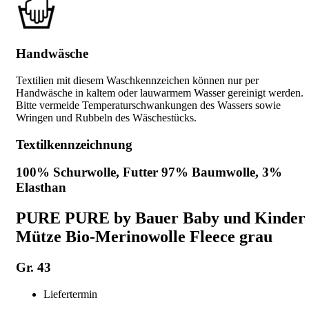
Handwäsche
Textilien mit diesem Waschkennzeichen können nur per
Handwäsche in kaltem oder lauwarmem Wasser gereinigt werden.
Bitte vermeide Temperaturschwankungen des Wassers sowie
Wringen und Rubbeln des Wäschestücks.
Textilkennzeichnung
100% Schurwolle, Futter 97% Baumwolle, 3%
Elasthan
PURE PURE by Bauer Baby und Kinder
Mütze Bio-Merinowolle Fleece grau
Gr. 43
Liefertermin