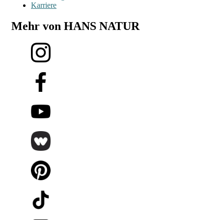
Karriere
Mehr von HANS NATUR