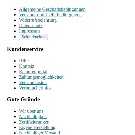
Allgemeine Geschäftsbedingungen
Versand- und Lieferbedingungen
Widerrufsbelehrung
Datenschutz
Impressum
Seite drucken
Kundenservice
Hilfe
Kontakt
Retourenportal
Zahlungsmöglichkeiten
Versandkosten
Verbraucherinfos
Gute Gründe
Wir über uns
Nachhaltigkeit
Zertifizierungen
Eigene Herstellung
Nachhaltiger Versand