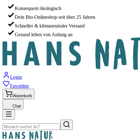
Konsequent ökologisch
Dein Bio-Onlineshop seit über 25 Jahren
Schneller & klimaneutraler Versand
Gesund leben von Anfang an
Login
Favoriten
Warenkorb
Chat