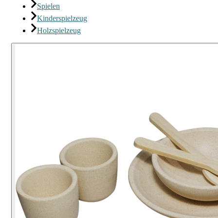
Spielen
Kinderspielzeug
Holzspielzeug