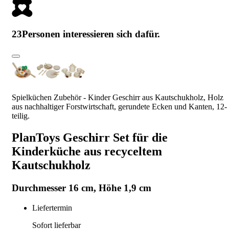
23
Personen interessieren sich dafür.
Spielküchen Zubehör - Kinder Geschirr aus Kautschukholz, Holz
aus nachhaltiger Forstwirtschaft, gerundete Ecken und Kanten, 12-
teilig.
PlanToys Geschirr Set für die
Kinderküche aus recyceltem
Kautschukholz
Durchmesser 16 cm, Höhe 1,9 cm
Liefertermin
Sofort lieferbar