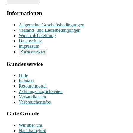
Informationen
Allgemeine Geschäftsbedingungen
Versand- und Lieferbedingungen
Widerrufsbelehrung
Datenschutz
Impressum
Seite drucken
Kundenservice
Hilfe
Kontakt
Retourenportal
Zahlungsmöglichkeiten
Versandkosten
Verbraucherinfos
Gute Gründe
Wir über uns
Nachhaltigkeit