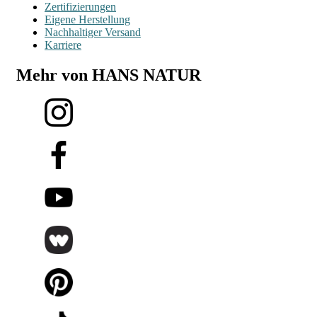
Zertifizierungen
Eigene Herstellung
Nachhaltiger Versand
Karriere
Mehr von HANS NATUR