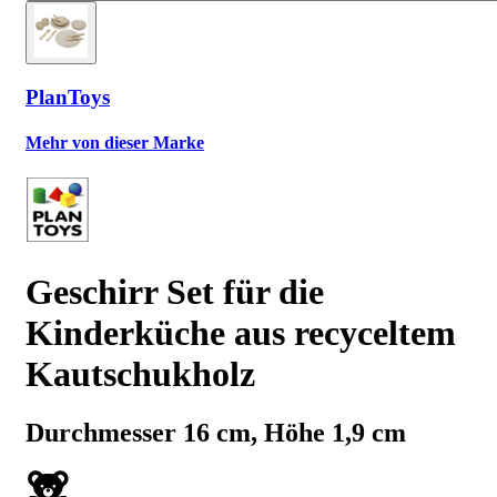
PlanToys
Mehr von dieser Marke
Geschirr Set für die
Kinderküche aus recyceltem
Kautschukholz
Durchmesser 16 cm, Höhe 1,9 cm