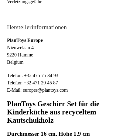
Verletzungsgefahr.
Herstellerinformationen
PlanToys Europe
Nieuwelaan 4
9220 Hamme
Belgium
Telefon: +32 475 75 84 93
Telefax: +32 471 29 45 87
E-Mail: europes@plantoys.com
PlanToys Geschirr Set für die
Kinderküche aus recyceltem
Kautschukholz
Durchmesser 16 cm, Höhe 1,9 cm