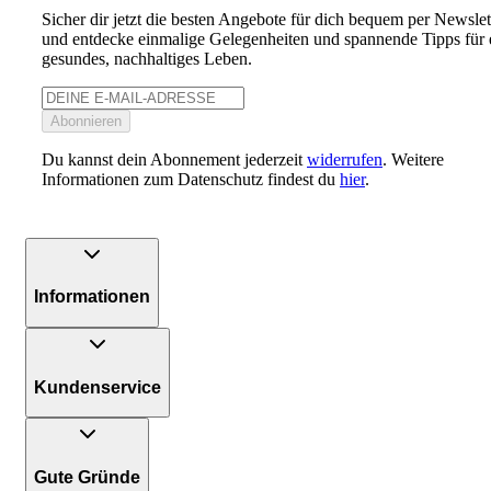
Sicher dir jetzt die besten Angebote für dich bequem per Newslet
und entdecke einmalige Gelegenheiten und spannende Tipps für 
gesundes, nachhaltiges Leben.
Abonnieren
Du kannst dein Abonnement jederzeit
widerrufen
. Weitere
Informationen zum Datenschutz findest du
hier
.
Informationen
Kundenservice
Gute Gründe