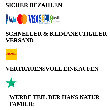
SICHER BEZAHLEN
SCHNELLER & KLIMANEUTRALER
VERSAND
VERTRAUENSVOLL EINKAUFEN
WERDE TEIL DER HANS NATUR
FAMILIE