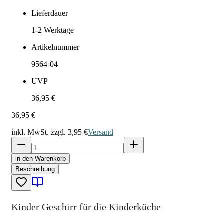
Lieferdauer
1-2
Werktage
Artikelnummer
9564-04
UVP
36,95 €
36,95 €
inkl. MwSt. zzgl.
3,95 €
Versand
in den Warenkorb
Beschreibung
Kinder Geschirr für die Kinderküche