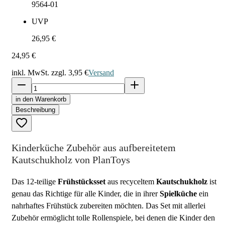
9564-01
UVP
26,95 €
24,95 €
inkl. MwSt. zzgl.
3,95 €
Versand
in den Warenkorb
Beschreibung
Kinderküche Zubehör aus aufbereitetem
Kautschukholz von PlanToys
Das 12-teilige
Frühstücksset
aus recyceltem
Kautschukholz
ist
genau das Richtige für alle Kinder, die in ihrer
Spielküche
ein
nahrhaftes Frühstück zubereiten möchten. Das Set mit allerlei
Zubehör ermöglicht tolle Rollenspiele, bei denen die Kinder den