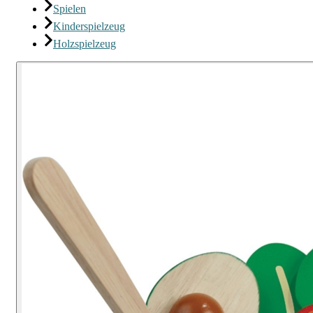
Spielen
Kinderspielzeug
Holzspielzeug