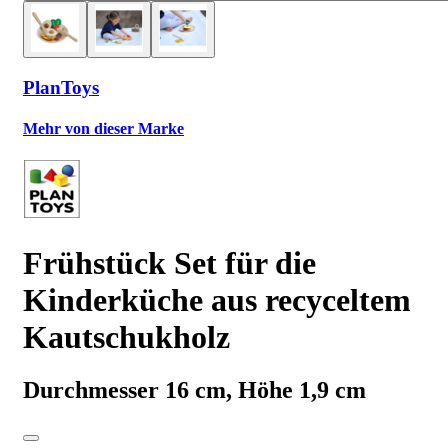
PlanToys
Mehr von dieser Marke
Frühstück Set für die
Kinderküche aus recyceltem
Kautschukholz
Durchmesser 16 cm, Höhe 1,9 cm