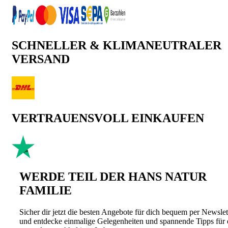
SCHNELLER & KLIMANEUTRALER
VERSAND
VERTRAUENSVOLL EINKAUFEN
WERDE TEIL DER HANS NATUR
FAMILIE
Sicher dir jetzt die besten Angebote für dich bequem per Newslet
und entdecke einmalige Gelegenheiten und spannende Tipps für 