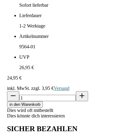
Sofort lieferbar
Lieferdauer
1-2
Werktage
Artikelnummer
9564-01
UVP
26,95 €
24,95 €
inkl. MwSt. zzgl.
3,95 €
Versand
in den Warenkorb
Dies wird oft mitbestellt
Dies könnte dich interessieren
SICHER BEZAHLEN