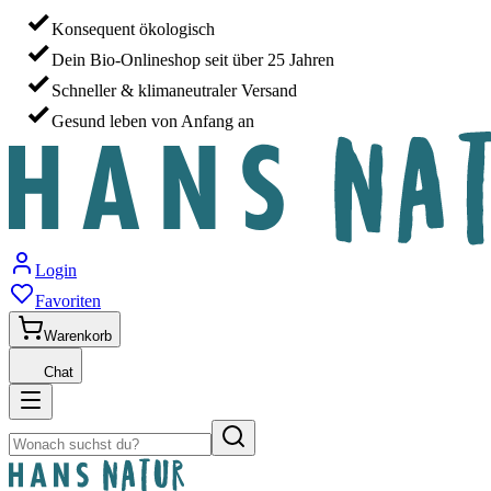
Konsequent ökologisch
Dein Bio-Onlineshop seit über 25 Jahren
Schneller & klimaneutraler Versand
Gesund leben von Anfang an
Login
Favoriten
Warenkorb
Chat