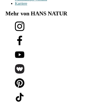
Karriere
Mehr von HANS NATUR