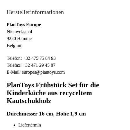
Herstellerinformationen
PlanToys Europe
Nieuwelaan 4
9220 Hamme
Belgium
Telefon: +32 475 75 84 93
Telefax: +32 471 29 45 87
E-Mail: europes@plantoys.com
PlanToys Frühstück Set für die
Kinderküche aus recyceltem
Kautschukholz
Durchmesser 16 cm, Höhe 1,9 cm
Liefertermin