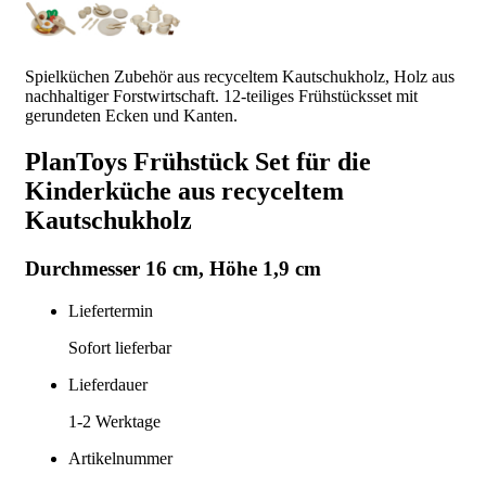
Spielküchen Zubehör aus recyceltem Kautschukholz, Holz aus
nachhaltiger Forstwirtschaft. 12-teiliges Frühstücksset mit
gerundeten Ecken und Kanten.
PlanToys Frühstück Set für die
Kinderküche aus recyceltem
Kautschukholz
Durchmesser 16 cm, Höhe 1,9 cm
Liefertermin
Sofort lieferbar
Lieferdauer
1-2
Werktage
Artikelnummer