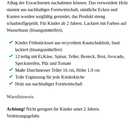
Alltag der Erwachsenen nachahmen können. Das verwendete Holz
stammt aus nachhaltiger Forstwirtschaft, sämtliche Ecken und
Kanten wurden sorgfältig gerundet, das Produkt streng
schadstoffgeprüft. Für Kinder ab 2 Jahren. Lackiert mit Farben auf
Wasserbasis (lösungsmittelfrei).
Kinder Frühstücksset aus recyceltem Kautschukholz, bunt
lackiert (lösungsmittelfrei)
12-teilig mit Ei,Käse, Spinat, Teller, Besteck, Brot, Avocado,
Speckstreifen, Pilz und Tomate
Maße Durchmesser Teller 16 cm, Höhe 1,9 cm
Tolle Ergänzung für jede Kinderküche
Holz aus nachhaltiger Forstwirtschaft
Warnhinweis
Achtung!
Nicht geeignet für Kinder unter 2 Jahren.
Verletzungsgefahr.