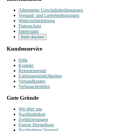
Allgemeine Geschäftsbedingungen
Versand- und Lieferbedingungen
Widerrufsbelehrung
Datenschutz
Impressum
Seite drucken
Kundenservice
Hilfe
Kontakt
Retourenportal
Zahlungsmöglichkeiten
Versandkosten
Verbraucherinfos
Gute Gründe
Wir über uns
Nachhaltigkeit
Zertifizierungen
Eigene Herstellung
Nachhaltiger Versand