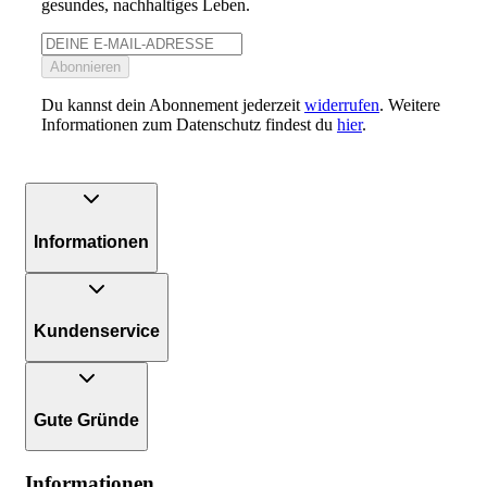
gesundes, nachhaltiges Leben.
Abonnieren
Du kannst dein Abonnement jederzeit
widerrufen
. Weitere
Informationen zum Datenschutz findest du
hier
.
Informationen
Kundenservice
Gute Gründe
Informationen