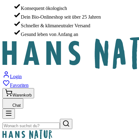
Konsequent ökologisch
Dein Bio-Onlineshop seit über 25 Jahren
Schneller & klimaneutraler Versand
Gesund leben von Anfang an
Login
Favoriten
Warenkorb
Chat