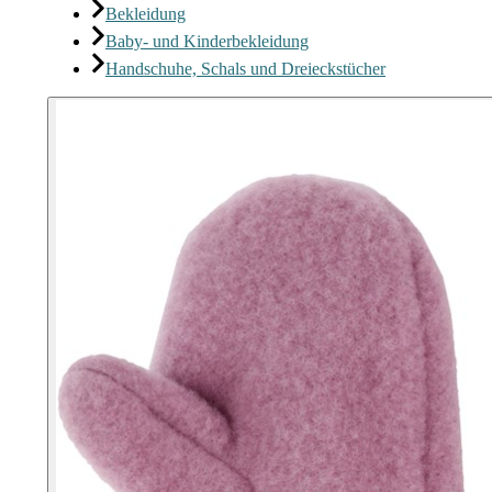
Bekleidung
Baby- und Kinderbekleidung
Handschuhe, Schals und Dreieckstücher