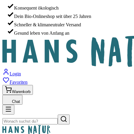
Konsequent ökologisch
Dein Bio-Onlineshop seit über 25 Jahren
Schneller & klimaneutraler Versand
Gesund leben von Anfang an
Login
Favoriten
Warenkorb
Chat