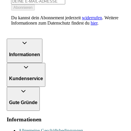
Abonnieren
Du kannst dein Abonnement jederzeit
widerrufen
. Weitere
Informationen zum Datenschutz findest du
hier
.
Informationen
Kundenservice
Gute Gründe
Informationen
Allgemeine Geschäftsbedingungen