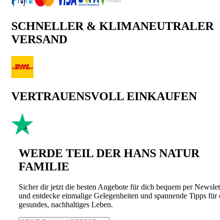
SCHNELLER & KLIMANEUTRALER
VERSAND
VERTRAUENSVOLL EINKAUFEN
WERDE TEIL DER HANS NATUR
FAMILIE
Sicher dir jetzt die besten Angebote für dich bequem per Newslet
und entdecke einmalige Gelegenheiten und spannende Tipps für 
gesundes, nachhaltiges Leben.