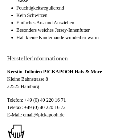
Nässe
Feuchtigkeitsregulierend
Kein Schwitzen
Einfaches An- und Ausziehen
Besonders weiches Jersey-Innenfutter
Hält kleine Kinderhände wunderbar warm
Herstellerinformationen
Kerstin Tollmien PICKAPOOH Hats & More
Kleine Bahnstrasse 8
22525 Hamburg
Telefon: +49 (0) 40 220 16 71
Telefax: +49 (0) 40 220 16 72
E-Mail: email@pickapooh.de