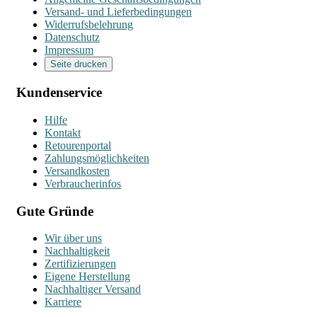
Versand- und Lieferbedingungen
Widerrufsbelehrung
Datenschutz
Impressum
Seite drucken
Kundenservice
Hilfe
Kontakt
Retourenportal
Zahlungsmöglichkeiten
Versandkosten
Verbraucherinfos
Gute Gründe
Wir über uns
Nachhaltigkeit
Zertifizierungen
Eigene Herstellung
Nachhaltiger Versand
Karriere