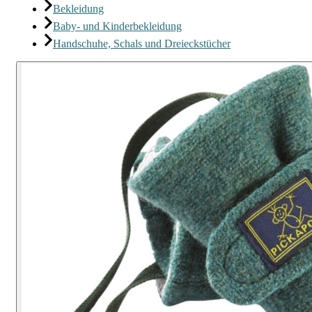
Bekleidung
Baby- und Kinderbekleidung
Handschuhe, Schals und Dreieckstücher