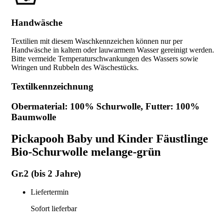
Handwäsche
Textilien mit diesem Waschkennzeichen können nur per
Handwäsche in kaltem oder lauwarmem Wasser gereinigt werden.
Bitte vermeide Temperaturschwankungen des Wassers sowie
Wringen und Rubbeln des Wäschestücks.
Textilkennzeichnung
Obermaterial: 100% Schurwolle, Futter: 100%
Baumwolle
Pickapooh Baby und Kinder Fäustlinge
Bio-Schurwolle melange-grün
Gr.2 (bis 2 Jahre)
Liefertermin
Sofort lieferbar