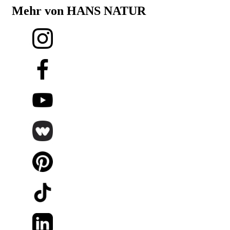
Mehr von HANS NATUR