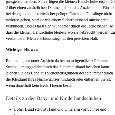
passgenau machen. So verfügen die kleinen Handschuhe erst ab Gr
2 über einen zusätzlichen Daumen, damit das Anziehen der Fäustel
bei den ganz kleinen einfacher gelingt. Damit die Fäustlinge nicht
verloren gehen, sind sie mit einem Sicherheitsband miteinander
verbunden. Dieses lässt sich wunderbar durch die Jacke ziehen, so
dass die kleinen Handschuhe bleiben, wo sie gebraucht werden. Ei
verstellbarer Klettverschluss sorgt für den perfekten Halt.
Wichtiger Hinweis
Benutzung nur unter Aufsicht da bei unsachgemäßem Gebrauch
Strangulierungsgefahr durch das Sicherheitsband bestehen kann.
Ziehen Sie das Band aus Sicherheitsgründen deshalb immer durch
die Kleidung Ihres Nachwuchses hindurch oder entfernen Sie es,
wenn dauerhaft kein Bedarf hieran besteht.
Details zu den Baby- und Kinderhandschuhen
Hoher Bund schützt Hand und Unterarm vor Schnee und