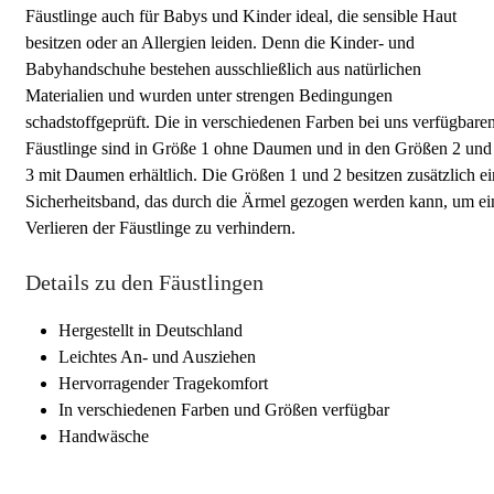
Fäustlinge auch für Babys und Kinder ideal, die sensible Haut
besitzen oder an Allergien leiden. Denn die Kinder- und
Babyhandschuhe bestehen ausschließlich aus natürlichen
Materialien und wurden unter strengen Bedingungen
schadstoffgeprüft. Die in verschiedenen Farben bei uns verfügbare
Fäustlinge sind in Größe 1 ohne Daumen und in den Größen 2 und
3 mit Daumen erhältlich. Die Größen 1 und 2 besitzen zusätzlich ei
Sicherheitsband, das durch die Ärmel gezogen werden kann, um ei
Verlieren der Fäustlinge zu verhindern.
Details zu den Fäustlingen
Hergestellt in Deutschland
Leichtes An- und Ausziehen
Hervorragender Tragekomfort
In verschiedenen Farben und Größen verfügbar
Handwäsche