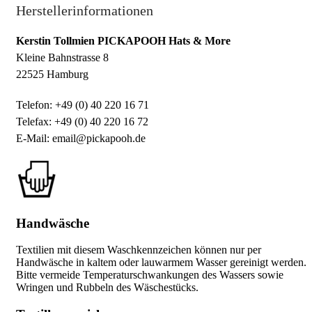
Herstellerinformationen
Kerstin Tollmien PICKAPOOH Hats & More
Kleine Bahnstrasse 8
22525 Hamburg
Telefon: +49 (0) 40 220 16 71
Telefax: +49 (0) 40 220 16 72
E-Mail: email@pickapooh.de
Handwäsche
Textilien mit diesem Waschkennzeichen können nur per
Handwäsche in kaltem oder lauwarmem Wasser gereinigt werden.
Bitte vermeide Temperaturschwankungen des Wassers sowie
Wringen und Rubbeln des Wäschestücks.