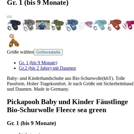
Gr. 1 (bis 9 Monate)
Größe wählen
Größentabelle
Gr. 1 (bis 9 Monate)
Gr.2 (bis 2 Jahre) mit Daumen
Baby- und Kinderhandschuhe aus Bio-Schurwolle(kbT). Tolle
Passform. Hoher Tragekomfort. Je nach Größe mit Sicherheitsband
und Daumen. Made in Germany.
Pickapooh Baby und Kinder Fäustlinge
Bio-Schurwolle Fleece sea green
Gr. 1 (bis 9 Monate)