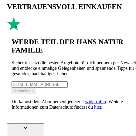
VERTRAUENSVOLL EINKAUFEN
WERDE TEIL DER HANS NATUR
FAMILIE
Sicher dir jetzt die besten Angebote für dich bequem per Newslet
und entdecke einmalige Gelegenheiten und spannende Tipps für 
gesundes, nachhaltiges Leben.
Abonnieren
Du kannst dein Abonnement jederzeit
widerrufen
. Weitere
Informationen zum Datenschutz findest du
hier
.