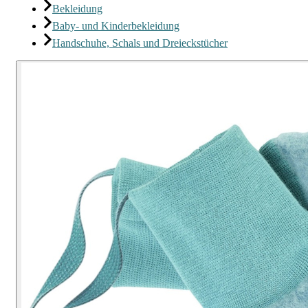
Bekleidung
Baby- und Kinderbekleidung
Handschuhe, Schals und Dreieckstücher