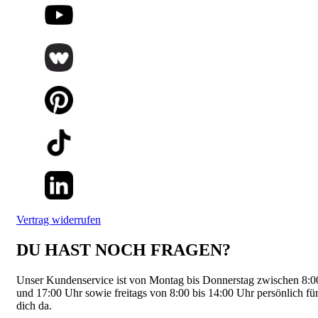
Vertrag widerrufen
DU HAST NOCH FRAGEN?
Unser Kundenservice ist von Montag bis Donnerstag zwischen 8:0
und 17:00 Uhr sowie freitags von 8:00 bis 14:00 Uhr persönlich fü
dich da.