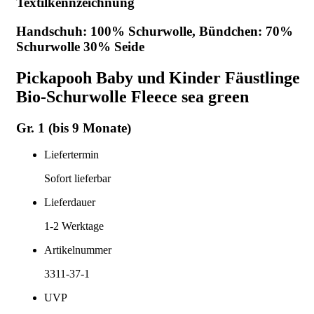
Textilkennzeichnung
Handschuh: 100% Schurwolle, Bündchen: 70%
Schurwolle 30% Seide
Pickapooh Baby und Kinder Fäustlinge
Bio-Schurwolle Fleece sea green
Gr. 1 (bis 9 Monate)
Liefertermin
Sofort lieferbar
Lieferdauer
1-2
Werktage
Artikelnummer
3311-37-1
UVP