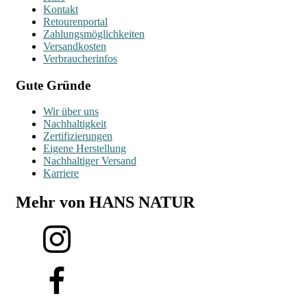
Kontakt
Retourenportal
Zahlungsmöglichkeiten
Versandkosten
Verbraucherinfos
Gute Gründe
Wir über uns
Nachhaltigkeit
Zertifizierungen
Eigene Herstellung
Nachhaltiger Versand
Karriere
Mehr von HANS NATUR