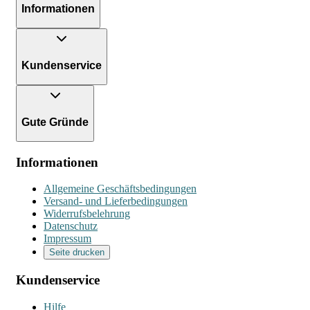
Informationen
Kundenservice
Gute Gründe
Informationen
Allgemeine Geschäftsbedingungen
Versand- und Lieferbedingungen
Widerrufsbelehrung
Datenschutz
Impressum
Seite drucken
Kundenservice
Hilfe