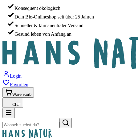
Konsequent ökologisch
Dein Bio-Onlineshop seit über 25 Jahren
Schneller & klimaneutraler Versand
Gesund leben von Anfang an
Login
Favoriten
Warenkorb
Chat