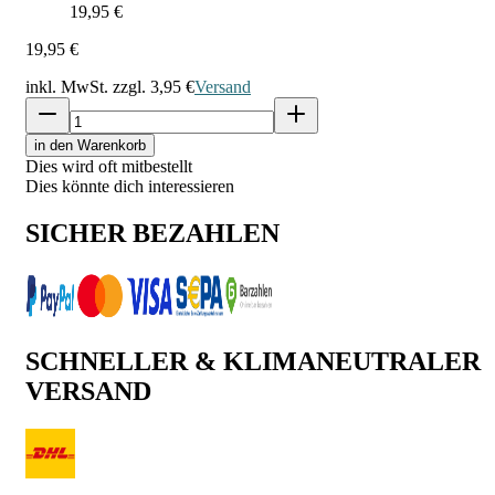
19,95 €
19,95 €
inkl. MwSt. zzgl.
3,95 €
Versand
in den Warenkorb
Dies wird oft mitbestellt
Dies könnte dich interessieren
SICHER BEZAHLEN
SCHNELLER & KLIMANEUTRALER
VERSAND