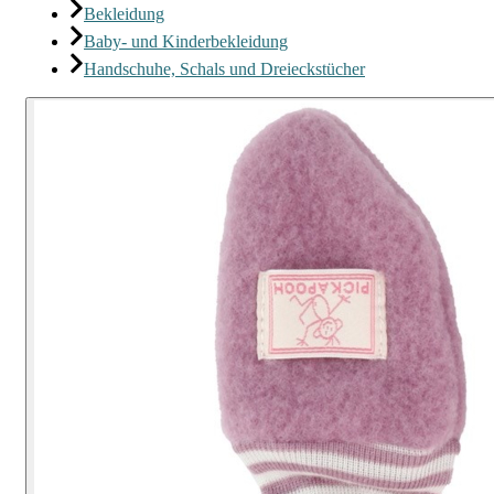
Bekleidung
Baby- und Kinderbekleidung
Handschuhe, Schals und Dreieckstücher