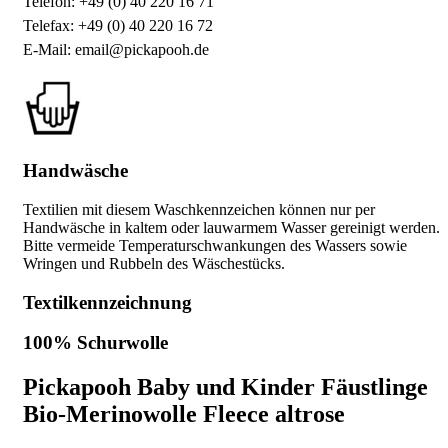
Telefon: +49 (0) 40 220 16 71
Telefax: +49 (0) 40 220 16 72
E-Mail: email@pickapooh.de
Handwäsche
Textilien mit diesem Waschkennzeichen können nur per
Handwäsche in kaltem oder lauwarmem Wasser gereinigt werden.
Bitte vermeide Temperaturschwankungen des Wassers sowie
Wringen und Rubbeln des Wäschestücks.
Textilkennzeichnung
100% Schurwolle
Pickapooh Baby und Kinder Fäustlinge
Bio-Merinowolle Fleece altrose