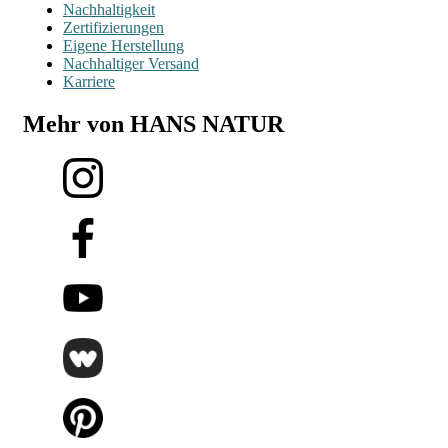
Nachhaltigkeit
Zertifizierungen
Eigene Herstellung
Nachhaltiger Versand
Karriere
Mehr von HANS NATUR