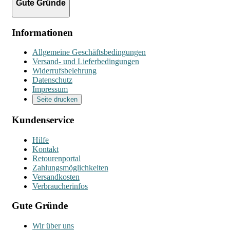
Gute Gründe
Informationen
Allgemeine Geschäftsbedingungen
Versand- und Lieferbedingungen
Widerrufsbelehrung
Datenschutz
Impressum
Seite drucken
Kundenservice
Hilfe
Kontakt
Retourenportal
Zahlungsmöglichkeiten
Versandkosten
Verbraucherinfos
Gute Gründe
Wir über uns