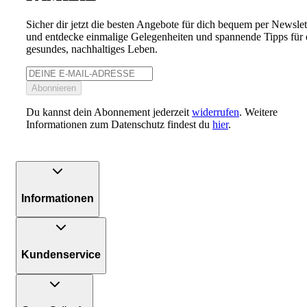
Sicher dir jetzt die besten Angebote für dich bequem per Newslet
und entdecke einmalige Gelegenheiten und spannende Tipps für 
gesundes, nachhaltiges Leben.
Abonnieren
Du kannst dein Abonnement jederzeit
widerrufen
. Weitere
Informationen zum Datenschutz findest du
hier
.
Informationen
Kundenservice