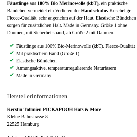
Fäustlinge
aus
100% Bio-Merinowolle (kbT),
ein praktische
Bändchen vermeidet ein Verlieren der
Handschuhe.
Kuschelige
Fleece-Qualität, sehr angenehm auf der Haut. Elastische Bündchen
sorgen für zusätzlichen Halt. Made in Germany. Größe 1 ohne
Daumen, mit Sicherheitsband, ab Größe 2 mit Daumen.
Fäustlinge aus 100% Bio-Merinowolle (kbT), Fleece-Qualität
Mit praktischem Band (Größe 1)
Elastische Bündchen
Atmungsaktive, temperaturregulierende Naturfasern
Made in Germany
Herstellerinformationen
Kerstin Tollmien PICKAPOOH Hats & More
Kleine Bahnstrasse 8
22525 Hamburg