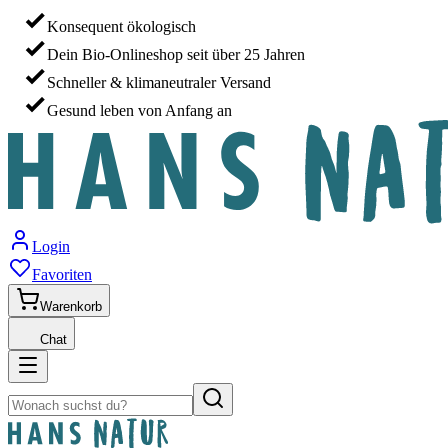
Konsequent ökologisch
Dein Bio-Onlineshop seit über 25 Jahren
Schneller & klimaneutraler Versand
Gesund leben von Anfang an
Login
Favoriten
Warenkorb
Chat