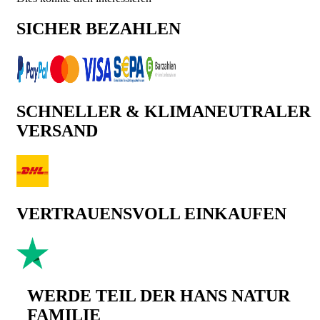
SICHER BEZAHLEN
SCHNELLER & KLIMANEUTRALER
VERSAND
VERTRAUENSVOLL EINKAUFEN
WERDE TEIL DER HANS NATUR
FAMILIE