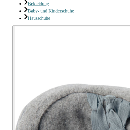
Bekleidung
Baby- und Kinderschuhe
Hausschuhe