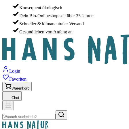
Konsequent ökologisch
Dein Bio-Onlineshop seit über 25 Jahren
Schneller & klimaneutraler Versand
Gesund leben von Anfang an
Login
Favoriten
Warenkorb
Chat