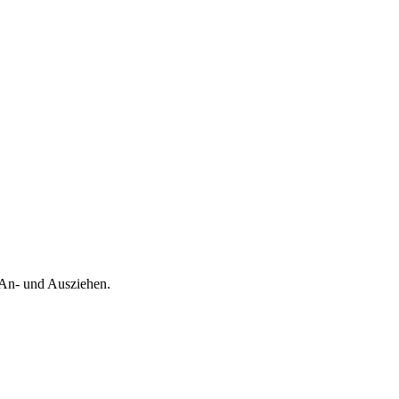
 An- und Ausziehen.