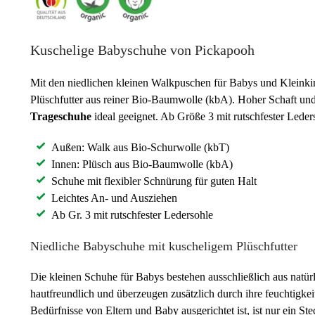
Kuschelige Babyschuhe von Pickapooh
Mit den niedlichen kleinen Walkpuschen für Babys und Kleinki
Plüschfutter aus reiner Bio-Baumwolle (kbA). Hoher Schaft und
Trageschuhe
ideal geeignet. Ab Größe 3 mit rutschfester Leder
Außen: Walk aus Bio-Schurwolle (kbT)
Innen: Plüsch aus Bio-Baumwolle (kbA)
Schuhe mit flexibler Schnürung für guten Halt
Leichtes An- und Ausziehen
Ab Gr. 3 mit rutschfester Ledersohle
Niedliche Babyschuhe mit kuscheligem Plüschfutter
Die kleinen Schuhe für Babys bestehen ausschließlich aus natü
hautfreundlich und überzeugen zusätzlich durch ihre feuchtigk
Bedürfnisse von Eltern und Baby ausgerichtet ist, ist nur ein S