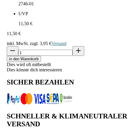
2746-01
UVP
11,50 €
11,50 €
inkl. MwSt. zzgl.
3,95 €
Versand
in den Warenkorb
Dies wird oft mitbestellt
Dies könnte dich interessieren
SICHER BEZAHLEN
SCHNELLER & KLIMANEUTRALER
VERSAND