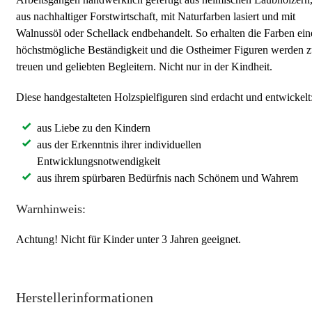
aus nachhaltiger Forstwirtschaft, mit Naturfarben lasiert und mit
Walnussöl oder Schellack endbehandelt. So erhalten die Farben ein
höchstmögliche Beständigkeit und die Ostheimer Figuren werden 
treuen und geliebten Begleitern. Nicht nur in der Kindheit.
Diese handgestalteten Holzspielfiguren sind erdacht und entwickelt
aus Liebe zu den Kindern
aus der Erkenntnis ihrer individuellen
Entwicklungsnotwendigkeit
aus ihrem spürbaren Bedürfnis nach Schönem und Wahrem
Warnhinweis:
Achtung! Nicht für Kinder unter 3 Jahren geeignet.
Herstellerinformationen