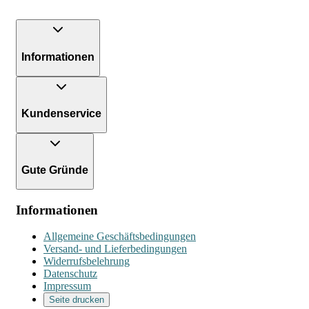
Informationen
Kundenservice
Gute Gründe
Informationen
Allgemeine Geschäftsbedingungen
Versand- und Lieferbedingungen
Widerrufsbelehrung
Datenschutz
Impressum
Seite drucken