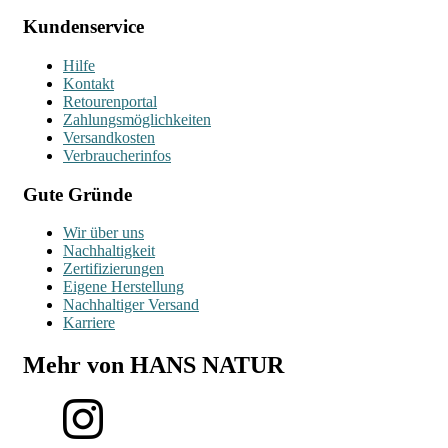
Kundenservice
Hilfe
Kontakt
Retourenportal
Zahlungsmöglichkeiten
Versandkosten
Verbraucherinfos
Gute Gründe
Wir über uns
Nachhaltigkeit
Zertifizierungen
Eigene Herstellung
Nachhaltiger Versand
Karriere
Mehr von HANS NATUR