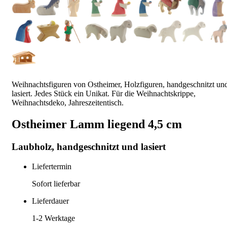
Weihnachtsfiguren von Ostheimer, Holzfiguren, handgeschnitzt un
lasiert. Jedes Stück ein Unikat. Für die Weihnachtskrippe,
Weihnachtsdeko, Jahreszeitentisch.
Ostheimer Lamm liegend 4,5 cm
Laubholz, handgeschnitzt und lasiert
Liefertermin
Sofort lieferbar
Lieferdauer
1-2
Werktage