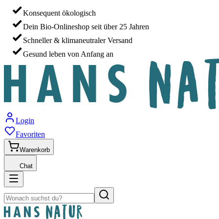
Konsequent ökologisch
Dein Bio-Onlineshop seit über 25 Jahren
Schneller & klimaneutraler Versand
Gesund leben von Anfang an
Login
Favoriten
Warenkorb
Chat