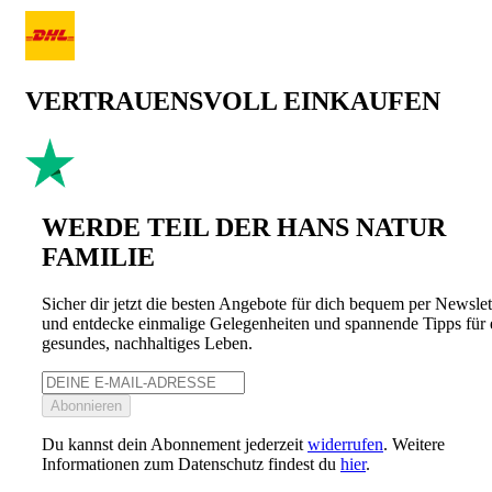
VERTRAUENSVOLL EINKAUFEN
WERDE TEIL DER HANS NATUR
FAMILIE
Sicher dir jetzt die besten Angebote für dich bequem per Newslet
und entdecke einmalige Gelegenheiten und spannende Tipps für 
gesundes, nachhaltiges Leben.
Abonnieren
Du kannst dein Abonnement jederzeit
widerrufen
. Weitere
Informationen zum Datenschutz findest du
hier
.