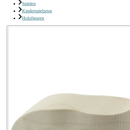
Spielen
Kinderspielzeug
Holzfiguren