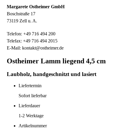
Margarete Ostheimer GmbH
Boschstraße 17
73119 Zell u. A.
Telefon: +49 716 494 200
Telefax: +49 716 494 2015
E-Mail: kontakt@ostheimer.de
Ostheimer Lamm liegend 4,5 cm
Laubholz, handgeschnitzt und lasiert
Liefertermin
Sofort lieferbar
Lieferdauer
1-2
Werktage
Artikelnummer