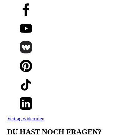
Vertrag widerrufen
DU HAST NOCH FRAGEN?