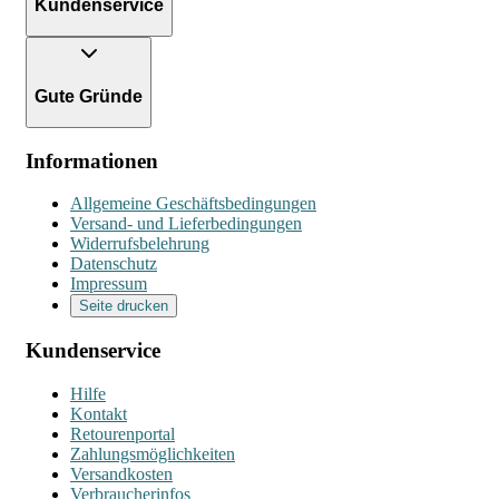
Kundenservice
Gute Gründe
Informationen
Allgemeine Geschäftsbedingungen
Versand- und Lieferbedingungen
Widerrufsbelehrung
Datenschutz
Impressum
Seite drucken
Kundenservice
Hilfe
Kontakt
Retourenportal
Zahlungsmöglichkeiten
Versandkosten
Verbraucherinfos