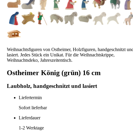
Weihnachtsfiguren von Ostheimer, Holzfiguren, handgeschnitzt un
lasiert. Jedes Stück ein Unikat. Für die Weihnachtskrippe,
Weihnachtsdeko, Jahreszeitentisch.
Ostheimer König (grün) 16 cm
Laubholz, handgeschnitzt und lasiert
Liefertermin
Sofort lieferbar
Lieferdauer
1-2
Werktage