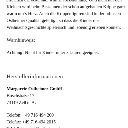
Kleinen wird beim Bestaunen der schön aufgebauten Krippe ganz
warm um´s Herz. Auch die Krippenfiguren sind in der robusten
Ostheimer Qualität gefertigt, so dass die Kinder die
Weihnachtsgeschichte spielerisch und lebendig erleben können.
Warnhinweis:
Achtung! Nicht für Kinder unter 3 Jahren geeignet.
Herstellerinformationen
Margarete Ostheimer GmbH
Boschstraße 17
73119 Zell u. A.
Telefon: +49 716 494 200
Telefax: +49 716 494 2015