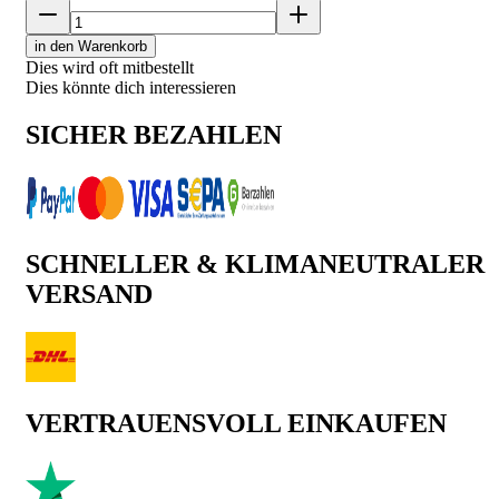
in den Warenkorb
Dies wird oft mitbestellt
Dies könnte dich interessieren
SICHER BEZAHLEN
SCHNELLER & KLIMANEUTRALER
VERSAND
VERTRAUENSVOLL EINKAUFEN