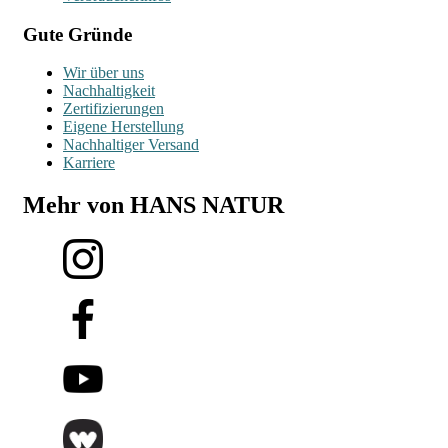
Gute Gründe
Wir über uns
Nachhaltigkeit
Zertifizierungen
Eigene Herstellung
Nachhaltiger Versand
Karriere
Mehr von HANS NATUR