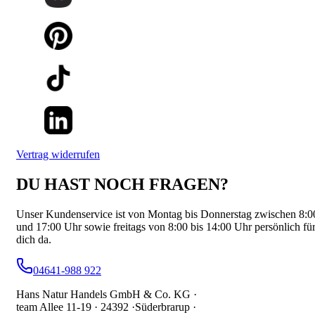
Vertrag widerrufen
DU HAST NOCH FRAGEN?
Unser Kundenservice ist von Montag bis Donnerstag zwischen 8:0
und 17:00 Uhr sowie freitags von 8:00 bis 14:00 Uhr persönlich fü
dich da.
04641-988 922
Hans Natur Handels GmbH & Co. KG ·
team Allee 11-19 ·
24392 ·
Süderbrarup ·