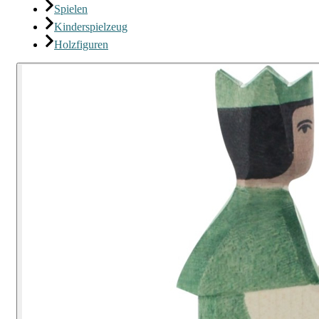
Spielen
Kinderspielzeug
Holzfiguren