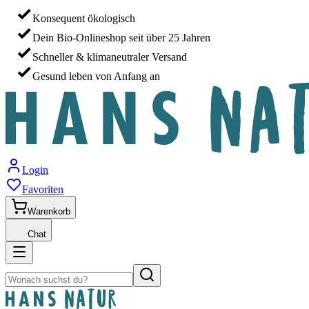
Konsequent ökologisch
Dein Bio-Onlineshop seit über 25 Jahren
Schneller & klimaneutraler Versand
Gesund leben von Anfang an
Login
Favoriten
Warenkorb
Chat