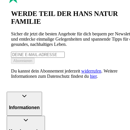
WERDE TEIL DER HANS NATUR
FAMILIE
Sicher dir jetzt die besten Angebote für dich bequem per Newslet
und entdecke einmalige Gelegenheiten und spannende Tipps für 
gesundes, nachhaltiges Leben.
Abonnieren
Du kannst dein Abonnement jederzeit
widerrufen
. Weitere
Informationen zum Datenschutz findest du
hier
.
Informationen