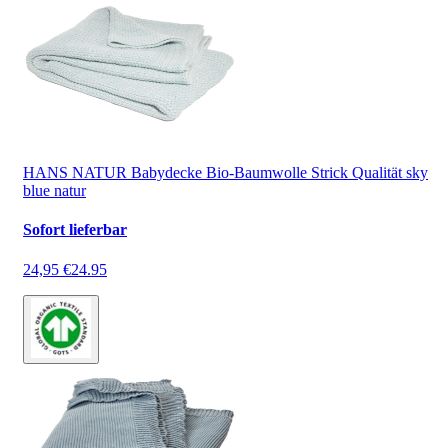
HANS NATUR Babydecke Bio-Baumwolle Strick Qualität sky
blue natur
Sofort lieferbar
24,95 €
24.95