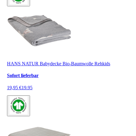
HANS NATUR Babydecke Bio-Baumwolle Rehkids
Sofort lieferbar
19,95 €
19.95