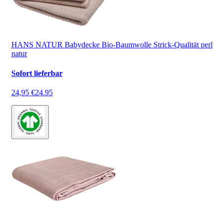
HANS NATUR Babydecke Bio-Baumwolle Strick-Qualität perl
natur
Sofort lieferbar
24,95 €
24.95