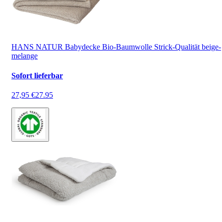
HANS NATUR Babydecke Bio-Baumwolle Strick-Qualität beige-
melange
Sofort lieferbar
27,95 €
27.95