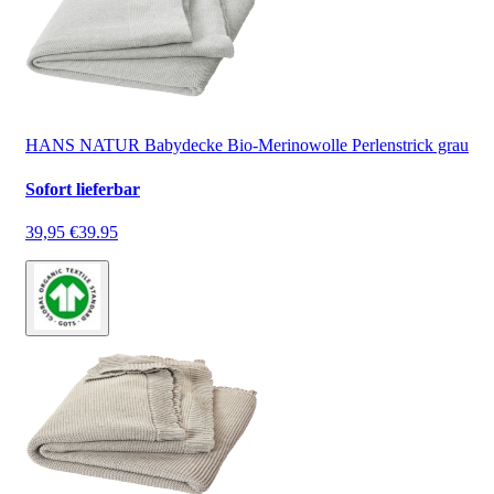
HANS NATUR Babydecke Bio-Merinowolle Perlenstrick grau
Sofort lieferbar
39,95 €
39.95