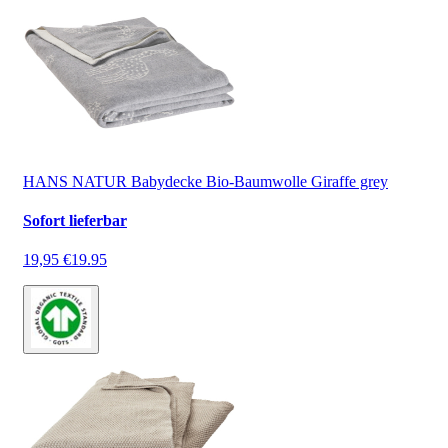
HANS NATUR Babydecke Bio-Baumwolle Giraffe grey
Sofort lieferbar
19,95 €
19.95