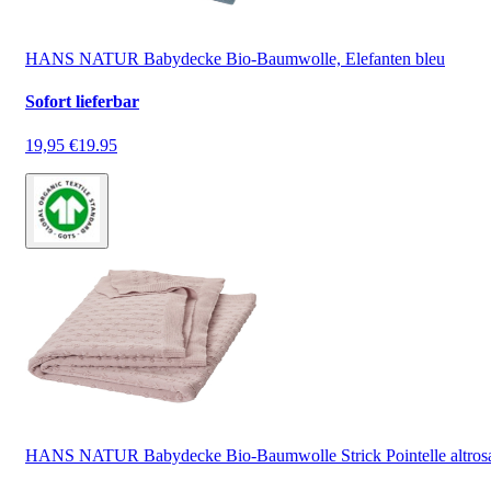
HANS NATUR Babydecke Bio-Baumwolle, Elefanten bleu
Sofort lieferbar
19,95 €
19.95
HANS NATUR Babydecke Bio-Baumwolle Strick Pointelle altros