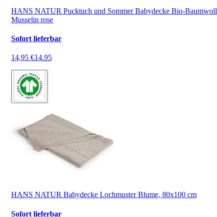
HANS NATUR Pucktuch und Sommer Babydecke Bio-Baumwoll
Musselin rose
Sofort lieferbar
14,95 €
14.95
HANS NATUR Babydecke Lochmuster Blume, 80x100 cm
Sofort lieferbar