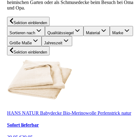
heimischen Garten oder als Schmusedecke beim Besuch bei Oma
und Opa.
Sektion einblenden
Sortieren nach
Qualitätssiegel
Material
Marke
Größe Maße
Jahreszeit
Sektion einblenden
HANS NATUR Babydecke Bio-Merinowolle Perlenstrick natur
Sofort lieferbar