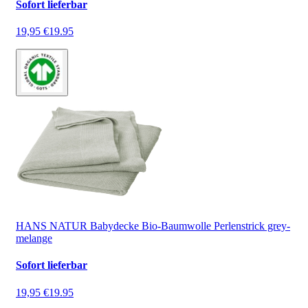
Sofort lieferbar
19,95 €
19.95
HANS NATUR Babydecke Bio-Baumwolle Perlenstrick grey-
melange
Sofort lieferbar
19,95 €
19.95