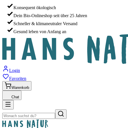
Konsequent ökologisch
Dein Bio-Onlineshop seit über 25 Jahren
Schneller & klimaneutraler Versand
Gesund leben von Anfang an
Login
Favoriten
Warenkorb
Chat