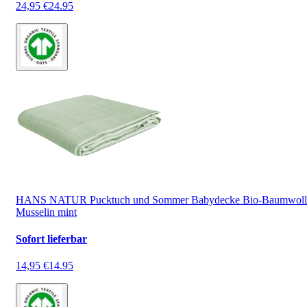
24,95 €
24.95
HANS NATUR Pucktuch und Sommer Babydecke Bio-Baumwoll
Musselin mint
Sofort lieferbar
14,95 €
14.95