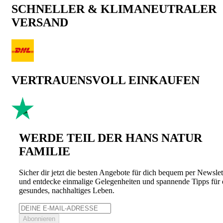
SCHNELLER & KLIMANEUTRALER
VERSAND
VERTRAUENSVOLL EINKAUFEN
WERDE TEIL DER HANS NATUR
FAMILIE
Sicher dir jetzt die besten Angebote für dich bequem per Newslet
und entdecke einmalige Gelegenheiten und spannende Tipps für 
gesundes, nachhaltiges Leben.
Abonnieren