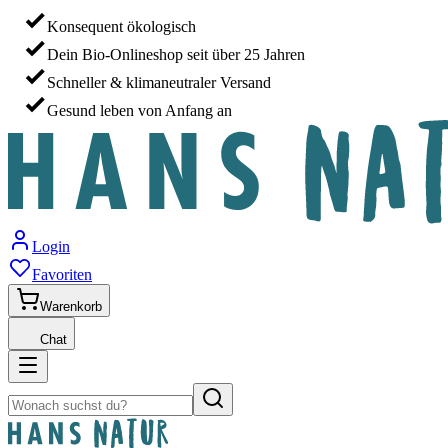
Konsequent ökologisch
Dein Bio-Onlineshop seit über 25 Jahren
Schneller & klimaneutraler Versand
Gesund leben von Anfang an
Login
Favoriten
Warenkorb
Chat