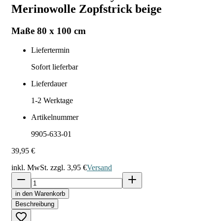
Merinowolle Zopfstrick beige
Maße 80 x 100 cm
Liefertermin
Sofort lieferbar
Lieferdauer
1-2
Werktage
Artikelnummer
9905-633-01
39,95 €
inkl. MwSt. zzgl.
3,95 €
Versand
in den Warenkorb
Beschreibung