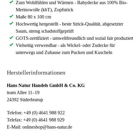
Zum Wohlfühlen und Wärmen - Babydecke aus 100% Bio-
Merinowolle (kbT), Zopfstrick
Maße 80 x 100 cm
Hochwertig hergestellt - beste Strick-Qualität, abgesetzter
Saum, streng schadstoffgeprüft
GOTS-zertifiziert - umweltfreundlich und sozial fair produzier
Vielseitig verwendbar - als Wickel- oder Zudecke für
unterwegs und Zuhause zum Pucken und Kuscheln
Herstellerinformationen
Hans Natur Handels GmbH & Co. KG
team Allee 11–19
24392 Süderbrarup
Telefon: +49 (0) 4641 988 922
Telefax: +49 (0) 4641 988 929
E-Mail: onlineshop@hans-natur.de