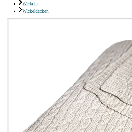
Wickeln
Wickeldecken