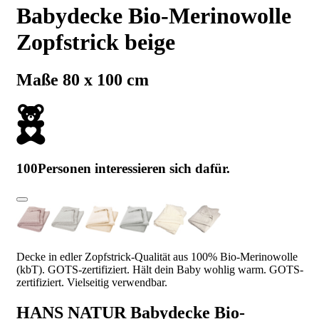
Babydecke Bio-Merinowolle
Zopfstrick beige
Maße 80 x 100 cm
100
Personen interessieren sich dafür.
Decke in edler Zopfstrick-Qualität aus 100% Bio-Merinowolle
(kbT). GOTS-zertifiziert. Hält dein Baby wohlig warm. GOTS-
zertifiziert. Vielseitig verwendbar.
HANS NATUR Babydecke Bio-