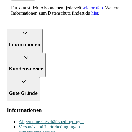
Du kannst dein Abonnement jederzeit
widerrufen
. Weitere
Informationen zum Datenschutz findest du
hier
.
Informationen
Kundenservice
Gute Gründe
Informationen
Allgemeine Geschäftsbedingungen
Versand- und Lieferbedingungen