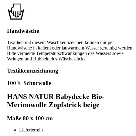
Handwäsche
Textilien mit diesem Waschkennzeichen können nur per
Handwäsche in kaltem oder lauwarmem Wasser gereinigt werden.
Bitte vermeide Temperaturschwankungen des Wassers sowie
Wringen und Rubbeln des Wäschestücks.
Textilkennzeichnung
100% Schurwolle
HANS NATUR Babydecke Bio-
Merinowolle Zopfstrick beige
Maße 80 x 100 cm
Liefertermin