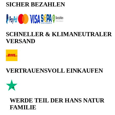
SICHER BEZAHLEN
SCHNELLER & KLIMANEUTRALER
VERSAND
VERTRAUENSVOLL EINKAUFEN
WERDE TEIL DER HANS NATUR
FAMILIE