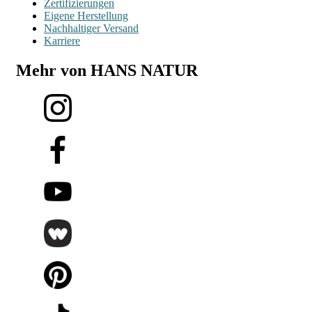
Zertifizierungen
Eigene Herstellung
Nachhaltiger Versand
Karriere
Mehr von HANS NATUR