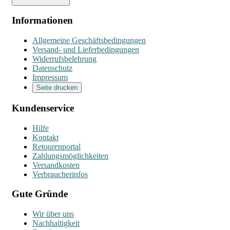
Informationen
Allgemeine Geschäftsbedingungen
Versand- und Lieferbedingungen
Widerrufsbelehrung
Datenschutz
Impressum
Seite drucken
Kundenservice
Hilfe
Kontakt
Retourenportal
Zahlungsmöglichkeiten
Versandkosten
Verbraucherinfos
Gute Gründe
Wir über uns
Nachhaltigkeit