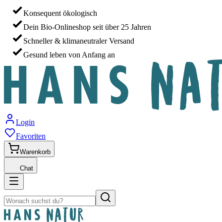
Konsequent ökologisch
Dein Bio-Onlineshop seit über 25 Jahren
Schneller & klimaneutraler Versand
Gesund leben von Anfang an
Login
Favoriten
Warenkorb
Chat