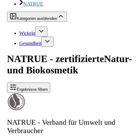
NATRUE
Kategorien ausblenden
Wickeln
Gesundheit
NATRUE - zertifizierteNatur-
und Biokosmetik
Ergebnisse filtern
NATRUE - Verband für Umwelt und
Verbraucher