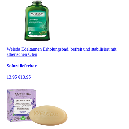
Weleda Edeltannen Erholungsbad, befreit und stabilisiert mit
ätherischen Ölen
Sofort lieferbar
13,95 €
13.95