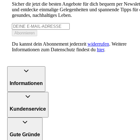
Sicher dir jetzt die besten Angebote für dich bequem per Newslet
und entdecke einmalige Gelegenheiten und spannende Tipps für 
gesundes, nachhaltiges Leben.
Abonnieren
Du kannst dein Abonnement jederzeit
widerrufen
. Weitere
Informationen zum Datenschutz findest du
hier
.
Informationen
Kundenservice
Gute Gründe