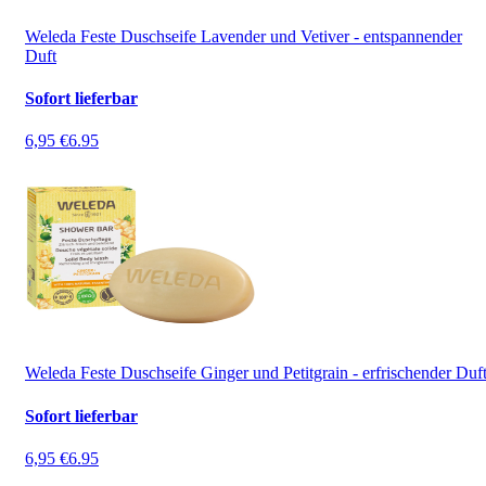
Weleda Feste Duschseife Lavender und Vetiver - entspannender
Duft
Sofort lieferbar
6,95 €
6.95
Weleda Feste Duschseife Ginger und Petitgrain - erfrischender Duf
Sofort lieferbar
6,95 €
6.95