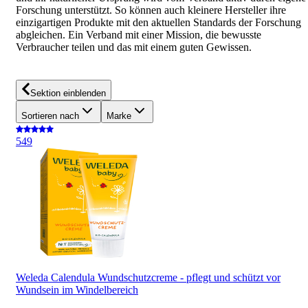
Forschung unterstützt. So können auch kleinere Hersteller ihre
einzigartigen Produkte mit den aktuellen Standards der Forschung
abgleichen. Ein Verband mit einer Mission, die bewusste
Verbraucher teilen und das mit einem guten Gewissen.
Sektion einblenden
Sortieren nach
Marke
5
49
Weleda Calendula Wundschutzcreme - pflegt und schützt vor
Wundsein im Windelbereich