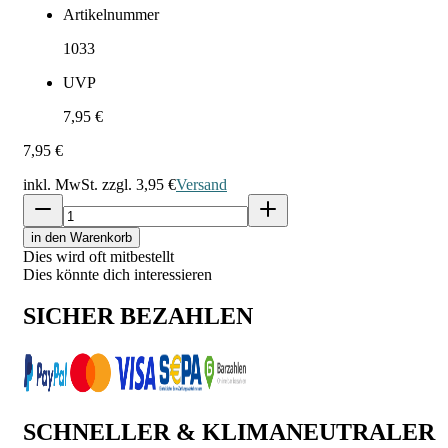
Artikelnummer
1033
UVP
7,95 €
7,95 €
inkl. MwSt. zzgl.
3,95 €
Versand
in den Warenkorb
Dies wird oft mitbestellt
Dies könnte dich interessieren
SICHER BEZAHLEN
SCHNELLER & KLIMANEUTRALER