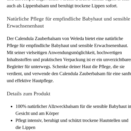
auch als Lippenbalsam und beruhigt trockene Lippen sofort.
Natürliche Pflege für empfindliche Babyhaut und sensible
Erwachsenenhaut
Der Calendula Zauberbalsam von Weleda bietet eine natürliche
Pflege für empfindliche Babyhaut und sensible Erwachsenenhaut.
Mit seiner vielseitigen Anwendungsmöglichkeit, hochwertigen
Inhaltsstoffen und praktischen Verpackung ist er ein unverzichtbare
Begleiter für unterwegs. Schenke deiner Haut die Pflege, die sie
verdient, und verwende den Calendula Zauberbalsam für eine sanft
und effektive Hautpflege.
Details zum Produkt
100% natürlicher Allzweckbalsam für die sensible Babyhaut i
Gesicht und am Körper
Pflegt intensiv, beruhigt und schützt trockene Hautstellen und
die Lippen