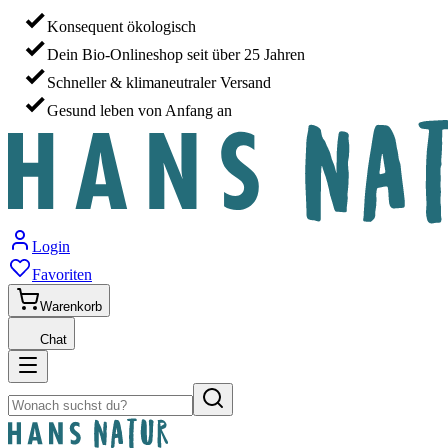
Konsequent ökologisch
Dein Bio-Onlineshop seit über 25 Jahren
Schneller & klimaneutraler Versand
Gesund leben von Anfang an
Login
Favoriten
Warenkorb
Chat