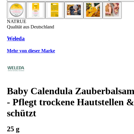
NATRUE
Qualität aus Deutschland
Weleda
Mehr von dieser Marke
Baby Calendula Zauberbalsa
- Pflegt trockene Hautstellen 
schützt
25 g