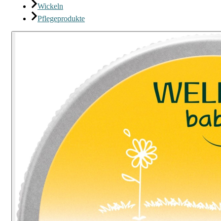
Wickeln
Pflegeprodukte