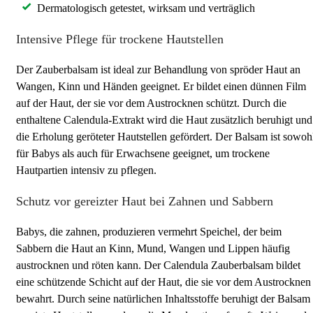
Dermatologisch getestet, wirksam und verträglich
Intensive Pflege für trockene Hautstellen
Der Zauberbalsam ist ideal zur Behandlung von spröder Haut an
Wangen, Kinn und Händen geeignet. Er bildet einen dünnen Film
auf der Haut, der sie vor dem Austrocknen schützt. Durch die
enthaltene Calendula-Extrakt wird die Haut zusätzlich beruhigt und
die Erholung geröteter Hautstellen gefördert. Der Balsam ist sowoh
für Babys als auch für Erwachsene geeignet, um trockene
Hautpartien intensiv zu pflegen.
Schutz vor gereizter Haut bei Zahnen und Sabbern
Babys, die zahnen, produzieren vermehrt Speichel, der beim
Sabbern die Haut an Kinn, Mund, Wangen und Lippen häufig
austrocknen und röten kann. Der Calendula Zauberbalsam bildet
eine schützende Schicht auf der Haut, die sie vor dem Austrocknen
bewahrt. Durch seine natürlichen Inhaltsstoffe beruhigt der Balsam