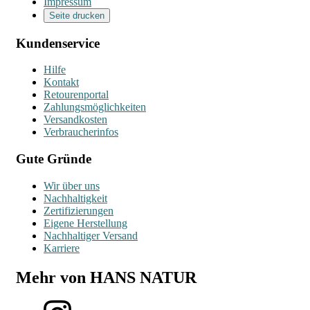
Impressum
Seite drucken
Kundenservice
Hilfe
Kontakt
Retourenportal
Zahlungsmöglichkeiten
Versandkosten
Verbraucherinfos
Gute Gründe
Wir über uns
Nachhaltigkeit
Zertifizierungen
Eigene Herstellung
Nachhaltiger Versand
Karriere
Mehr von HANS NATUR