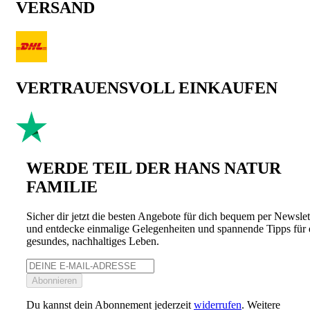
VERSAND
VERTRAUENSVOLL EINKAUFEN
WERDE TEIL DER HANS NATUR
FAMILIE
Sicher dir jetzt die besten Angebote für dich bequem per Newslet
und entdecke einmalige Gelegenheiten und spannende Tipps für 
gesundes, nachhaltiges Leben.
Abonnieren
Du kannst dein Abonnement jederzeit
widerrufen
. Weitere