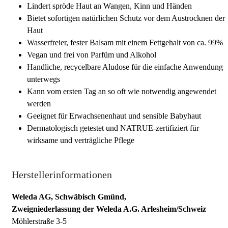
Lindert spröde Haut an Wangen, Kinn und Händen
Bietet sofortigen natürlichen Schutz vor dem Austrocknen der
Haut
Wasserfreier, fester Balsam mit einem Fettgehalt von ca. 99%
Vegan und frei von Parfüm und Alkohol
Handliche, recycelbare Aludose für die einfache Anwendung
unterwegs
Kann vom ersten Tag an so oft wie notwendig angewendet
werden
Geeignet für Erwachsenenhaut und sensible Babyhaut
Dermatologisch getestet und NATRUE-zertifiziert für
wirksame und verträgliche Pflege
Herstellerinformationen
Weleda AG, Schwäbisch Gmünd,
Zweigniederlassung der Weleda A.G. Arlesheim/Schweiz
Möhlerstraße 3-5