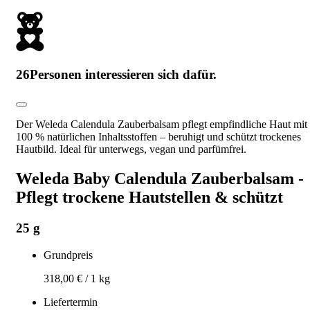
26
Personen interessieren sich dafür.
Der Weleda Calendula Zauberbalsam pflegt empfindliche Haut mit
100 % natürlichen Inhaltsstoffen – beruhigt und schützt trockenes
Hautbild. Ideal für unterwegs, vegan und parfümfrei.
Weleda Baby Calendula Zauberbalsam -
Pflegt trockene Hautstellen & schützt
25 g
Grundpreis
318,00 €
/
1 kg
Liefertermin