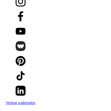
Vertrag widerrufen