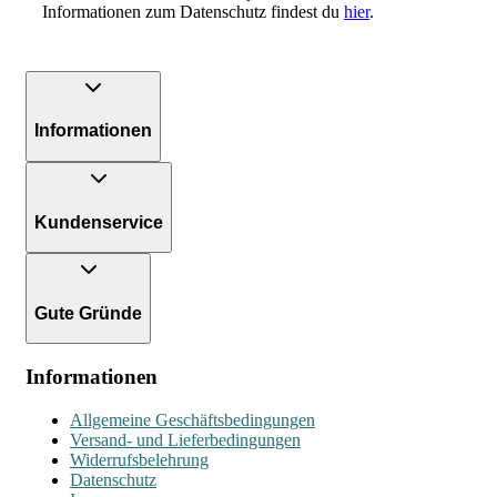
Informationen zum Datenschutz findest du
hier
.
Informationen
Kundenservice
Gute Gründe
Informationen
Allgemeine Geschäftsbedingungen
Versand- und Lieferbedingungen
Widerrufsbelehrung
Datenschutz