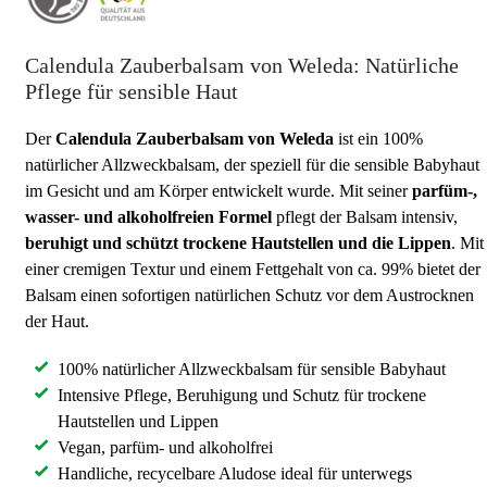
Calendula Zauberbalsam von Weleda: Natürliche
Pflege für sensible Haut
Der
Calendula Zauberbalsam von Weleda
ist ein 100%
natürlicher Allzweckbalsam, der speziell für die sensible Babyhaut
im Gesicht und am Körper entwickelt wurde. Mit seiner
parfüm-,
wasser- und alkoholfreien Formel
pflegt der Balsam intensiv,
beruhigt und schützt trockene Hautstellen und die Lippen
. Mit
einer cremigen Textur und einem Fettgehalt von ca. 99% bietet der
Balsam einen sofortigen natürlichen Schutz vor dem Austrocknen
der Haut.
100% natürlicher Allzweckbalsam für sensible Babyhaut
Intensive Pflege, Beruhigung und Schutz für trockene
Hautstellen und Lippen
Vegan, parfüm- und alkoholfrei
Handliche, recycelbare Aludose ideal für unterwegs