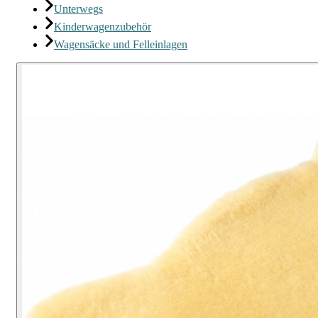
Unterwegs
Kinderwagenzubehör
Wagensäcke und Felleinlagen