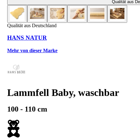
Qualität aus D
Qualität aus Deutschland
HANS NATUR
Mehr von dieser Marke
Lammfell Baby, waschbar
100 - 110 cm