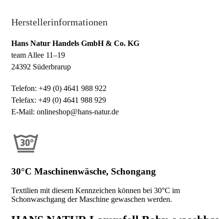
Herstellerinformationen
Hans Natur Handels GmbH & Co. KG
team Allee 11–19
24392 Süderbrarup
Telefon: +49 (0) 4641 988 922
Telefax: +49 (0) 4641 988 929
E-Mail: onlineshop@hans-natur.de
30°C Maschinenwäsche, Schongang
Textilien mit diesem Kennzeichen können bei 30°C im
Schonwaschgang der Maschine gewaschen werden.