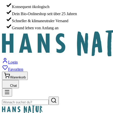
Konsequent ökologisch
Dein Bio-Onlineshop seit über 25 Jahren
Schneller & klimaneutraler Versand
Gesund leben von Anfang an
Login
Favoriten
Warenkorb
Chat