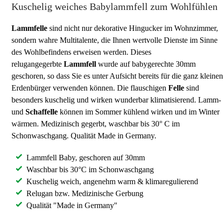
Kuschelig weiches Babylammfell zum Wohlfühlen
Lammfelle
sind nicht nur dekorative Hingucker im Wohnzimmer,
sondern wahre Multitalente, die Ihnen wertvolle Dienste im Sinne
des Wohlbefindens erweisen werden. Dieses
relugangegerbte
Lammfell
wurde auf babygerechte 30mm
geschoren, so dass Sie es unter Aufsicht bereits für die ganz kleinen
Erdenbürger verwenden können. Die flauschigen
Felle
sind
besonders kuschelig und wirken wunderbar klimatisierend. Lamm-
und
Schaffelle
können im Sommer kühlend wirken und im Winter
wärmen. Medizinisch gegerbt, waschbar bis 30° C im
Schonwaschgang. Qualität Made in Germany.
Lammfell Baby, geschoren auf 30mm
Waschbar bis 30°C im Schonwaschgang
Kuschelig weich, angenehm warm & klimaregulierend
Relugan bzw. Medizinische Gerbung
Qualität "Made in Germany"