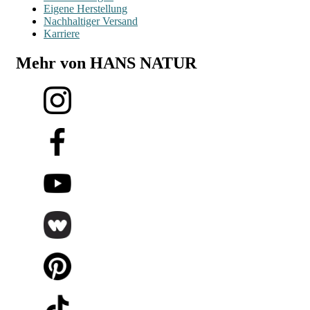
Eigene Herstellung
Nachhaltiger Versand
Karriere
Mehr von HANS NATUR