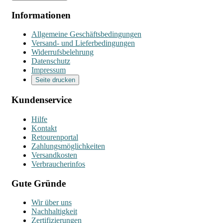
Informationen
Allgemeine Geschäftsbedingungen
Versand- und Lieferbedingungen
Widerrufsbelehrung
Datenschutz
Impressum
Seite drucken
Kundenservice
Hilfe
Kontakt
Retourenportal
Zahlungsmöglichkeiten
Versandkosten
Verbraucherinfos
Gute Gründe
Wir über uns
Nachhaltigkeit
Zertifizierungen