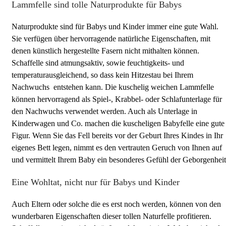
Lammfelle sind tolle Naturprodukte für Babys
Naturprodukte sind für Babys und Kinder immer eine gute Wahl.
Sie verfügen über hervorragende natürliche Eigenschaften, mit
denen künstlich hergestellte Fasern nicht mithalten können.
Schaffelle sind atmungsaktiv, sowie feuchtigkeits- und
temperaturausgleichend, so dass kein Hitzestau bei Ihrem
Nachwuchs entstehen kann. Die kuschelig weichen Lammfelle
können hervorragend als Spiel-, Krabbel- oder Schlafunterlage für
den Nachwuchs verwendet werden. Auch als Unterlage in
Kinderwagen und Co. machen die kuscheligen Babyfelle eine gute
Figur. Wenn Sie das Fell bereits vor der Geburt Ihres Kindes in Ihr
eigenes Bett legen, nimmt es den vertrauten Geruch von Ihnen auf
und vermittelt Ihrem Baby ein besonderes Gefühl der Geborgenheit
Eine Wohltat, nicht nur für Babys und Kinder
Auch Eltern oder solche die es erst noch werden, können von den
wunderbaren Eigenschaften dieser tollen Naturfelle profitieren.