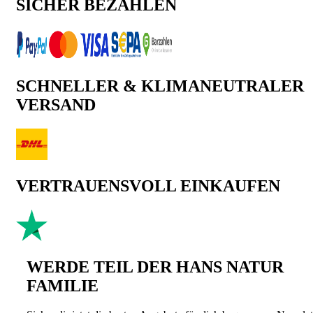
SICHER BEZAHLEN
SCHNELLER & KLIMANEUTRALER
VERSAND
VERTRAUENSVOLL EINKAUFEN
WERDE TEIL DER HANS NATUR
FAMILIE