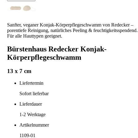
Sanfter, veganer Konjak-Körperpflegeschwamm von Redecker –
porentiefe Reinigung, natürliches Peeling & feuchtigkeitsspendend.
Für alle Hauttypen geeignet.
Bürstenhaus Redecker Konjak-
Körperpflegeschwamm
13 x 7 cm
Liefertermin
Sofort lieferbar
Lieferdauer
1-2
Werktage
Artikelnummer
1109-01