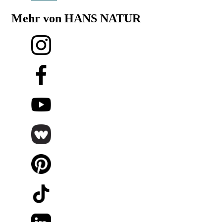
Mehr von HANS NATUR