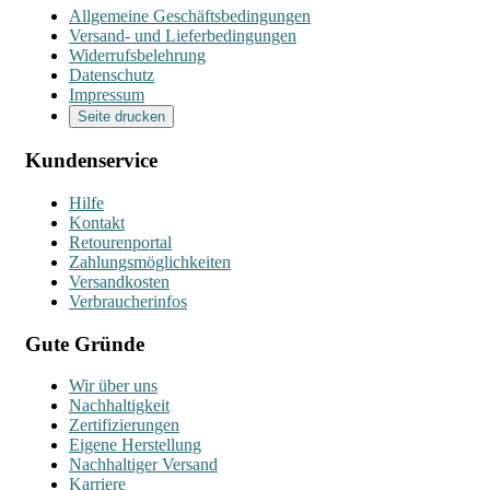
Allgemeine Geschäftsbedingungen
Versand- und Lieferbedingungen
Widerrufsbelehrung
Datenschutz
Impressum
Seite drucken
Kundenservice
Hilfe
Kontakt
Retourenportal
Zahlungsmöglichkeiten
Versandkosten
Verbraucherinfos
Gute Gründe
Wir über uns
Nachhaltigkeit
Zertifizierungen
Eigene Herstellung
Nachhaltiger Versand
Karriere