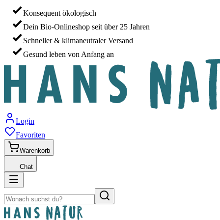
Konsequent ökologisch
Dein Bio-Onlineshop seit über 25 Jahren
Schneller & klimaneutraler Versand
Gesund leben von Anfang an
Login
Favoriten
Warenkorb
Chat