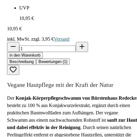
UVP
10,95 €
10,95 €
inkl. MwSt. zzgl.
3,95 €
Versand
in den Warenkorb
Beschreibung
Bewertungen (1)
Vegane Hautpflege mit der Kraft der Natur
Der
Konjak-Körperpflegeschwamm von Bürstenhaus Redecke
besteht zu 100 % aus Konjakwurzelextrakt, ergänzt durch einen
praktischen Baumwollfaden zum Aufhängen. Der vegane
Schwamm aus einem nachwachsenden Rohstoff ist
sanft zur Haut
und dabei effektiv in der Reinigung
. Durch seinen natürlichen
Peelingeffekt entfernt er abgestorbene Hautzellen, unterstützt die