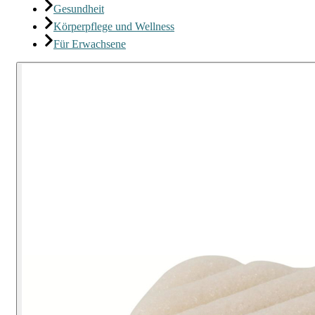
Gesundheit
Körperpflege und Wellness
Für Erwachsene