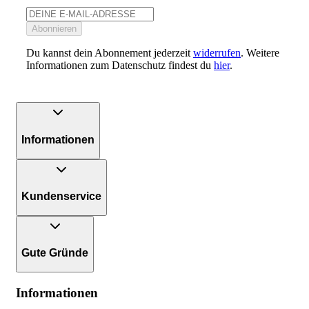
Abonnieren
Du kannst dein Abonnement jederzeit
widerrufen
. Weitere
Informationen zum Datenschutz findest du
hier
.
Informationen
Kundenservice
Gute Gründe
Informationen