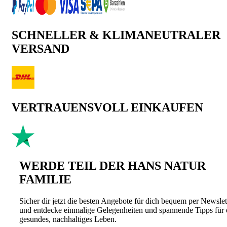
SCHNELLER & KLIMANEUTRALER
VERSAND
VERTRAUENSVOLL EINKAUFEN
WERDE TEIL DER HANS NATUR
FAMILIE
Sicher dir jetzt die besten Angebote für dich bequem per Newslet
und entdecke einmalige Gelegenheiten und spannende Tipps für 
gesundes, nachhaltiges Leben.