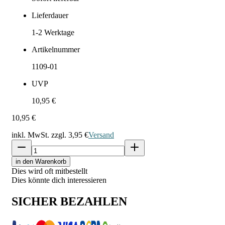
Lieferdauer
1-2
Werktage
Artikelnummer
1109-01
UVP
10,95 €
10,95 €
inkl. MwSt. zzgl.
3,95 €
Versand
in den Warenkorb
Dies wird oft mitbestellt
Dies könnte dich interessieren
SICHER BEZAHLEN