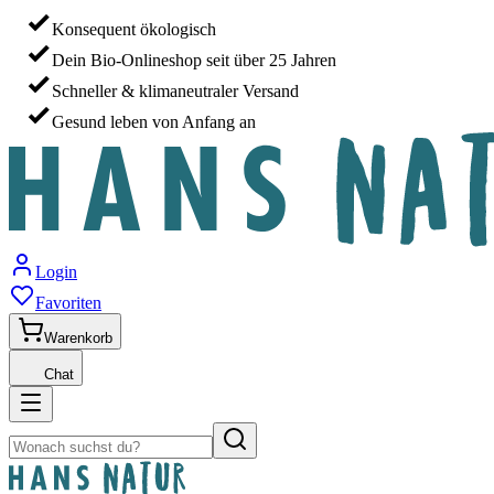
Konsequent ökologisch
Dein Bio-Onlineshop seit über 25 Jahren
Schneller & klimaneutraler Versand
Gesund leben von Anfang an
Login
Favoriten
Warenkorb
Chat