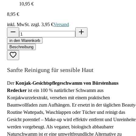
10,95 €
8,95 €
inkl. MwSt. zzgl.
3,95 €
Versand
in den Warenkorb
Beschreibung
Sanfte Reinigung für sensible Haut
Der
Konjak-Gesichtspflegeschwamm von Bürstenhaus
Redecker
ist ein 100 % natürlicher Schwamm aus
Konjakwurzelextrakt, versehen mit einem praktischen
Baumwollfaden zum Aufhängen. Er ersetzt in der täglichen Beauty
Routine Wattepads, Waschlappen oder Tücher und reinigt das
Gesicht porentief – Make-up wird effektiv entfernt und Unreinheit
werden vorgebeugt. Als veganer, biologisch abbaubarer
Naturschwamm ist er eine umweltfreundliche Alternative zu