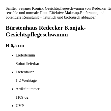
Sanfter, veganer Konjak-Gesichtspflegeschwamm von Redecker fü
sensible und normale Haut. Effektive Make-up-Entfernung und
porentiefe Reinigung – natürlich und biologisch abbaubar.
Bürstenhaus Redecker Konjak-
Gesichtspflegeschwamm
Ø 6,5 cm
Liefertermin
Sofort lieferbar
Lieferdauer
1-2
Werktage
Artikelnummer
1109-02
UVP