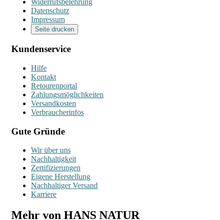
Widerrufsbelehrung
Datenschutz
Impressum
Seite drucken
Kundenservice
Hilfe
Kontakt
Retourenportal
Zahlungsmöglichkeiten
Versandkosten
Verbraucherinfos
Gute Gründe
Wir über uns
Nachhaltigkeit
Zertifizierungen
Eigene Herstellung
Nachhaltiger Versand
Karriere
Mehr von HANS NATUR