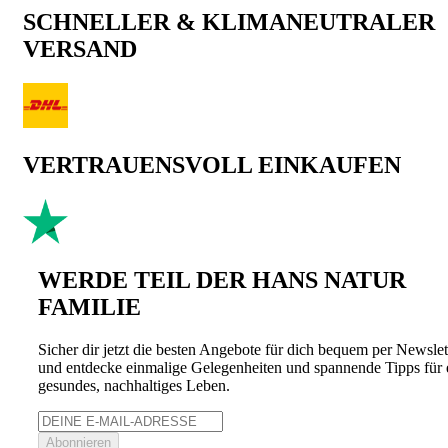
SCHNELLER & KLIMANEUTRALER
VERSAND
VERTRAUENSVOLL EINKAUFEN
WERDE TEIL DER HANS NATUR
FAMILIE
Sicher dir jetzt die besten Angebote für dich bequem per Newslet
und entdecke einmalige Gelegenheiten und spannende Tipps für 
gesundes, nachhaltiges Leben.
Abonnieren