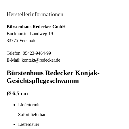
Herstellerinformationen
Bürstenhaus Redecker GmbH
Bockhorster Landweg 19
33775 Versmold
Telefon: 05423-9464-99
E-Mail: kontakt@redecker.de
Bürstenhaus Redecker Konjak-
Gesichtspflegeschwamm
Ø 6,5 cm
Liefertermin
Sofort lieferbar
Lieferdauer