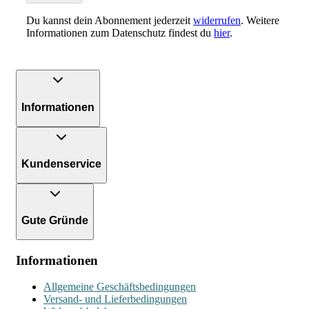
Du kannst dein Abonnement jederzeit
widerrufen
. Weitere
Informationen zum Datenschutz findest du
hier
.
Informationen
Kundenservice
Gute Gründe
Informationen
Allgemeine Geschäftsbedingungen
Versand- und Lieferbedingungen