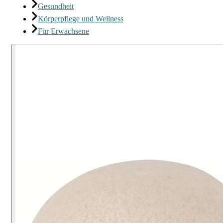
Gesundheit
Körperpflege und Wellness
Für Erwachsene