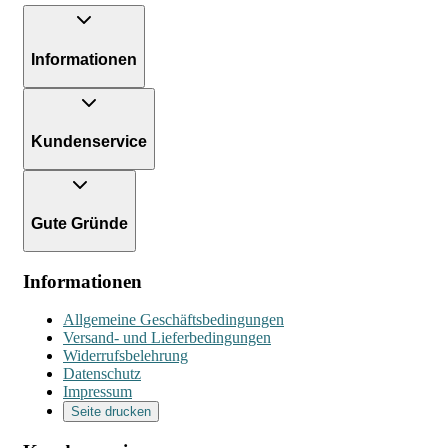
Informationen
Kundenservice
Gute Gründe
Informationen
Allgemeine Geschäftsbedingungen
Versand- und Lieferbedingungen
Widerrufsbelehrung
Datenschutz
Impressum
Seite drucken