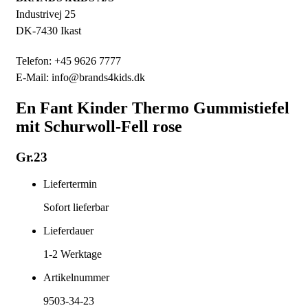
Industrivej 25
DK-7430 Ikast
Telefon: +45 9626 7777
E-Mail: info@brands4kids.dk
En Fant Kinder Thermo Gummistiefel
mit Schurwoll-Fell rose
Gr.23
Liefertermin
Sofort lieferbar
Lieferdauer
1-2
Werktage
Artikelnummer
9503-34-23