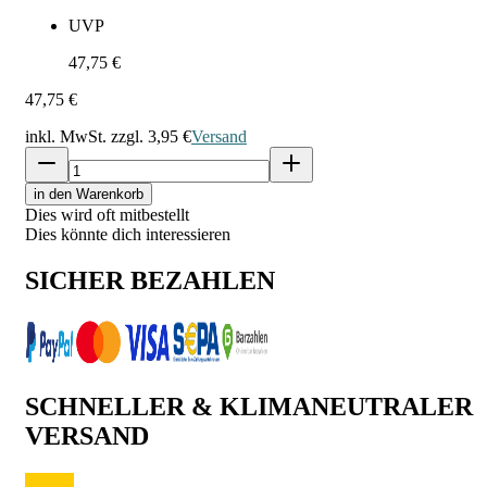
UVP
47,75 €
47,75 €
inkl. MwSt. zzgl.
3,95 €
Versand
in den Warenkorb
Dies wird oft mitbestellt
Dies könnte dich interessieren
SICHER BEZAHLEN
SCHNELLER & KLIMANEUTRALER
VERSAND