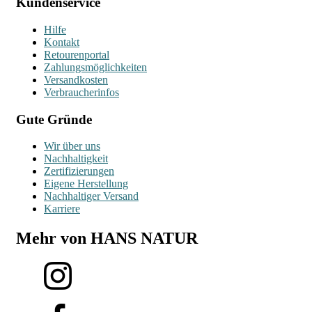
Kundenservice
Hilfe
Kontakt
Retourenportal
Zahlungsmöglichkeiten
Versandkosten
Verbraucherinfos
Gute Gründe
Wir über uns
Nachhaltigkeit
Zertifizierungen
Eigene Herstellung
Nachhaltiger Versand
Karriere
Mehr von HANS NATUR