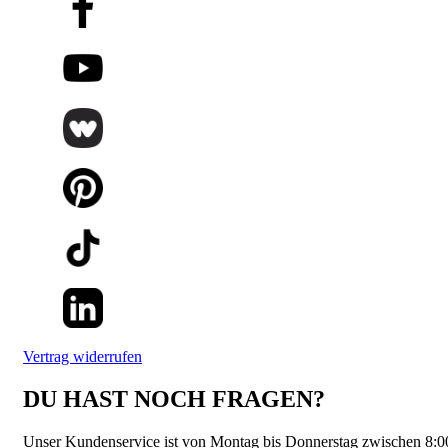
Vertrag widerrufen
DU HAST NOCH FRAGEN?
Unser Kundenservice ist von Montag bis Donnerstag zwischen 8:0