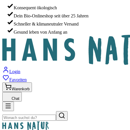
Konsequent ökologisch
Dein Bio-Onlineshop seit über 25 Jahren
Schneller & klimaneutraler Versand
Gesund leben von Anfang an
Login
Favoriten
Warenkorb
Chat