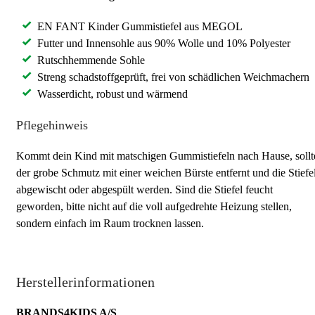
EN FANT Kinder Gummistiefel aus MEGOL
Futter und Innensohle aus 90% Wolle und 10% Polyester
Rutschhemmende Sohle
Streng schadstoffgeprüft, frei von schädlichen Weichmachern
Wasserdicht, robust und wärmend
Pflegehinweis
Kommt dein Kind mit matschigen Gummistiefeln nach Hause, sollt
der grobe Schmutz mit einer weichen Bürste entfernt und die Stiefe
abgewischt oder abgespült werden. Sind die Stiefel feucht
geworden, bitte nicht auf die voll aufgedrehte Heizung stellen,
sondern einfach im Raum trocknen lassen.
Herstellerinformationen
BRANDS4KIDS A/S