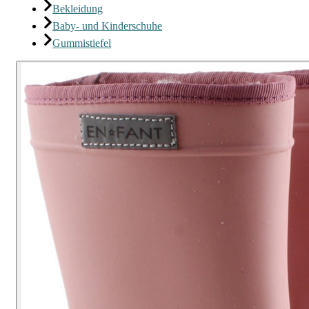
Bekleidung
Baby- und Kinderschuhe
Gummistiefel