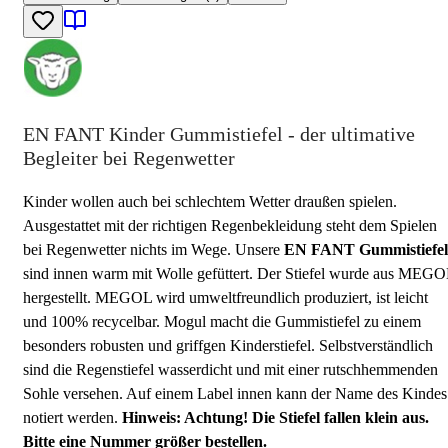
EN FANT Kinder Gummistiefel - der ultimative
Begleiter bei Regenwetter
Kinder wollen auch bei schlechtem Wetter draußen spielen.
Ausgestattet mit der richtigen Regenbekleidung steht dem Spielen
bei Regenwetter nichts im Wege. Unsere
EN FANT
Gummistiefel
sind innen warm mit Wolle gefüttert. Der Stiefel wurde aus MEG
hergestellt. MEGOL wird umweltfreundlich produziert, ist leicht
und 100% recycelbar. Mogul macht die Gummistiefel zu einem
besonders robusten und griffgen Kinderstiefel. Selbstverständlich
sind die Regenstiefel wasserdicht und mit einer rutschhemmenden
Sohle versehen. Auf einem Label innen kann der Name des Kindes
notiert werden.
Hinweis: Achtung!
Die Stiefel fallen klein aus.
Bitte eine Nummer größer bestellen.