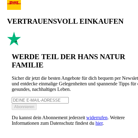
VERTRAUENSVOLL EINKAUFEN
WERDE TEIL DER HANS NATUR
FAMILIE
Sicher dir jetzt die besten Angebote für dich bequem per Newslet
und entdecke einmalige Gelegenheiten und spannende Tipps für 
gesundes, nachhaltiges Leben.
Abonnieren
Du kannst dein Abonnement jederzeit
widerrufen
. Weitere
Informationen zum Datenschutz findest du
hier
.