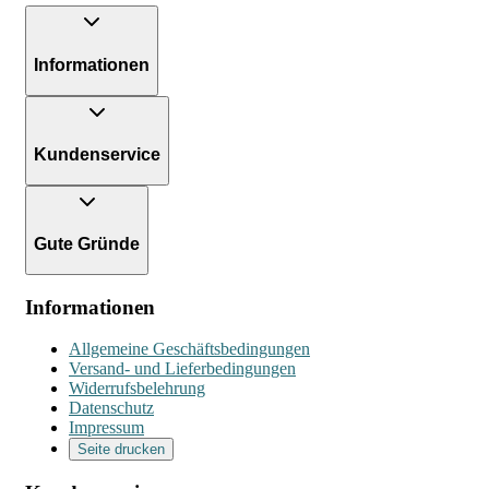
Informationen
Kundenservice
Gute Gründe
Informationen
Allgemeine Geschäftsbedingungen
Versand- und Lieferbedingungen
Widerrufsbelehrung
Datenschutz
Impressum
Seite drucken