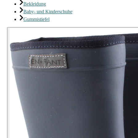
Bekleidung
Baby- und Kinderschuhe
Gummistiefel