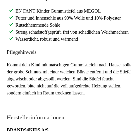
EN FANT Kinder Gummistiefel aus MEGOL
Futter und Innensohle aus 90% Wolle und 10% Polyester
Rutschhemmende Sohle
Streng schadstoffgeprüft, frei von schädlichen Weichmachern
Wasserdicht, robust und wärmend
Pflegehinweis
Kommt dein Kind mit matschigen Gummistiefeln nach Hause, sollt
der grobe Schmutz mit einer weichen Bürste entfernt und die Stiefe
abgewischt oder abgespült werden. Sind die Stiefel feucht
geworden, bitte nicht auf die voll aufgedrehte Heizung stellen,
sondern einfach im Raum trocknen lassen.
Herstellerinformationen
BRANDS4KIDS A/S