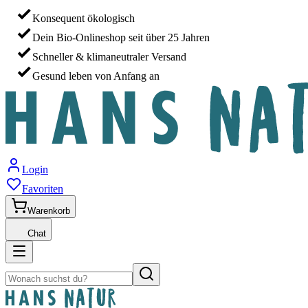
Konsequent ökologisch
Dein Bio-Onlineshop seit über 25 Jahren
Schneller & klimaneutraler Versand
Gesund leben von Anfang an
Login
Favoriten
Warenkorb
Chat