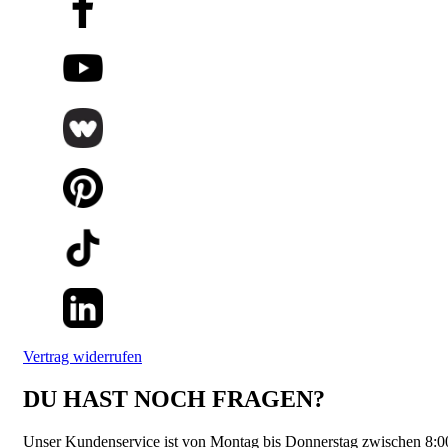
Vertrag widerrufen
DU HAST NOCH FRAGEN?
Unser Kundenservice ist von Montag bis Donnerstag zwischen 8:0