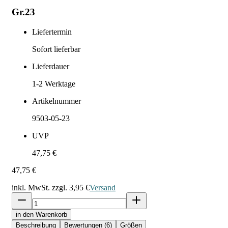
Gr.23
Liefertermin
Sofort lieferbar
Lieferdauer
1-2
Werktage
Artikelnummer
9503-05-23
UVP
47,75 €
47,75 €
inkl. MwSt. zzgl.
3,95 €
Versand
in den Warenkorb
Beschreibung
Bewertungen (6)
Größen