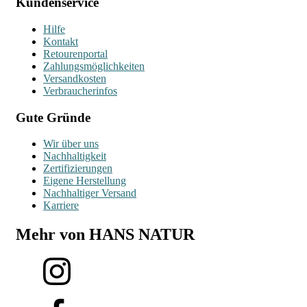
Kundenservice
Hilfe
Kontakt
Retourenportal
Zahlungsmöglichkeiten
Versandkosten
Verbraucherinfos
Gute Gründe
Wir über uns
Nachhaltigkeit
Zertifizierungen
Eigene Herstellung
Nachhaltiger Versand
Karriere
Mehr von HANS NATUR