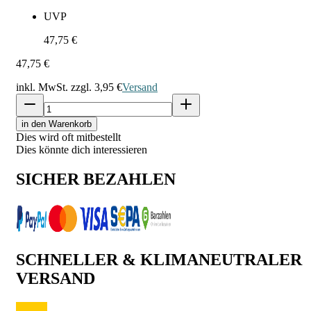
UVP
47,75 €
47,75 €
inkl. MwSt. zzgl.
3,95 €
Versand
in den Warenkorb
Dies wird oft mitbestellt
Dies könnte dich interessieren
SICHER BEZAHLEN
SCHNELLER & KLIMANEUTRALER
VERSAND