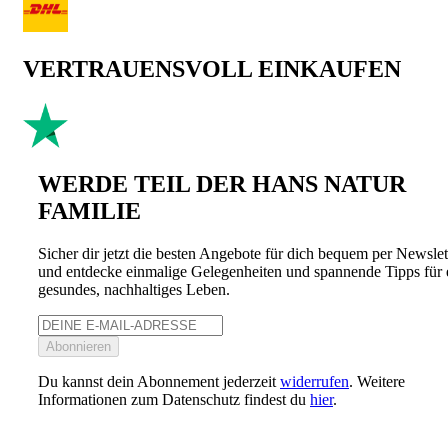
VERTRAUENSVOLL EINKAUFEN
WERDE TEIL DER HANS NATUR
FAMILIE
Sicher dir jetzt die besten Angebote für dich bequem per Newslet
und entdecke einmalige Gelegenheiten und spannende Tipps für 
gesundes, nachhaltiges Leben.
Abonnieren
Du kannst dein Abonnement jederzeit
widerrufen
. Weitere
Informationen zum Datenschutz findest du
hier
.