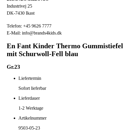
Industrivej 25
DK-7430 Ikast
Telefon: +45 9626 7777
E-Mail: info@brands4kids.dk
En Fant Kinder Thermo Gummistiefel
mit Schurwoll-Fell blau
Gr.23
Liefertermin
Sofort lieferbar
Lieferdauer
1-2
Werktage
Artikelnummer
9503-05-23