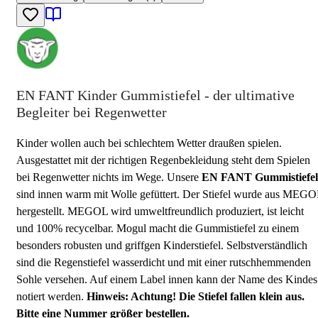
EN FANT Kinder Gummistiefel - der ultimative
Begleiter bei Regenwetter
Kinder wollen auch bei schlechtem Wetter draußen spielen.
Ausgestattet mit der richtigen Regenbekleidung steht dem Spielen
bei Regenwetter nichts im Wege. Unsere
EN FANT
Gummistiefel
sind innen warm mit Wolle gefüttert. Der Stiefel wurde aus MEG
hergestellt. MEGOL wird umweltfreundlich produziert, ist leicht
und 100% recycelbar. Mogul macht die Gummistiefel zu einem
besonders robusten und griffgen Kinderstiefel. Selbstverständlich
sind die Regenstiefel wasserdicht und mit einer rutschhemmenden
Sohle versehen. Auf einem Label innen kann der Name des Kindes
notiert werden.
Hinweis: Achtung!
Die Stiefel fallen klein aus.
Bitte eine Nummer größer bestellen.