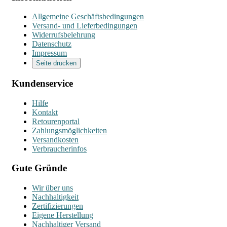
Allgemeine Geschäftsbedingungen
Versand- und Lieferbedingungen
Widerrufsbelehrung
Datenschutz
Impressum
Seite drucken
Kundenservice
Hilfe
Kontakt
Retourenportal
Zahlungsmöglichkeiten
Versandkosten
Verbraucherinfos
Gute Gründe
Wir über uns
Nachhaltigkeit
Zertifizierungen
Eigene Herstellung
Nachhaltiger Versand