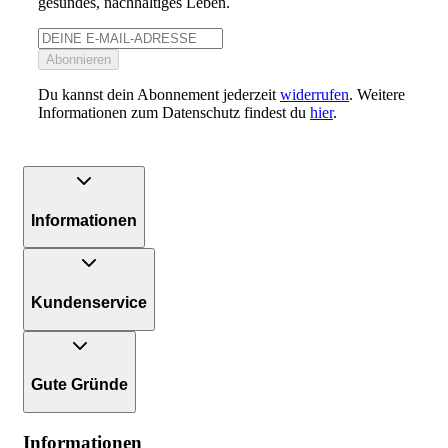
gesundes, nachhaltiges Leben.
Abonnieren
Du kannst dein Abonnement jederzeit
widerrufen
. Weitere
Informationen zum Datenschutz findest du
hier
.
Informationen
Kundenservice
Gute Gründe
Informationen