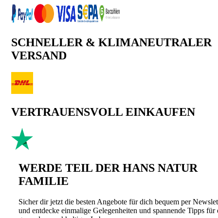
SCHNELLER & KLIMANEUTRALER
VERSAND
VERTRAUENSVOLL EINKAUFEN
WERDE TEIL DER HANS NATUR
FAMILIE
Sicher dir jetzt die besten Angebote für dich bequem per Newslet
und entdecke einmalige Gelegenheiten und spannende Tipps für 