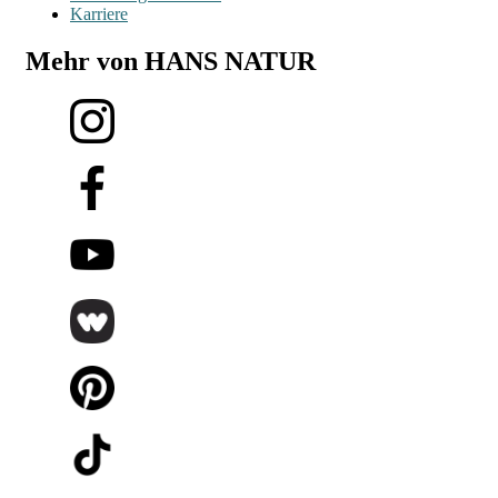
Karriere
Mehr von HANS NATUR