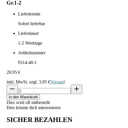
Gr.1-2
Liefertermin
Sofort lieferbar
Lieferdauer
1-2
Werktage
Artikelnummer
9314-40-1
20,95 €
inkl. MwSt. zzgl.
3,95 €
Versand
in den Warenkorb
Dies wird oft mitbestellt
Dies könnte dich interessieren
SICHER BEZAHLEN