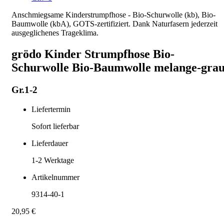
Anschmiegsame Kinderstrumpfhose - Bio-Schurwolle (kb), Bio-
Baumwolle (kbA), GOTS-zertifiziert. Dank Naturfasern jederzeit
ausgeglichenes Trageklima.
grödo Kinder Strumpfhose Bio-
Schurwolle Bio-Baumwolle melange-gra
Gr.1-2
Liefertermin
Sofort lieferbar
Lieferdauer
1-2
Werktage
Artikelnummer
9314-40-1
20,95 €