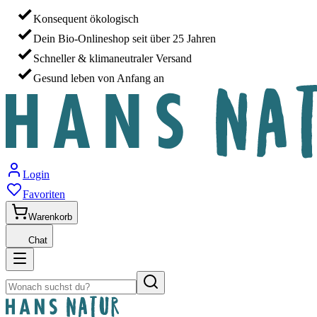
Konsequent ökologisch
Dein Bio-Onlineshop seit über 25 Jahren
Schneller & klimaneutraler Versand
Gesund leben von Anfang an
Login
Favoriten
Warenkorb
Chat