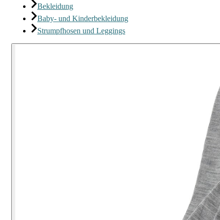
Bekleidung
Baby- und Kinderbekleidung
Strumpfhosen und Leggings