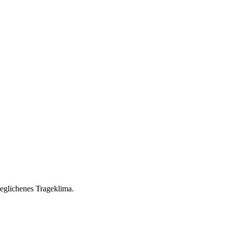
eglichenes Trageklima.