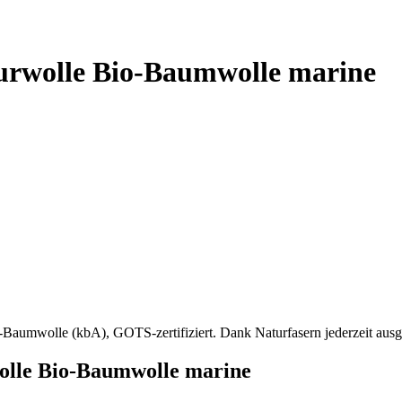
urwolle Bio-Baumwolle marine
aumwolle (kbA), GOTS-zertifiziert. Dank Naturfasern jederzeit ausg
olle Bio-Baumwolle marine