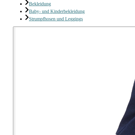
Bekleidung
Baby- und Kinderbekleidung
Strumpfhosen und Leggings