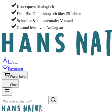
Konsequent ökologisch
Dein Bio-Onlineshop seit über 25 Jahren
Schneller & klimaneutraler Versand
Gesund leben von Anfang an
Login
Favoriten
Warenkorb
Chat