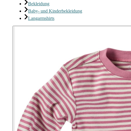
Bekleidung
Baby- und Kinderbekleidung
Langarmshirts