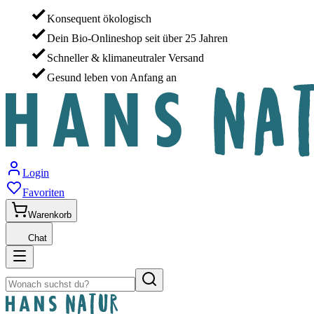
Konsequent ökologisch
Dein Bio-Onlineshop seit über 25 Jahren
Schneller & klimaneutraler Versand
Gesund leben von Anfang an
Login
Favoriten
Warenkorb
Chat