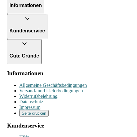
Informationen
Kundenservice
Gute Gründe
Informationen
Allgemeine Geschäftsbedingungen
Versand- und Lieferbedingungen
Widerrufsbelehrung
Datenschutz
Impressum
Seite drucken
Kundenservice