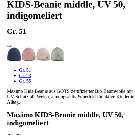
KIDS-Beanie middle, UV 50,
indigomeliert
Gr. 51
Gr. 51
Gr. 53
Gr. 55
Maximo Kids-Beanie aus GOTS-zertifizierter Bio-Baumwolle mit
UV-Schutz 50. Weich, atmungsaktiv & perfekt für aktive Kinder i
Alltag.
Maximo KIDS-Beanie middle, UV 50,
indigomeliert