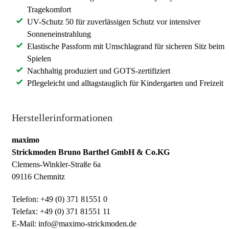
Tragekomfort
UV-Schutz 50 für zuverlässigen Schutz vor intensiver
Sonneneinstrahlung
Elastische Passform mit Umschlagrand für sicheren Sitz beim
Spielen
Nachhaltig produziert und GOTS-zertifiziert
Pflegeleicht und alltagstauglich für Kindergarten und Freizeit
Herstellerinformationen
maximo
Strickmoden Bruno Barthel GmbH & Co.KG
Clemens-Winkler-Straße 6a
09116 Chemnitz
Telefon: +49 (0) 371 81551 0
Telefax: +49 (0) 371 81551 11
E-Mail: info@maximo-strickmoden.de