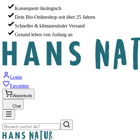
Konsequent ökologisch
Dein Bio-Onlineshop seit über 25 Jahren
Schneller & klimaneutraler Versand
Gesund leben von Anfang an
Login
Favoriten
Warenkorb
Chat