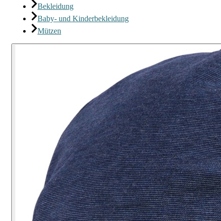
Bekleidung
Baby- und Kinderbekleidung
Mützen