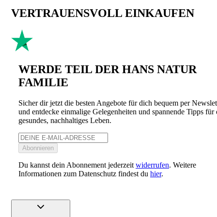
VERTRAUENSVOLL EINKAUFEN
WERDE TEIL DER HANS NATUR
FAMILIE
Sicher dir jetzt die besten Angebote für dich bequem per Newslet
und entdecke einmalige Gelegenheiten und spannende Tipps für 
gesundes, nachhaltiges Leben.
Abonnieren
Du kannst dein Abonnement jederzeit
widerrufen
. Weitere
Informationen zum Datenschutz findest du
hier
.