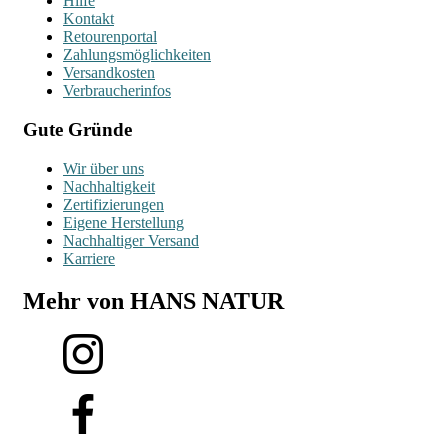
Hilfe
Kontakt
Retourenportal
Zahlungsmöglichkeiten
Versandkosten
Verbraucherinfos
Gute Gründe
Wir über uns
Nachhaltigkeit
Zertifizierungen
Eigene Herstellung
Nachhaltiger Versand
Karriere
Mehr von HANS NATUR