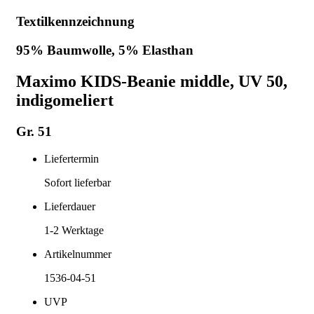
Textilkennzeichnung
95% Baumwolle, 5% Elasthan
Maximo KIDS-Beanie middle, UV 50,
indigomeliert
Gr. 51
Liefertermin
Sofort lieferbar
Lieferdauer
1-2
Werktage
Artikelnummer
1536-04-51
UVP