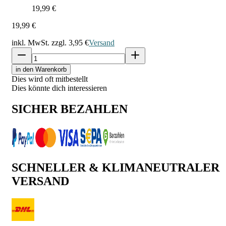
19,99 €
19,99 €
inkl. MwSt. zzgl.
3,95 €
Versand
in den Warenkorb
Dies wird oft mitbestellt
Dies könnte dich interessieren
SICHER BEZAHLEN
SCHNELLER & KLIMANEUTRALER
VERSAND