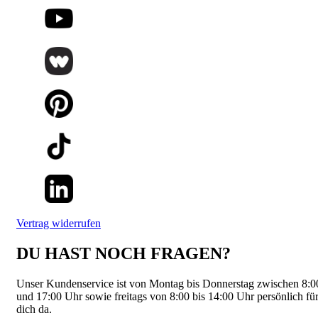
Vertrag widerrufen
DU HAST NOCH FRAGEN?
Unser Kundenservice ist von Montag bis Donnerstag zwischen 8:0
und 17:00 Uhr sowie freitags von 8:00 bis 14:00 Uhr persönlich fü
dich da.