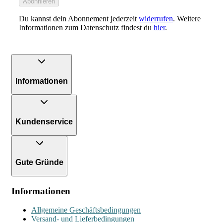
Abonnieren
Du kannst dein Abonnement jederzeit
widerrufen
. Weitere
Informationen zum Datenschutz findest du
hier
.
Informationen
Kundenservice
Gute Gründe
Informationen
Allgemeine Geschäftsbedingungen
Versand- und Lieferbedingungen