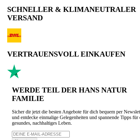
SCHNELLER & KLIMANEUTRALER
VERSAND
VERTRAUENSVOLL EINKAUFEN
WERDE TEIL DER HANS NATUR
FAMILIE
Sicher dir jetzt die besten Angebote für dich bequem per Newslet
und entdecke einmalige Gelegenheiten und spannende Tipps für 
gesundes, nachhaltiges Leben.