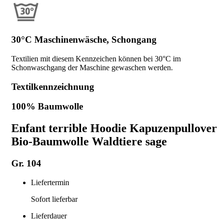
30°C Maschinenwäsche, Schongang
Textilien mit diesem Kennzeichen können bei 30°C im
Schonwaschgang der Maschine gewaschen werden.
Textilkennzeichnung
100% Baumwolle
Enfant terrible Hoodie Kapuzenpullover
Bio-Baumwolle Waldtiere sage
Gr. 104
Liefertermin
Sofort lieferbar
Lieferdauer