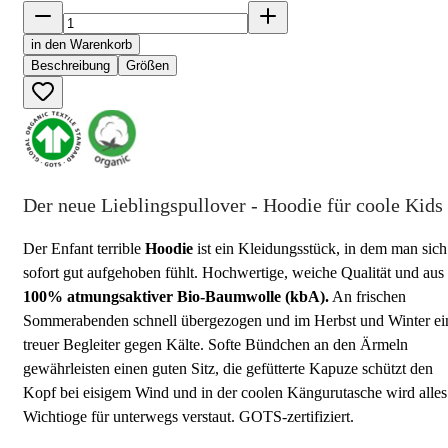
in den Warenkorb
Beschreibung
Größen
Der neue Lieblingspullover - Hoodie für coole Kids
Der Enfant terrible
Hoodie
ist ein Kleidungsstück, in dem man sich
sofort gut aufgehoben fühlt. Hochwertige, weiche Qualität und aus
100% atmungsaktiver Bio-Baumwolle (kbA).
An frischen
Sommerabenden schnell übergezogen und im Herbst und Winter ei
treuer Begleiter gegen Kälte. Softe Bündchen an den Ärmeln
gewährleisten einen guten Sitz, die gefütterte Kapuze schützt den
Kopf bei eisigem Wind und in der coolen Kängurutasche wird alles
Wichtioge für unterwegs verstaut. GOTS-zertifiziert.