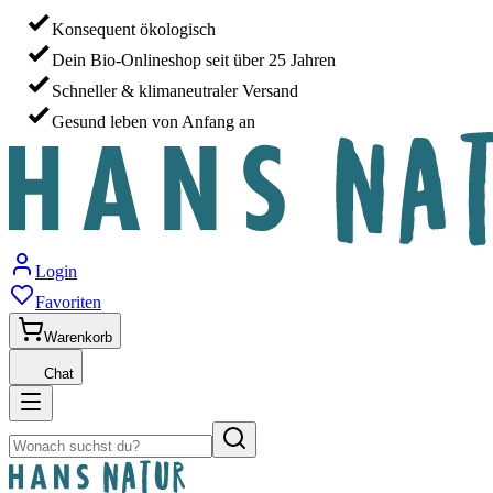
Konsequent ökologisch
Dein Bio-Onlineshop seit über 25 Jahren
Schneller & klimaneutraler Versand
Gesund leben von Anfang an
Login
Favoriten
Warenkorb
Chat