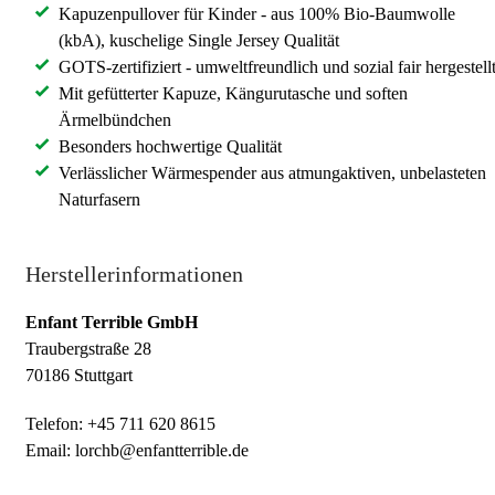
Kapuzenpullover für Kinder - aus 100% Bio-Baumwolle
(kbA), kuschelige Single Jersey Qualität
GOTS-zertifiziert - umweltfreundlich und sozial fair hergestell
Mit gefütterter Kapuze, Kängurutasche und soften
Ärmelbündchen
Besonders hochwertige Qualität
Verlässlicher Wärmespender aus atmungaktiven, unbelasteten
Naturfasern
Herstellerinformationen
Enfant Terrible GmbH
Traubergstraße 28
70186 Stuttgart
Telefon: +45 711 620 8615
Email: lorchb@enfantterrible.de