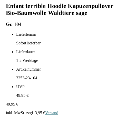
Enfant terrible Hoodie Kapuzenpullover
Bio-Baumwolle Waldtiere sage
Gr. 104
Liefertermin
Sofort lieferbar
Lieferdauer
1-2
Werktage
Artikelnummer
3253-23-104
UVP
49,95 €
49,95 €
inkl. MwSt. zzgl.
3,95 €
Versand