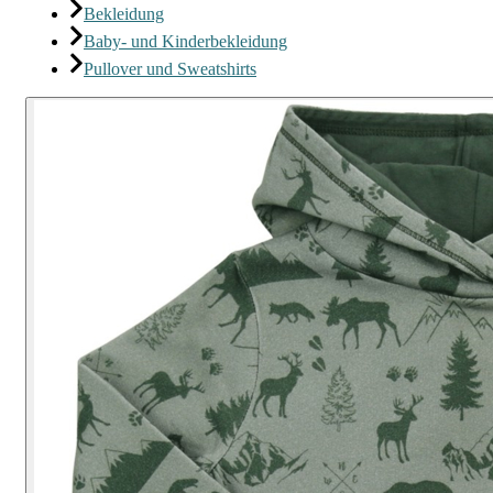
Bekleidung
Baby- und Kinderbekleidung
Pullover und Sweatshirts