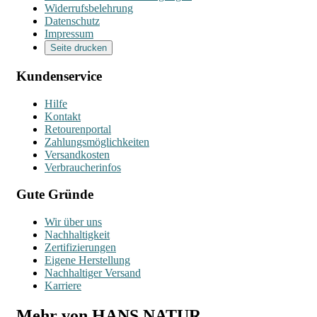
Widerrufsbelehrung
Datenschutz
Impressum
Seite drucken
Kundenservice
Hilfe
Kontakt
Retourenportal
Zahlungsmöglichkeiten
Versandkosten
Verbraucherinfos
Gute Gründe
Wir über uns
Nachhaltigkeit
Zertifizierungen
Eigene Herstellung
Nachhaltiger Versand
Karriere
Mehr von HANS NATUR