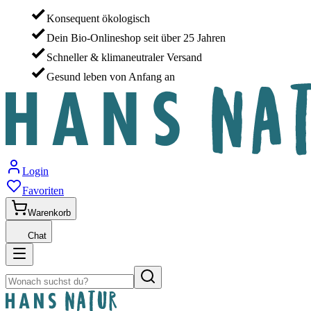
Konsequent ökologisch
Dein Bio-Onlineshop seit über 25 Jahren
Schneller & klimaneutraler Versand
Gesund leben von Anfang an
Login
Favoriten
Warenkorb
Chat