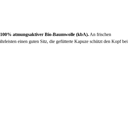
100% atmungsaktiver Bio-Baumwolle (kbA).
An frischen
eisten einen guten Sitz, die gefütterte Kapuze schützt den Kopf bei