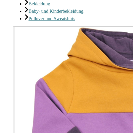
Bekleidung
Baby- und Kinderbekleidung
Pullover und Sweatshirts