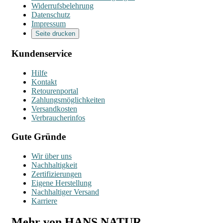
Widerrufsbelehrung
Datenschutz
Impressum
Seite drucken
Kundenservice
Hilfe
Kontakt
Retourenportal
Zahlungsmöglichkeiten
Versandkosten
Verbraucherinfos
Gute Gründe
Wir über uns
Nachhaltigkeit
Zertifizierungen
Eigene Herstellung
Nachhaltiger Versand
Karriere
Mehr von HANS NATUR