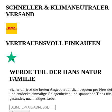
SCHNELLER & KLIMANEUTRALER
VERSAND
VERTRAUENSVOLL EINKAUFEN
WERDE TEIL DER HANS NATUR
FAMILIE
Sicher dir jetzt die besten Angebote für dich bequem per Newslet
und entdecke einmalige Gelegenheiten und spannende Tipps für 
gesundes, nachhaltiges Leben.