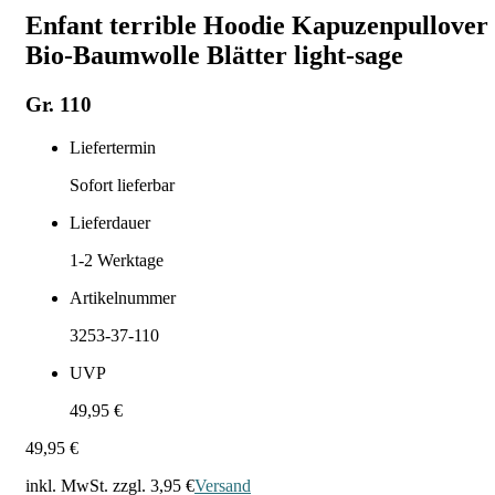
Enfant terrible Hoodie Kapuzenpullover
Bio-Baumwolle Blätter light-sage
Gr. 110
Liefertermin
Sofort lieferbar
Lieferdauer
1-2
Werktage
Artikelnummer
3253-37-110
UVP
49,95 €
49,95 €
inkl. MwSt. zzgl.
3,95 €
Versand