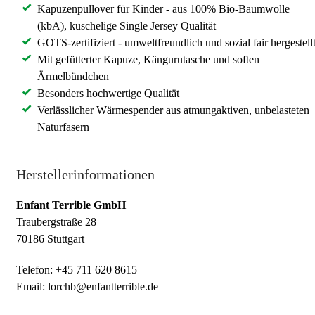
Kapuzenpullover für Kinder - aus 100% Bio-Baumwolle
(kbA), kuschelige Single Jersey Qualität
GOTS-zertifiziert - umweltfreundlich und sozial fair hergestell
Mit gefütterter Kapuze, Kängurutasche und soften
Ärmelbündchen
Besonders hochwertige Qualität
Verlässlicher Wärmespender aus atmungaktiven, unbelasteten
Naturfasern
Herstellerinformationen
Enfant Terrible GmbH
Traubergstraße 28
70186 Stuttgart
Telefon: +45 711 620 8615
Email: lorchb@enfantterrible.de