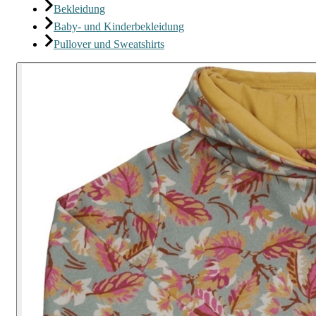
Bekleidung
Baby- und Kinderbekleidung
Pullover und Sweatshirts