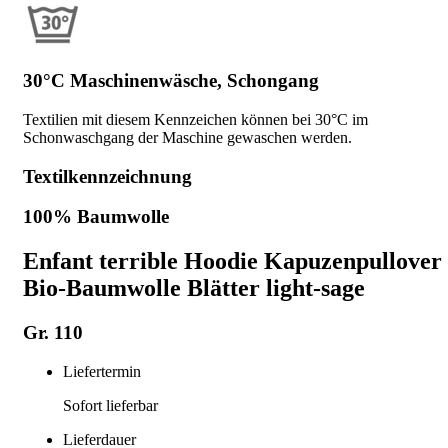
30°C Maschinenwäsche, Schongang
Textilien mit diesem Kennzeichen können bei 30°C im
Schonwaschgang der Maschine gewaschen werden.
Textilkennzeichnung
100% Baumwolle
Enfant terrible Hoodie Kapuzenpullover
Bio-Baumwolle Blätter light-sage
Gr. 110
Liefertermin
Sofort lieferbar
Lieferdauer