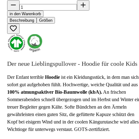
in den Warenkorb
Beschreibung
Größen
Der neue Lieblingspullover - Hoodie für coole Kids
Der Enfant terrible
Hoodie
ist ein Kleidungsstück, in dem man sich
sofort gut aufgehoben fühlt. Hochwertige, weiche Qualität und aus
100% atmungsaktiver Bio-Baumwolle (kbA).
An frischen
Sommerabenden schnell übergezogen und im Herbst und Winter ei
treuer Begleiter gegen Kälte. Softe Bündchen an den Ärmeln
gewährleisten einen guten Sitz, die gefütterte Kapuze schützt den
Kopf bei eisigem Wind und in der coolen Kängurutasche wird alles
Wichtioge für unterwegs verstaut. GOTS-zertifiziert.