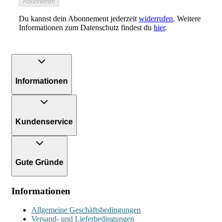
Abonnieren
Du kannst dein Abonnement jederzeit
widerrufen
. Weitere
Informationen zum Datenschutz findest du
hier
.
Informationen
Kundenservice
Gute Gründe
Informationen
Allgemeine Geschäftsbedingungen
Versand- und Lieferbedingungen