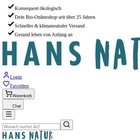
Konsequent ökologisch
Dein Bio-Onlineshop seit über 25 Jahren
Schneller & klimaneutraler Versand
Gesund leben von Anfang an
Login
Favoriten
Warenkorb
Chat