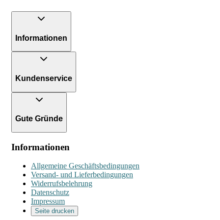
Informationen
Kundenservice
Gute Gründe
Informationen
Allgemeine Geschäftsbedingungen
Versand- und Lieferbedingungen
Widerrufsbelehrung
Datenschutz
Impressum
Seite drucken