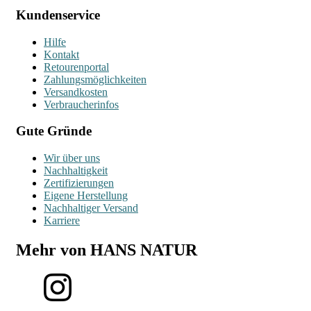
Kundenservice
Hilfe
Kontakt
Retourenportal
Zahlungsmöglichkeiten
Versandkosten
Verbraucherinfos
Gute Gründe
Wir über uns
Nachhaltigkeit
Zertifizierungen
Eigene Herstellung
Nachhaltiger Versand
Karriere
Mehr von HANS NATUR