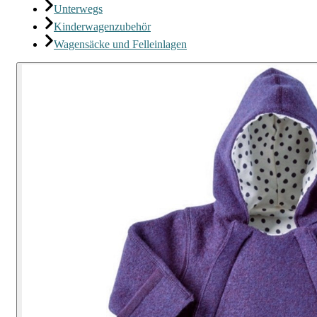
Unterwegs
Kinderwagenzubehör
Wagensäcke und Felleinlagen