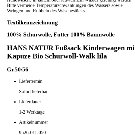
Bitte vermeide Temperaturschwankungen des Wassers sowie
Wringen und Rubbeln des Wäschestücks.
Textilkennzeichnung
100% Schurwolle, Futter 100% Baumwolle
HANS NATUR Fußsack Kinderwagen mi
Kapuze Bio Schurwoll-Walk lila
Gr.50/56
Liefertermin
Sofort lieferbar
Lieferdauer
1-2
Werktage
Artikelnummer
9526-011-050