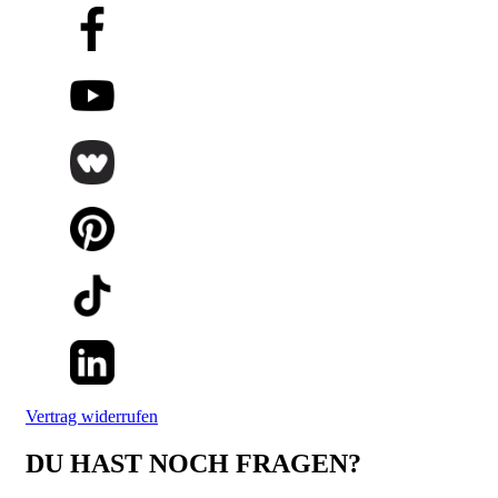
Vertrag widerrufen
DU HAST NOCH FRAGEN?