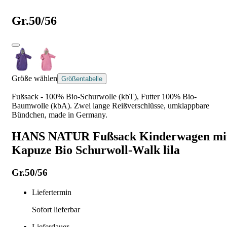
Gr.50/56
Größe wählen
Größentabelle
Fußsack - 100% Bio-Schurwolle (kbT), Futter 100% Bio-
Baumwolle (kbA). Zwei lange Reißverschlüsse, umklappbare
Bündchen, made in Germany.
HANS NATUR Fußsack Kinderwagen mi
Kapuze Bio Schurwoll-Walk lila
Gr.50/56
Liefertermin
Sofort lieferbar
Lieferdauer