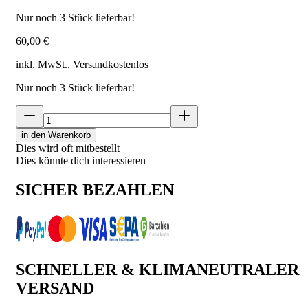
Nur noch
3
Stück lieferbar!
60,00 €
inkl. MwSt., Versand
kostenlos
Nur noch
3
Stück lieferbar!
in den Warenkorb
Dies wird oft mitbestellt
Dies könnte dich interessieren
SICHER BEZAHLEN
SCHNELLER & KLIMANEUTRALER
VERSAND