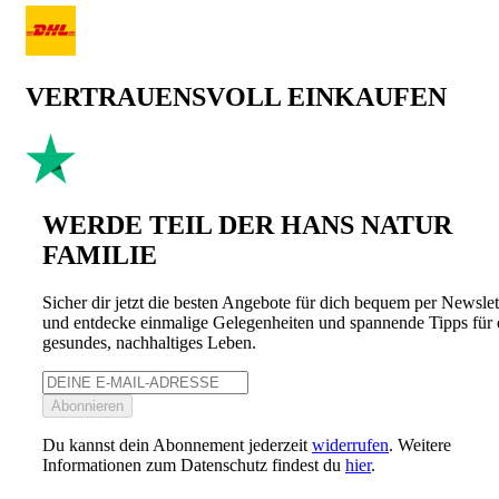
VERTRAUENSVOLL EINKAUFEN
WERDE TEIL DER HANS NATUR
FAMILIE
Sicher dir jetzt die besten Angebote für dich bequem per Newslet
und entdecke einmalige Gelegenheiten und spannende Tipps für 
gesundes, nachhaltiges Leben.
Abonnieren
Du kannst dein Abonnement jederzeit
widerrufen
. Weitere
Informationen zum Datenschutz findest du
hier
.