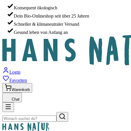
Konsequent ökologisch
Dein Bio-Onlineshop seit über 25 Jahren
Schneller & klimaneutraler Versand
Gesund leben von Anfang an
Login
Favoriten
Warenkorb
Chat