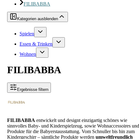
FILIBABBA
Kategorien ausblenden
Spielen
Essen & Trinken
Wohnen
FILIBABBA
Ergebnisse filtern
FILIBABBA
entwickelt und designt einzigartig schönes wie
sinnvolles Baby- und Kinderspielzeug, sowie Wohnaccessoires un
Produkte für die Babyerstausstattung. Vom Schnuller bis hin zum
Kindergeschirr – sämtliche Produkte werden
umweltfreundlich