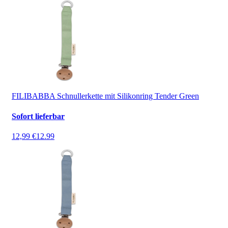
FILIBABBA Schnullerkette mit Silikonring Tender Green
Sofort lieferbar
12,99 €
12.99