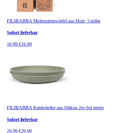
FILIBABBA Meilensteinwürfel aus Holz, 5-teilig
Sofort lieferbar
16,99 €
16.99
FILIBABBA Kinderteller aus Silikon 2er-Set green
Sofort lieferbar
29,99 €
29.99