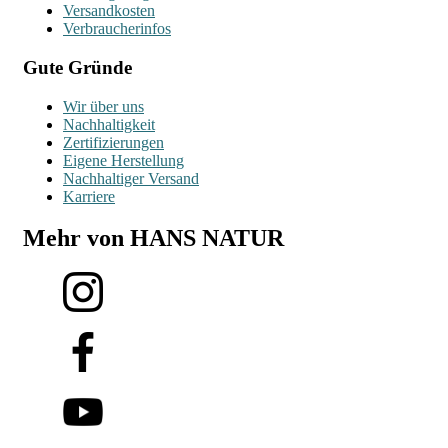
Versandkosten
Verbraucherinfos
Gute Gründe
Wir über uns
Nachhaltigkeit
Zertifizierungen
Eigene Herstellung
Nachhaltiger Versand
Karriere
Mehr von HANS NATUR