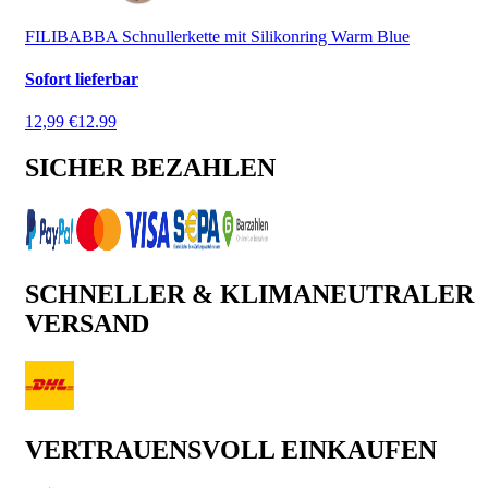
FILIBABBA Schnullerkette mit Silikonring Warm Blue
Sofort lieferbar
12,99 €
12.99
SICHER BEZAHLEN
SCHNELLER & KLIMANEUTRALER
VERSAND
VERTRAUENSVOLL EINKAUFEN