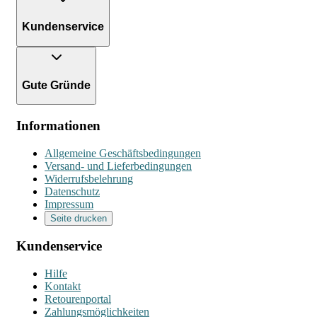
Kundenservice
Gute Gründe
Informationen
Allgemeine Geschäftsbedingungen
Versand- und Lieferbedingungen
Widerrufsbelehrung
Datenschutz
Impressum
Seite drucken
Kundenservice
Hilfe
Kontakt
Retourenportal
Zahlungsmöglichkeiten