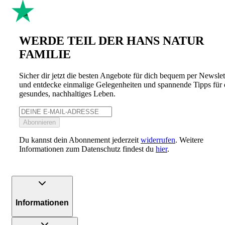
WERDE TEIL DER HANS NATUR
FAMILIE
Sicher dir jetzt die besten Angebote für dich bequem per Newslet
und entdecke einmalige Gelegenheiten und spannende Tipps für 
gesundes, nachhaltiges Leben.
Abonnieren
Du kannst dein Abonnement jederzeit
widerrufen
. Weitere
Informationen zum Datenschutz findest du
hier
.
Informationen