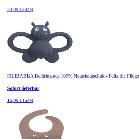
23,99 €
23.99
FILIBABBA Beißring aus 100% Naturkautschuk - Felix die Fliege
Sofort lieferbar
16,99 €
16.99