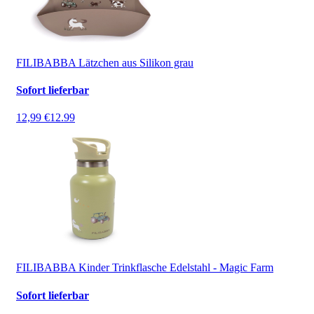
FILIBABBA Lätzchen aus Silikon grau
Sofort lieferbar
12,99 €
12.99
FILIBABBA Kinder Trinkflasche Edelstahl - Magic Farm
Sofort lieferbar