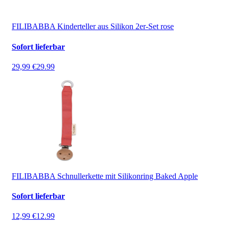
FILIBABBA Kinderteller aus Silikon 2er-Set rose
Sofort lieferbar
29,99 €
29.99
FILIBABBA Schnullerkette mit Silikonring Baked Apple
Sofort lieferbar
12,99 €
12.99