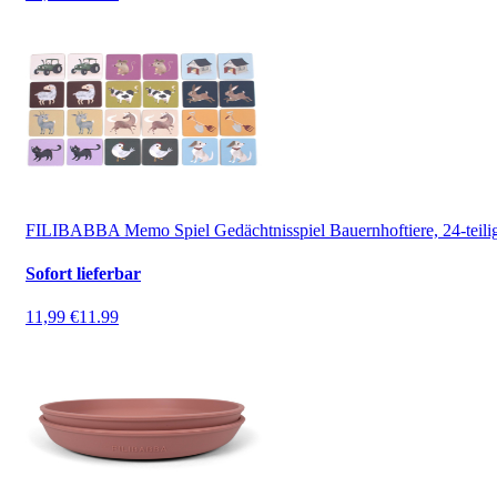
FILIBABBA Memo Spiel Gedächtnisspiel Bauernhoftiere, 24-teili
Sofort lieferbar
11,99 €
11.99