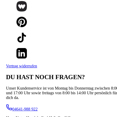
Vertrag widerrufen
DU HAST NOCH FRAGEN?
Unser Kundenservice ist von Montag bis Donnerstag zwischen 8:0
und 17:00 Uhr sowie freitags von 8:00 bis 14:00 Uhr persönlich fü
dich da.
04641-988 922