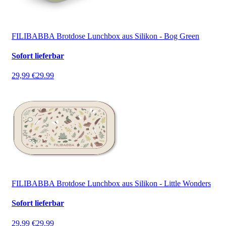
FILIBABBA Brotdose Lunchbox aus Silikon - Bog Green
Sofort lieferbar
29,99 €
29.99
FILIBABBA Brotdose Lunchbox aus Silikon - Little Wonders
Sofort lieferbar
29,99 €
29.99