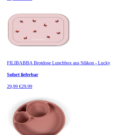
FILIBABBA Brotdose Lunchbox aus Silikon - Lucky
Sofort lieferbar
29,99 €
29.99