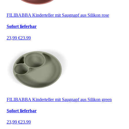
FILIBABBA Kinderteller mit Saugnapf aus Silikon rose
Sofort lieferbar
23,99 €
23.99
FILIBABBA Kinderteller mit Saugnapf aus Silikon green
Sofort lieferbar
23,99 €
23.99