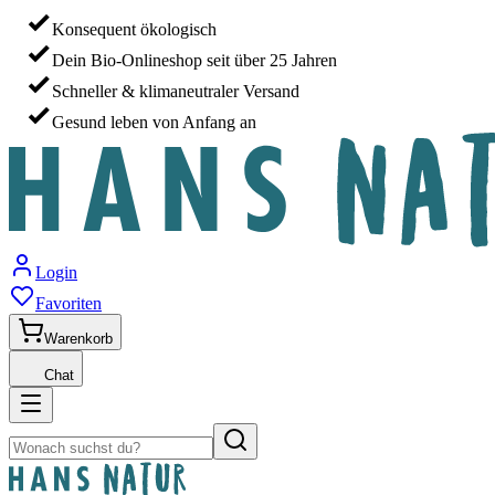
Konsequent ökologisch
Dein Bio-Onlineshop seit über 25 Jahren
Schneller & klimaneutraler Versand
Gesund leben von Anfang an
Login
Favoriten
Warenkorb
Chat