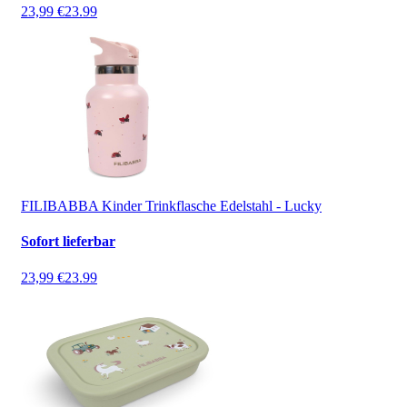
23,99 €
23.99
FILIBABBA Kinder Trinkflasche Edelstahl - Lucky
Sofort lieferbar
23,99 €
23.99