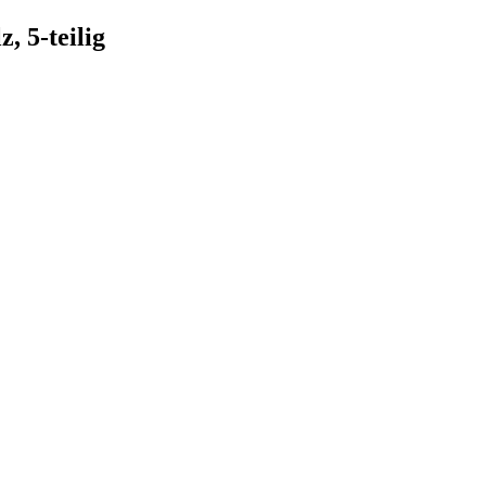
 5-teilig