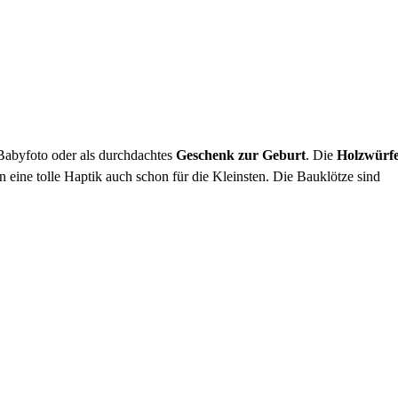
 Babyfoto oder als durchdachtes
Geschenk zur Geburt
. Die
Holzwürfe
 eine tolle Haptik auch schon für die Kleinsten. Die Bauklötze sind