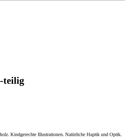
teilig
lz. Kindgerechte Illustrationen. Natürliche Haptik und Optik.