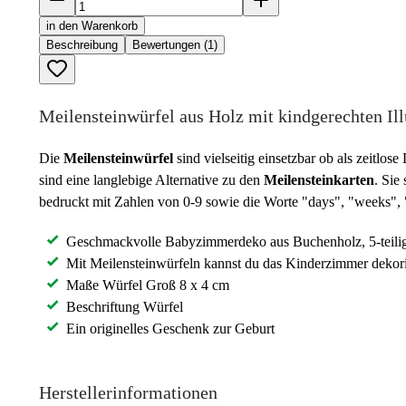
in den Warenkorb
Beschreibung
Bewertungen (1)
Meilensteinwürfel aus Holz mit kindgerechten Ill
Die
Meilensteinwürfel
sind vielseitig einsetzbar ob als zeitl
sind eine langlebige Alternative zu den
Meilensteinkarten
. Sie
bedruckt mit Zahlen von 0-9 sowie die Worte "days", "weeks",
Geschmackvolle Babyzimmerdeko aus Buchenholz, 5-teili
Mit Meilensteinwürfeln kannst du das Kinderzimmer dekorie
Maße Würfel Groß 8 x 4 cm
Beschriftung Würfel
Ein originelles Geschenk zur Geburt
Herstellerinformationen