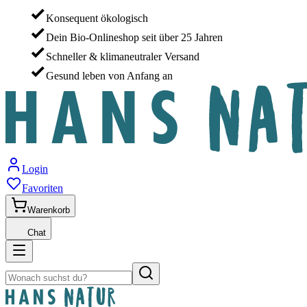
Konsequent ökologisch
Dein Bio-Onlineshop seit über 25 Jahren
Schneller & klimaneutraler Versand
Gesund leben von Anfang an
Login
Favoriten
Warenkorb
Chat