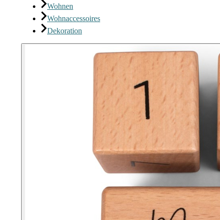
Wohnen
Wohnaccessoires
Dekoration