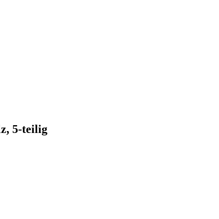
 5-teilig