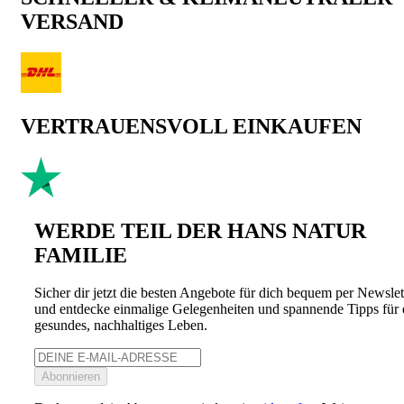
VERSAND
VERTRAUENSVOLL EINKAUFEN
WERDE TEIL DER HANS NATUR
FAMILIE
Sicher dir jetzt die besten Angebote für dich bequem per Newslet
und entdecke einmalige Gelegenheiten und spannende Tipps für 
gesundes, nachhaltiges Leben.
Abonnieren