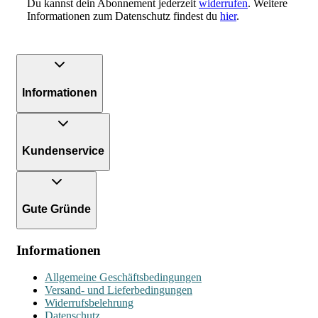
Du kannst dein Abonnement jederzeit
widerrufen
. Weitere
Informationen zum Datenschutz findest du
hier
.
Informationen
Kundenservice
Gute Gründe
Informationen
Allgemeine Geschäftsbedingungen
Versand- und Lieferbedingungen
Widerrufsbelehrung
Datenschutz