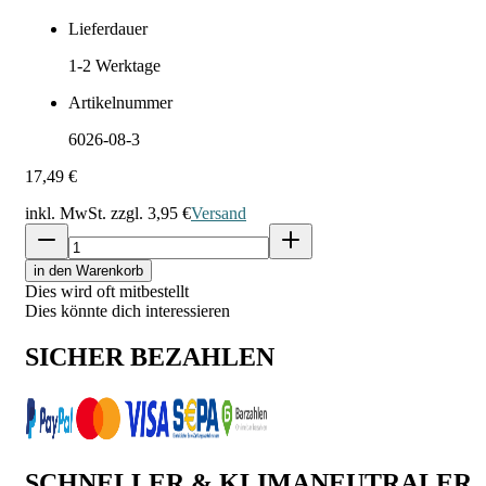
Lieferdauer
1-2
Werktage
Artikelnummer
6026-08-3
17,49 €
inkl. MwSt. zzgl.
3,95 €
Versand
in den Warenkorb
Dies wird oft mitbestellt
Dies könnte dich interessieren
SICHER BEZAHLEN
SCHNELLER & KLIMANEUTRALER