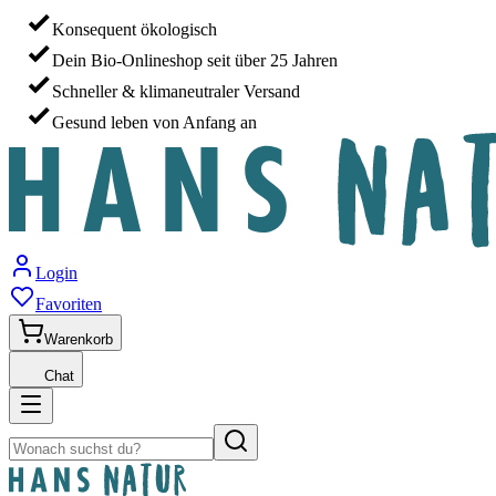
Konsequent ökologisch
Dein Bio-Onlineshop seit über 25 Jahren
Schneller & klimaneutraler Versand
Gesund leben von Anfang an
Login
Favoriten
Warenkorb
Chat