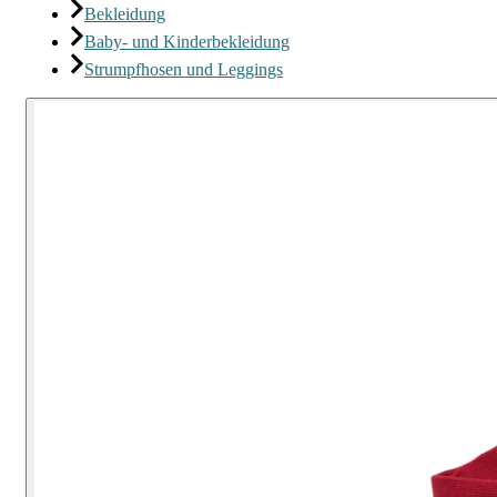
Bekleidung
Baby- und Kinderbekleidung
Strumpfhosen und Leggings