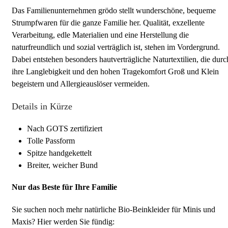
Das Familienunternehmen grödo stellt wunderschöne, bequeme
Strumpfwaren für die ganze Familie her. Qualität, exzellente
Verarbeitung, edle Materialien und eine Herstellung die
naturfreundlich und sozial verträglich ist, stehen im Vordergrund.
Dabei entstehen besonders hautverträgliche Naturtextilien, die durc
ihre Langlebigkeit und den hohen Tragekomfort Groß und Klein
begeistern und Allergieauslöser vermeiden.
Details in Kürze
Nach GOTS zertifiziert
Tolle Passform
Spitze handgekettelt
Breiter, weicher Bund
Nur das Beste für Ihre Familie
Sie suchen noch mehr natürliche Bio-Beinkleider für Minis und
Maxis? Hier werden Sie fündig: