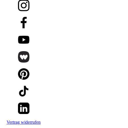
Vertrag widerrufen