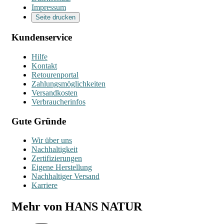
Impressum
Seite drucken
Kundenservice
Hilfe
Kontakt
Retourenportal
Zahlungsmöglichkeiten
Versandkosten
Verbraucherinfos
Gute Gründe
Wir über uns
Nachhaltigkeit
Zertifizierungen
Eigene Herstellung
Nachhaltiger Versand
Karriere
Mehr von HANS NATUR