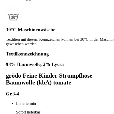
30°C Maschinenwäsche
Textilien mit diesem Kennzeichen können bei 30°C in der Maschin
gewaschen werden.
Textilkennzeichnung
98% Baumwolle, 2% Lycra
grödo Feine Kinder Strumpfhose
Baumwolle (kbA) tomate
Gr.3-4
Liefertermin
Sofort lieferbar