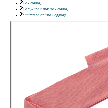
Bekleidung
Baby- und Kinderbekleidung
Strumpfhosen und Leggings