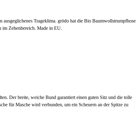
ein ausgeglichenes Trageklima. grödo hat die Bio Baumwollstrumpfhose
en im Zehenbereich. Made in EU.
. Der breite, weiche Bund garantiert einen guten Sitz und die tolle
che für Masche wird verbunden, um ein Scheuern an der Spitze zu