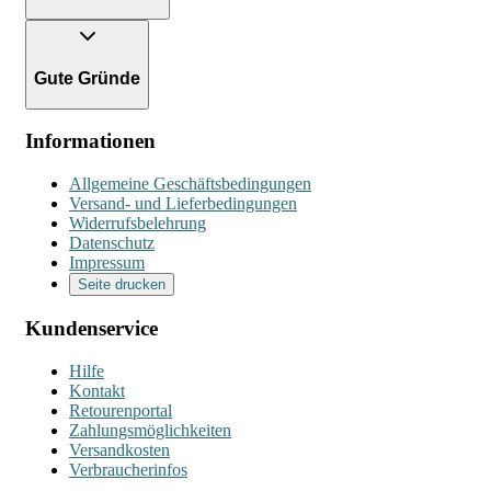
Gute Gründe
Informationen
Allgemeine Geschäftsbedingungen
Versand- und Lieferbedingungen
Widerrufsbelehrung
Datenschutz
Impressum
Seite drucken
Kundenservice
Hilfe
Kontakt
Retourenportal
Zahlungsmöglichkeiten
Versandkosten
Verbraucherinfos