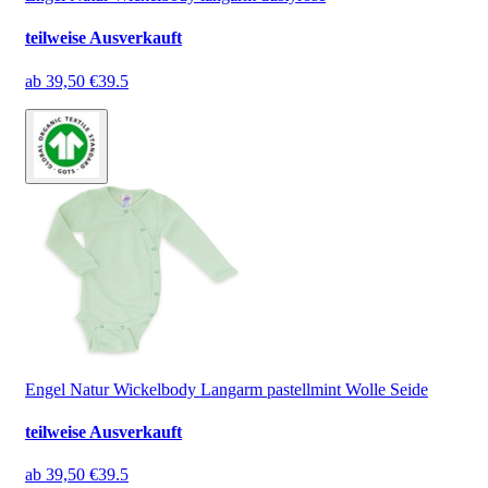
teilweise Ausverkauft
ab
39,50 €
39.5
Engel Natur Wickelbody Langarm pastellmint Wolle Seide
teilweise Ausverkauft
ab
39,50 €
39.5