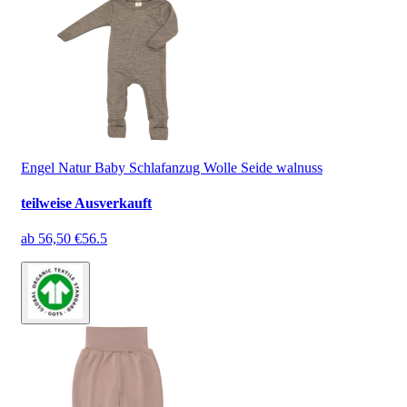
Engel Natur Baby Schlafanzug Wolle Seide walnuss
teilweise Ausverkauft
ab
56,50 €
56.5