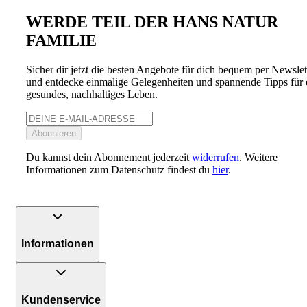
WERDE TEIL DER HANS NATUR
FAMILIE
Sicher dir jetzt die besten Angebote für dich bequem per Newslet
und entdecke einmalige Gelegenheiten und spannende Tipps für 
gesundes, nachhaltiges Leben.
Abonnieren
Du kannst dein Abonnement jederzeit
widerrufen
. Weitere
Informationen zum Datenschutz findest du
hier
.
Informationen
Kundenservice