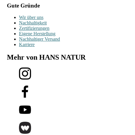
Gute Gründe
Wir über uns
Nachhaltigkeit
Zertifizierungen
Eigene Herstellung
Nachhaltiger Versand
Karriere
Mehr von HANS NATUR