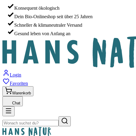
Konsequent ökologisch
Dein Bio-Onlineshop seit über 25 Jahren
Schneller & klimaneutraler Versand
Gesund leben von Anfang an
Login
Favoriten
Warenkorb
Chat