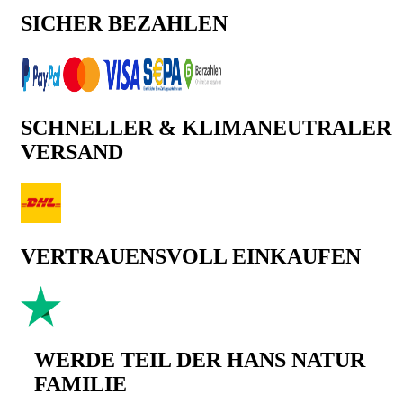
SICHER BEZAHLEN
SCHNELLER & KLIMANEUTRALER
VERSAND
VERTRAUENSVOLL EINKAUFEN
WERDE TEIL DER HANS NATUR
FAMILIE