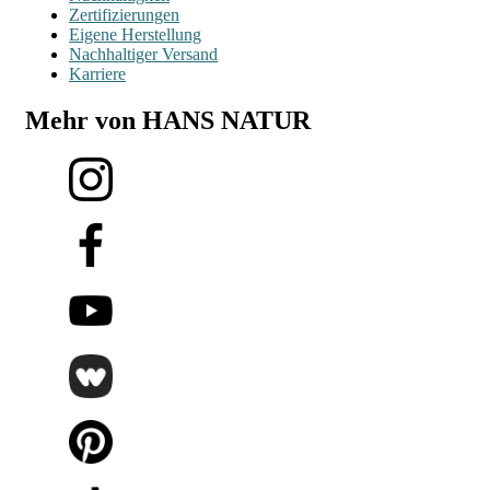
Zertifizierungen
Eigene Herstellung
Nachhaltiger Versand
Karriere
Mehr von HANS NATUR