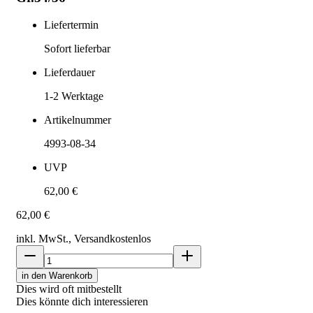
Liefertermin
Sofort lieferbar
Lieferdauer
1-2
Werktage
Artikelnummer
4993-08-34
UVP
62,00 €
62,00 €
inkl. MwSt., Versand
kostenlos
in den Warenkorb
Dies wird oft mitbestellt
Dies könnte dich interessieren