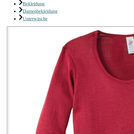
Bekleidung
Damenbekleidung
Unterwäsche