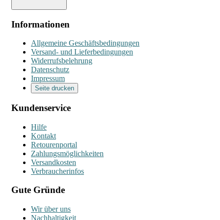
Informationen
Allgemeine Geschäftsbedingungen
Versand- und Lieferbedingungen
Widerrufsbelehrung
Datenschutz
Impressum
Seite drucken
Kundenservice
Hilfe
Kontakt
Retourenportal
Zahlungsmöglichkeiten
Versandkosten
Verbraucherinfos
Gute Gründe
Wir über uns
Nachhaltigkeit