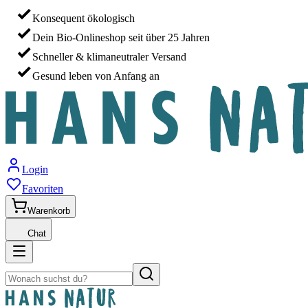
Konsequent ökologisch
Dein Bio-Onlineshop seit über 25 Jahren
Schneller & klimaneutraler Versand
Gesund leben von Anfang an
Login
Favoriten
Warenkorb
Chat