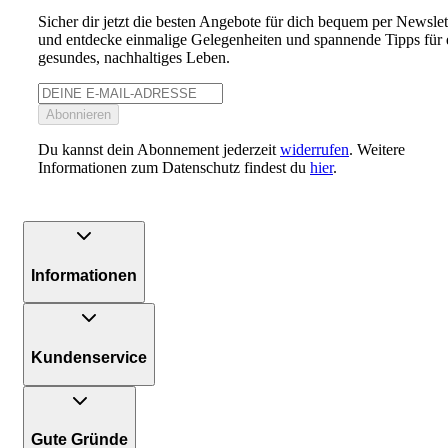
Sicher dir jetzt die besten Angebote für dich bequem per Newslet
und entdecke einmalige Gelegenheiten und spannende Tipps für 
gesundes, nachhaltiges Leben.
Abonnieren
Du kannst dein Abonnement jederzeit
widerrufen
. Weitere
Informationen zum Datenschutz findest du
hier
.
Informationen
Kundenservice
Gute Gründe