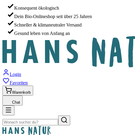
Konsequent ökologisch
Dein Bio-Onlineshop seit über 25 Jahren
Schneller & klimaneutraler Versand
Gesund leben von Anfang an
Login
Favoriten
Warenkorb
Chat