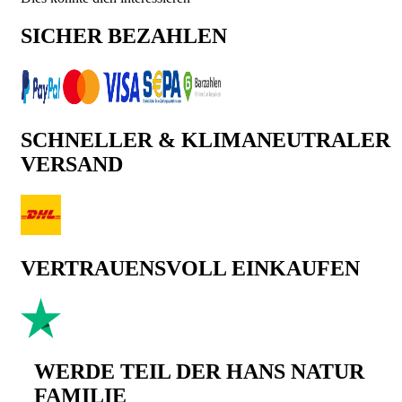
SICHER BEZAHLEN
SCHNELLER & KLIMANEUTRALER
VERSAND
VERTRAUENSVOLL EINKAUFEN
WERDE TEIL DER HANS NATUR
FAMILIE