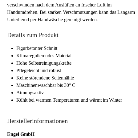
verschwinden nach dem Auslüften an frischer Luft im
Handumdrehen. Bei starken Verschmutzungen kann das Langarm
Unterhemd per Handwäsche gereinigt werden.
Details zum Produkt
Figurbetonter Schnitt
Klimaregulierendes Material
Hohe Selbstreinigungskräfte
Pflegeleicht und robust
Keine störendene Seitennähte
Maschinenwaschbar bis 30° C
Atmungsaktiv
Kühlt bei warmen Temperaturen und wärmt im Winter
Herstellerinformationen
Engel GmbH