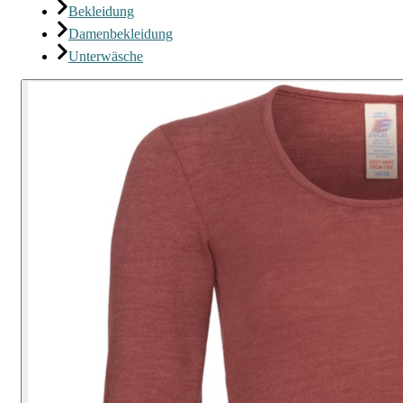
Bekleidung
Damenbekleidung
Unterwäsche