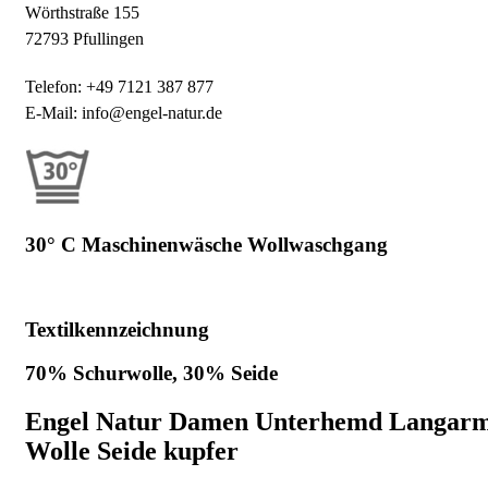
Wörthstraße 155
72793 Pfullingen
Telefon: +49 7121 387 877
E-Mail: info@engel-natur.de
30° C Maschinenwäsche Wollwaschgang
Textilkennzeichnung
70% Schurwolle, 30% Seide
Engel Natur Damen Unterhemd Langar
Wolle Seide kupfer