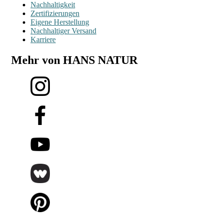
Nachhaltigkeit
Zertifizierungen
Eigene Herstellung
Nachhaltiger Versand
Karriere
Mehr von HANS NATUR