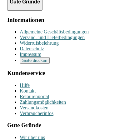
Gute Gründe
Informationen
Allgemeine Geschäftsbedingungen
Versand- und Lieferbedingungen
Widerrufsbelehrung
Datenschutz
Impressum
Seite drucken
Kundenservice
Hilfe
Kontakt
Retourenportal
Zahlungsmöglichkeiten
Versandkosten
Verbraucherinfos
Gute Gründe
Wir über uns