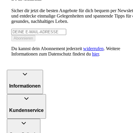
Sicher dir jetzt die besten Angebote für dich bequem per Newslet
und entdecke einmalige Gelegenheiten und spannende Tipps für 
gesundes, nachhaltiges Leben.
Abonnieren
Du kannst dein Abonnement jederzeit
widerrufen
. Weitere
Informationen zum Datenschutz findest du
hier
.
Informationen
Kundenservice